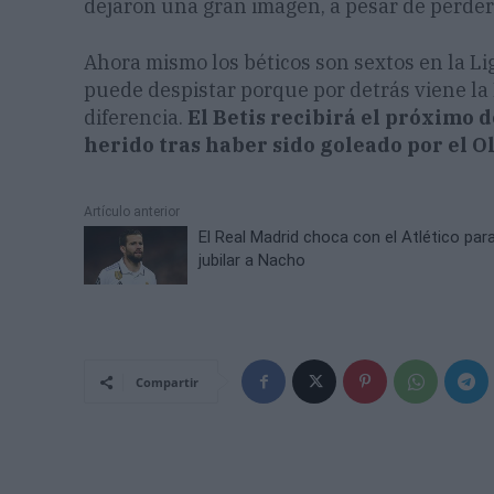
dejaron una gran imagen, a pesar de perder
Ahora mismo los béticos son sextos en la L
puede despistar porque por detrás viene la
diferencia.
El Betis recibirá el próximo 
herido tras haber sido goleado por el O
Artículo anterior
El Real Madrid choca con el Atlético par
jubilar a Nacho
Compartir