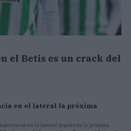
n el Betis es un crack del
ia en el lateral la próxima
ompetencia en el lateral izquierda la próxima