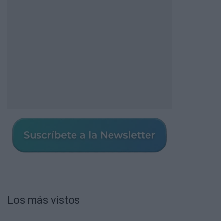
Los más vistos