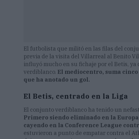
El futbolista que militó en las filas del co
previa de la visita del Villarreal al Benito
influyó mucho en su fichaje por el Betis, y
verdiblanco.
El mediocentro, suma cinco 
que ha anotado un gol.
El Betis, centrado en la Liga
El conjunto verdiblanco ha tenido un nefas
Primero siendo eliminado en la Europa 
cayendo en la Conference League contr
estuvieron a punto de empatar contra el Atl