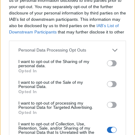
us or personal information disclosed to third parties prior to
your opt-out. You may separately opt-out of the further
disclosure of your personal information by third parties on the
IAB’s list of downstream participants. This information may
also be disclosed by us to third parties on the
IAB’s List of
Downstream Participants
that may further disclose it to other
third parties.
Personal Data Processing Opt Outs
I want to opt-out of the Sharing of my
Publicidad
personal data.
Opted In
I want to opt-out of the Sale of my
Personal Data.
Opted In
I want to opt-out of processing my
Personal Data for Targeted Advertising.
Opted In
I want to opt-out of Collection, Use,
Retention, Sale, and/or Sharing of my
Personal Data that Is Unrelated with the