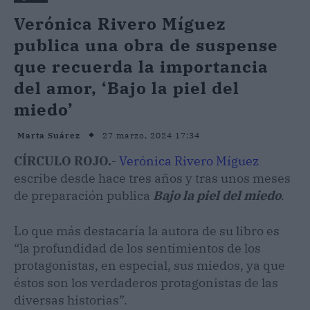
Verónica Rivero Míguez
publica una obra de suspense
que recuerda la importancia
del amor, ‘Bajo la piel del
miedo’
27 marzo, 2024 17:34
Marta Suárez
CÍRCULO ROJO.
-
Verónica Rivero Míguez
escribe desde hace tres años y tras unos meses
de preparación publica
Bajo la piel del miedo
.
Lo que más destacaría la autora de su libro es
“la profundidad de los sentimientos de los
protagonistas, en especial, sus miedos, ya que
éstos son los verdaderos protagonistas de las
diversas historias”.