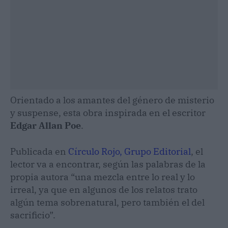
Orientado a los amantes del género de misterio
y suspense, esta obra inspirada en el escritor
Edgar Allan Poe
.
Publicada en
Círculo Rojo, Grupo Editorial
, el
lector va a encontrar, según las palabras de la
propia autora “una mezcla entre lo real y lo
irreal, ya que en algunos de los relatos trato
algún tema sobrenatural, pero también el del
sacrificio”.