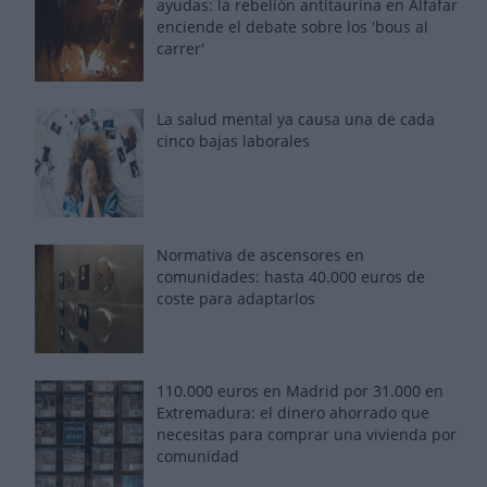
ayudas: la rebelión antitaurina en Alfafar
enciende el debate sobre los 'bous al
carrer'
La salud mental ya causa una de cada
cinco bajas laborales
Normativa de ascensores en
comunidades: hasta 40.000 euros de
coste para adaptarlos
110.000 euros en Madrid por 31.000 en
Extremadura: el dinero ahorrado que
necesitas para comprar una vivienda por
comunidad