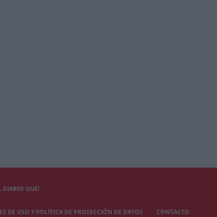
 DIARIO QUÉ!
S DE USO Y POLÍTICA DE PROTECCIÓN DE DATOS
CONTACTO