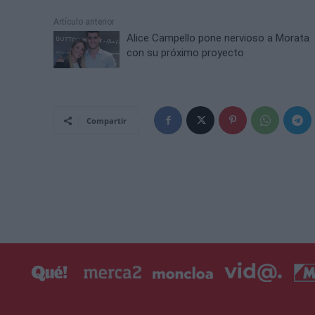
Artículo anterior
Alice Campello pone nervioso a Morata
con su próximo proyecto
Compartir