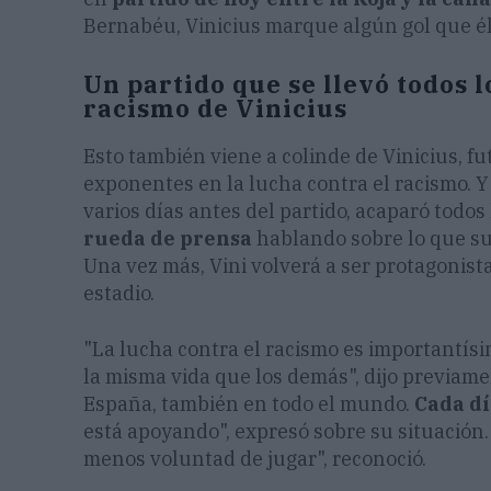
Bernabéu, Vinicius marque algún gol que él
Un partido que se llevó todos l
racismo de Vinicius
Esto también viene a colinde de Vinicius, fu
exponentes en la lucha contra el racismo. Y
varios días antes del partido, acaparó todos 
rueda de prensa
hablando sobre lo que su
Una vez más, Vini volverá a ser protagonista
estadio.
"La lucha contra el racismo es importantísi
la misma vida que los demás", dijo previame
España, también en todo el mundo.
Cada dí
está apoyando", expresó sobre su situación.
menos voluntad de jugar", reconoció.