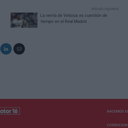
Artículo siguiente
La venta de Vinícius es cuestión de
tiempo en el Real Madrid
HACEMOS EL
CONDICIONE