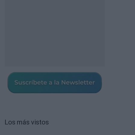
Los más vistos