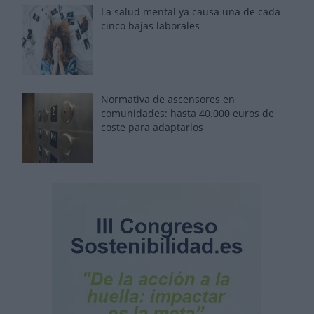
La salud mental ya causa una de cada
cinco bajas laborales
Normativa de ascensores en
comunidades: hasta 40.000 euros de
coste para adaptarlos