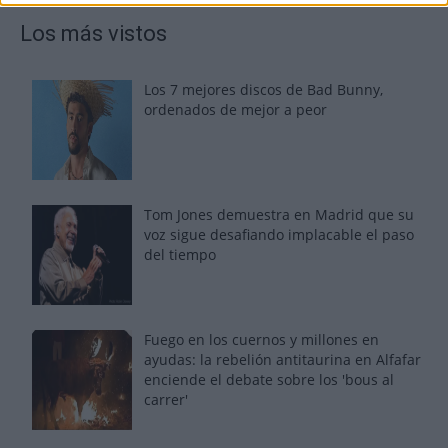
Los más vistos
Los 7 mejores discos de Bad Bunny,
ordenados de mejor a peor
Tom Jones demuestra en Madrid que su
voz sigue desafiando implacable el paso
del tiempo
Fuego en los cuernos y millones en
ayudas: la rebelión antitaurina en Alfafar
enciende el debate sobre los 'bous al
carrer'