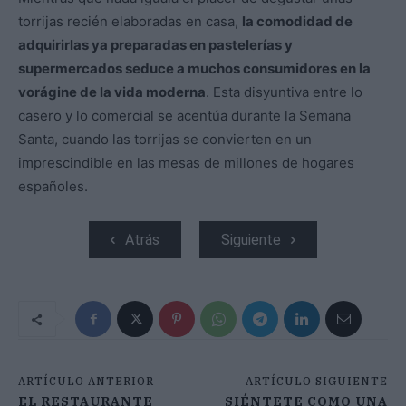
torrijas recién elaboradas en casa,
la comodidad de
adquirirlas ya preparadas en pastelerías y
supermercados seduce a muchos consumidores en la
vorágine de la vida moderna
. Esta disyuntiva entre lo
casero y lo comercial se acentúa durante la Semana
Santa, cuando las torrijas se convierten en un
imprescindible en las mesas de millones de hogares
españoles.
Atrás
Siguiente
ARTÍCULO ANTERIOR
ARTÍCULO SIGUIENTE
EL RESTAURANTE
SIÉNTETE COMO UNA