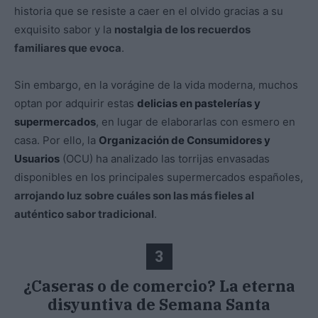
historia que se resiste a caer en el olvido gracias a su
exquisito sabor y la
nostalgia de los recuerdos
familiares que evoca
.
Sin embargo, en la vorágine de la vida moderna, muchos
optan por adquirir estas
delicias en pastelerías y
supermercados
, en lugar de elaborarlas con esmero en
casa. Por ello, la
Organización de Consumidores y
Usuarios
(OCU) ha analizado las torrijas envasadas
disponibles en los principales supermercados españoles,
arrojando luz sobre cuáles son las más fieles al
auténtico sabor tradicional
.
3
¿Caseras o de comercio? La eterna
disyuntiva de Semana Santa