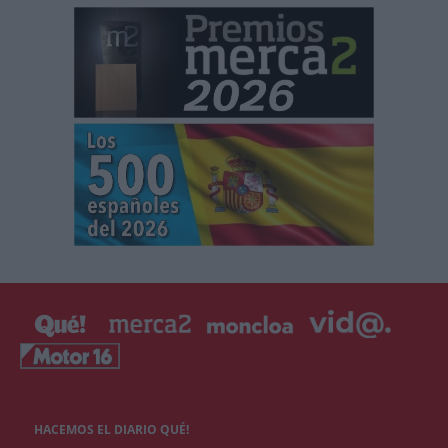
HACEMOS EL DIARIO QUÉ!