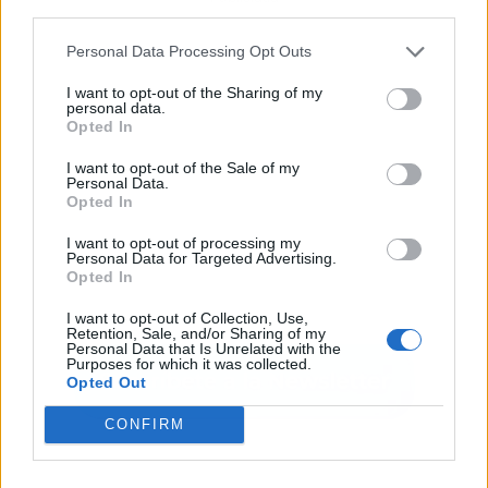
third parties.
Personal Data Processing Opt Outs
I want to opt-out of the Sharing of my
personal data.
Opted In
I want to opt-out of the Sale of my
Personal Data.
Opted In
I want to opt-out of processing my
Personal Data for Targeted Advertising.
Opted In
I want to opt-out of Collection, Use,
Retention, Sale, and/or Sharing of my
Personal Data that Is Unrelated with the
Purposes for which it was collected.
Opted Out
CONFIRM