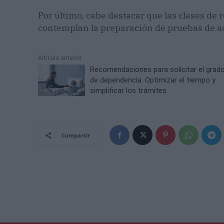
Por último, cabe destacar que las clases de
contemplan la preparación de pruebas de ac
Artículo anterior
Recomendaciones para solicitar el grad
de dependencia. Optimizar el tiempo y
simplificar los trámites
Compartir