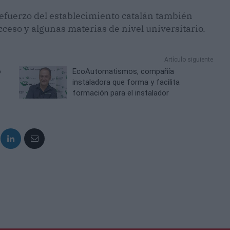
 refuerzo del establecimiento catalán también
ceso y algunas materias de nivel universitario.
Artículo siguiente
o
EcoAutomatismos, compañía
instaladora que forma y facilita
formación para el instalador