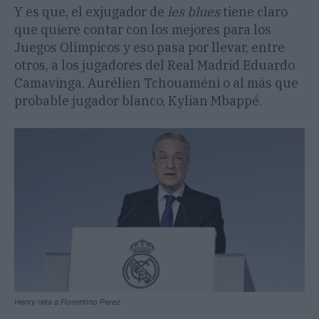
Y es que, el exjugador de
les blues
tiene claro
que quiere contar con los mejores para los
Juegos Olímpicos y eso pasa por llevar, entre
otros, a los jugadores del Real Madrid Eduardo
Camavinga, Aurélien Tchouaméni o al más que
probable jugador blanco, Kylian Mbappé.
Henry reta a Florentino Perez