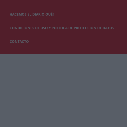
HACEMOS EL DIARIO QUÉ!
CONDICIONES DE USO Y POLÍTICA DE PROTECCIÓN DE DATOS
CONTACTO