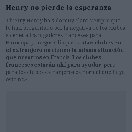
Henry no pierde la esperanza
Thierry Henry ha sido muy claro siempre que
le han preguntado por la negativa de los clubes
a ceder a los jugadores franceses para
Eurocopa y Juegos Olímpicos.
«Los clubes en
el extranjero no tienen la misma situación
que nosotros
en Francia.
Los clubes
franceses estarán ahí para ayudar
, pero
para los clubes extranjeros es normal que haya
este no».