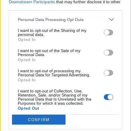
Downstream Participants
that may further disclose it to other
third parties.
Personal Data Processing Opt Outs
I want to opt-out of the Sharing of my
personal data.
Opted In
I want to opt-out of the Sale of my
Personal Data.
Opted In
I want to opt-out of processing my
Personal Data for Targeted Advertising.
Opted In
I want to opt-out of Collection, Use,
Retention, Sale, and/or Sharing of my
Personal Data that Is Unrelated with the
Purposes for which it was collected.
Opted Out
CONFIRM