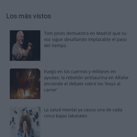
Los más vistos
Tom Jones demuestra en Madrid que su
voz sigue desafiando implacable el paso
del tiempo
Fuego en los cuernos y millones en
ayudas: la rebelión antitaurina en Alfafar
enciende el debate sobre los 'bous al
carrer'
La salud mental ya causa una de cada
cinco bajas laborales