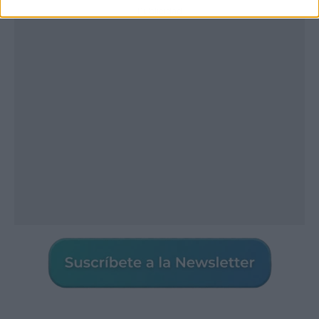
Publicidad