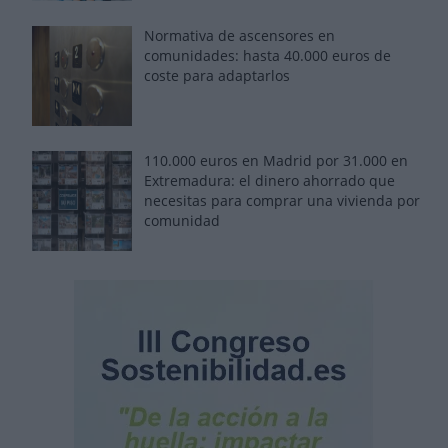
Normativa de ascensores en
comunidades: hasta 40.000 euros de
coste para adaptarlos
110.000 euros en Madrid por 31.000 en
Extremadura: el dinero ahorrado que
necesitas para comprar una vivienda por
comunidad