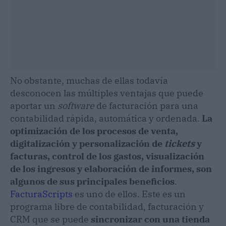
No obstante, muchas de ellas todavía
desconocen las múltiples ventajas que puede
aportar un
software
de facturación para una
contabilidad rápida, automática y ordenada.
La
optimización de los procesos de venta,
digitalización y personalización de
tickets
y
facturas, control de los gastos, visualización
de los ingresos y elaboración de informes, son
algunos de sus principales beneficios
.
FacturaScripts
es uno de ellos. Este es un
programa libre de contabilidad, facturación y
CRM que se puede
sincronizar con una tienda