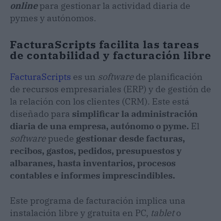
online
para gestionar la actividad diaria de
pymes y autónomos.
FacturaScripts facilita las tareas
de contabilidad y facturación libre
FacturaScripts
es un
software
de planificación
de recursos empresariales (ERP) y de gestión de
la relación con los clientes (CRM). Este está
diseñado para
simplificar la administración
diaria de una empresa, autónomo o pyme.
El
software
puede
gestionar desde facturas,
recibos, gastos, pedidos, presupuestos y
albaranes, hasta inventarios, procesos
contables e informes imprescindibles.
Este programa de facturación implica una
instalación libre y gratuita en PC,
tablet
o