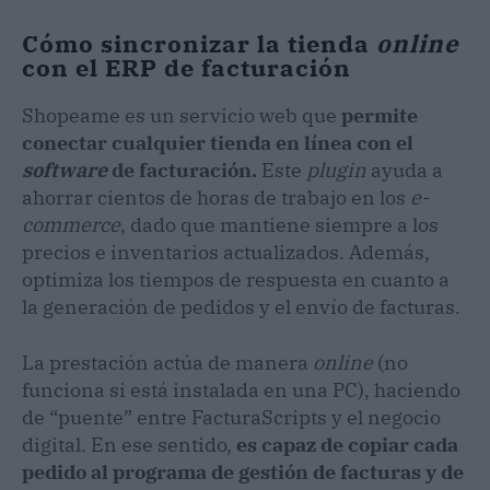
Cómo sincronizar la tienda
online
con el ERP de facturación
Shopeame es un servicio web que
permite
conectar cualquier tienda en línea con el
software
de facturación.
Este
plugin
ayuda a
ahorrar cientos de horas de trabajo en los
e-
commerce
, dado que mantiene siempre a los
precios e inventarios actualizados. Además,
optimiza los tiempos de respuesta en cuanto a
la generación de pedidos y el envío de facturas.
La prestación actúa de manera
online
(no
funciona si está instalada en una PC), haciendo
de “puente” entre FacturaScripts y el negocio
digital. En ese sentido,
es capaz de copiar cada
pedido al programa de gestión de facturas y de