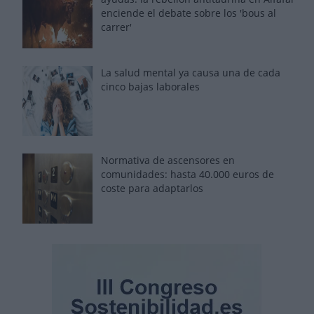
enciende el debate sobre los 'bous al
carrer'
La salud mental ya causa una de cada
cinco bajas laborales
Normativa de ascensores en
comunidades: hasta 40.000 euros de
coste para adaptarlos