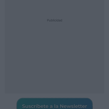
Publicidad