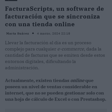
FacturaScripts, un software de
facturación que se sincroniza
con una tienda online
4 marzo, 2024 22:18
Marta Suárez
Llevar la facturación al día es un proceso
complejo para cualquier
e-commerce
, dada la
cantidad de facturas que se emiten desde estos
entornos digitales, dificultando la
administración.
Actualmente, existen tiendas
online
que
poseen un nivel de ventas considerable en
internet, que no se pueden gestionar solo con
una hoja de cálculo de Excel o con Prestashop.