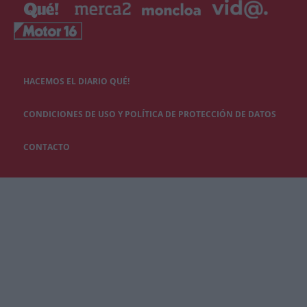
HACEMOS EL DIARIO QUÉ!
CONDICIONES DE USO Y POLÍTICA DE PROTECCIÓN DE DATOS
CONTACTO