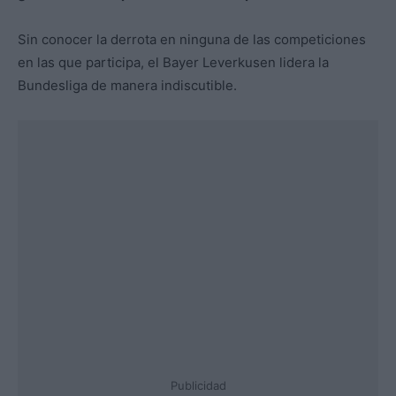
Sin conocer la derrota en ninguna de las competiciones
en las que participa, el Bayer Leverkusen lidera la
Bundesliga de manera indiscutible.
Publicidad