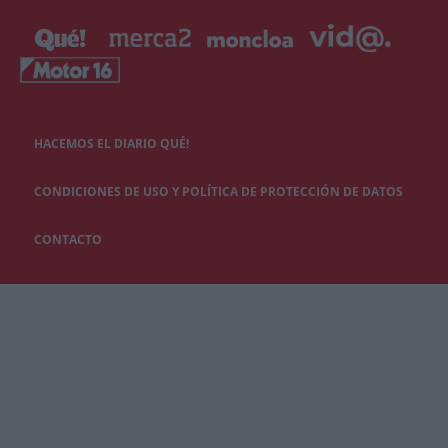
HACEMOS EL DIARIO QUÉ!
CONDICIONES DE USO Y POLÍTICA DE PROTECCIÓN DE DATOS
CONTACTO