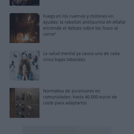
Fuego en los cuernos y millones en
ayudas: la rebelión antitaurina en Alfafar
enciende el debate sobre los 'bous al
carrer'
La salud mental ya causa una de cada
cinco bajas laborales
Normativa de ascensores en
comunidades: hasta 40.000 euros de
coste para adaptarlos