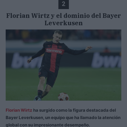
2
Florian Wirtz y el dominio del Bayer
Leverkusen
Florian Wirtz
ha surgido como la figura destacada del
Bayer Leverkusen, un equipo que ha llamado la atención
global con su impresionante desempeño.