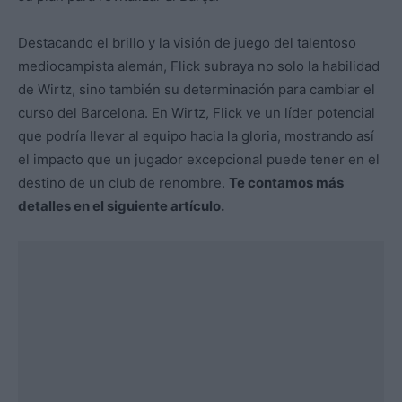
Destacando el brillo y la visión de juego del talentoso
mediocampista alemán, Flick subraya no solo la habilidad
de Wirtz, sino también su determinación para cambiar el
curso del Barcelona. En Wirtz, Flick ve un líder potencial
que podría llevar al equipo hacia la gloria, mostrando así
el impacto que un jugador excepcional puede tener en el
destino de un club de renombre.
Te contamos más
detalles en el siguiente artículo.