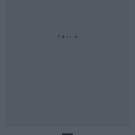
Publicidad