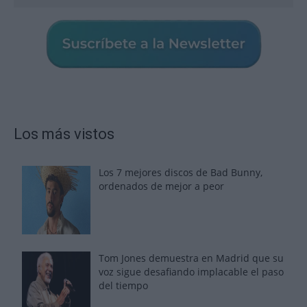
Los más vistos
Los 7 mejores discos de Bad Bunny,
ordenados de mejor a peor
Tom Jones demuestra en Madrid que su
voz sigue desafiando implacable el paso
del tiempo