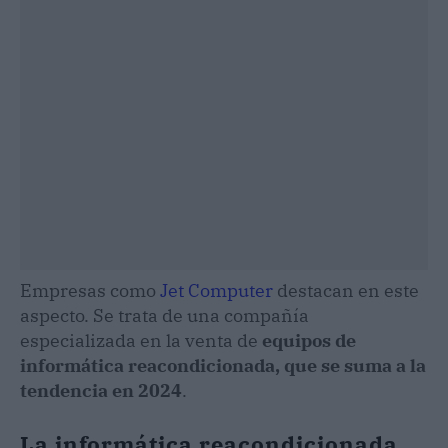
Empresas como
Jet Computer
destacan en este
aspecto. Se trata de una compañía
especializada en la venta de
equipos de
informática reacondicionada, que se suma a la
tendencia en 2024
.
La informática reacondicionada