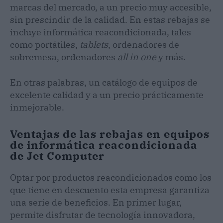
marcas del mercado, a un precio muy accesible,
sin prescindir de la calidad. En estas rebajas se
incluye informática reacondicionada, tales
como portátiles,
tablets
, ordenadores de
sobremesa, ordenadores
all in one
y más.
En otras palabras, un catálogo de equipos de
excelente calidad y a un precio prácticamente
inmejorable.
Ventajas de las rebajas en equipos
de informática reacondicionada
de Jet Computer
Optar por productos reacondicionados como los
que tiene en descuento esta empresa garantiza
una serie de beneficios. En primer lugar,
permite disfrutar de tecnología innovadora,