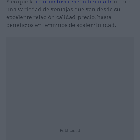
Y es que la
informática reacondicionada
ofrece
una variedad de ventajas que van desde su
excelente relación calidad-precio, hasta
beneficios en términos de sostenibilidad.
Publicidad