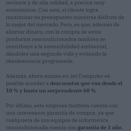
reciente y de alta calidad, a precios muy
económicos. Con esto, el cliente logra
maximizar su presupuesto mientras disfruta de
lo mejor del mercado. Pero, es que, además de
ahorrar dinero, con la compra de estos
productos reacondicionados también se
contribuye a la sostenibilidad ambiental,
dándoles una segunda vida y evitando la
obsolescencia programada.
Además, ahora mismo en Jet Computer es
posible acceder a
descuentos que van desde el
10 % y hasta un sorprendente 60 %
.
Por último, esta empresa también cuenta con
una interesante garantía de compra, ya que
cualquiera de sus equipos de informática
reacondicionada cuenta con
garantía de 1 año
.