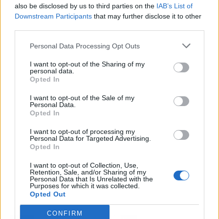
also be disclosed by us to third parties on the
IAB’s List of
Downstream Participants
that may further disclose it to other
third parties.
Publicidad
Personal Data Processing Opt Outs
I want to opt-out of the Sharing of my
personal data.
Opted In
I want to opt-out of the Sale of my
Personal Data.
Opted In
I want to opt-out of processing my
Personal Data for Targeted Advertising.
Opted In
I want to opt-out of Collection, Use,
Retention, Sale, and/or Sharing of my
Personal Data that Is Unrelated with the
Purposes for which it was collected.
Opted Out
Artículo anterior
Artículo siguiente
CONFIRM