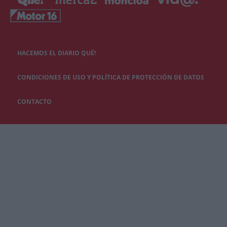
HACEMOS EL DIARIO QUÉ!
CONDICIONES DE USO Y POLÍTICA DE PROTECCIÓN DE DATOS
CONTACTO