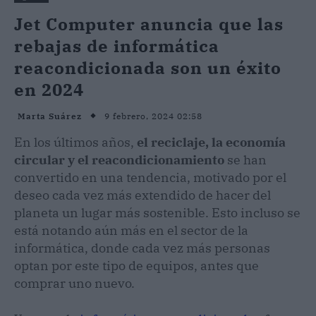
Jet Computer anuncia que las
rebajas de informática
reacondicionada son un éxito
en 2024
9 febrero, 2024 02:58
Marta Suárez
En los últimos años,
el reciclaje, la economía
circular y el reacondicionamiento
se han
convertido en una tendencia, motivado por el
deseo cada vez más extendido de hacer del
planeta un lugar más sostenible. Esto incluso se
está notando aún más en el sector de la
informática, donde cada vez más personas
optan por este tipo de equipos, antes que
comprar uno nuevo.