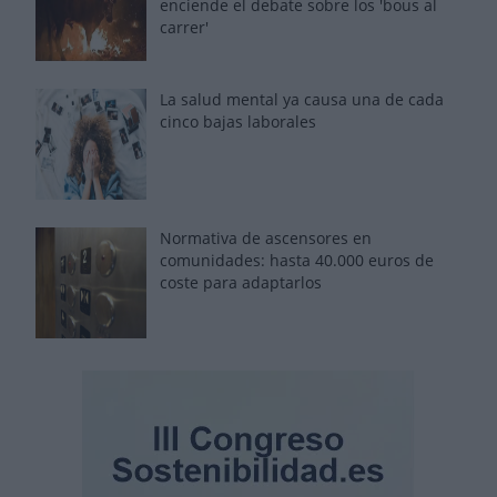
enciende el debate sobre los 'bous al
carrer'
La salud mental ya causa una de cada
cinco bajas laborales
Normativa de ascensores en
comunidades: hasta 40.000 euros de
coste para adaptarlos