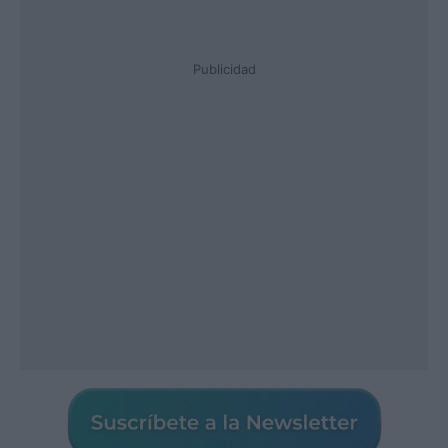
Publicidad