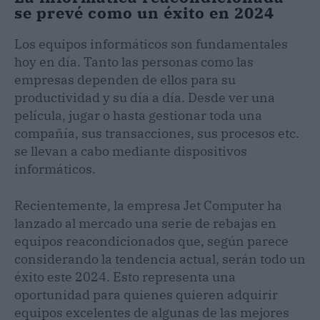
se prevé como un éxito en 2024
Los equipos informáticos son fundamentales
hoy en día. Tanto las personas como las
empresas dependen de ellos para su
productividad y su día a día. Desde ver una
película, jugar o hasta gestionar toda una
compañía, sus transacciones, sus procesos etc.
se llevan a cabo mediante dispositivos
informáticos.
Recientemente, la empresa Jet Computer ha
lanzado al mercado una serie de rebajas en
equipos reacondicionados que, según parece
considerando la tendencia actual, serán todo un
éxito este 2024. Esto representa una
oportunidad para quienes quieren adquirir
equipos excelentes de algunas de las mejores