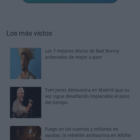
Los más vistos
Los 7 mejores discos de Bad Bunny,
ordenados de mejor a peor
Tom Jones demuestra en Madrid que su
voz sigue desafiando implacable el paso
del tiempo
Fuego en los cuernos y millones en
ayudas: la rebelión antitaurina en Alfafar