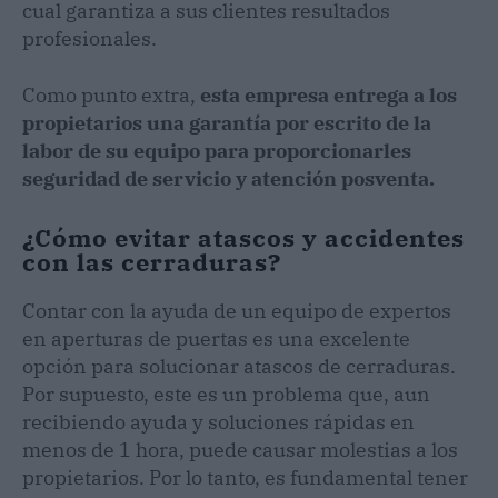
cual garantiza a sus clientes resultados
profesionales.
Como punto extra,
esta empresa entrega a los
propietarios una garantía por escrito de la
labor de su equipo para proporcionarles
seguridad de servicio y atención posventa.
¿Cómo evitar atascos y accidentes
con las cerraduras?
Contar con la ayuda de un equipo de expertos
en aperturas de puertas es una excelente
opción para solucionar atascos de cerraduras.
Por supuesto, este es un problema que, aun
recibiendo ayuda y soluciones rápidas en
menos de 1 hora, puede causar molestias a los
propietarios. Por lo tanto, es fundamental tener