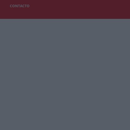
CONTACTO