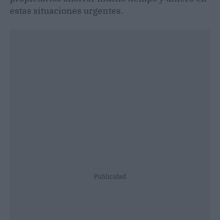
estas situaciones urgentes.
Publicidad