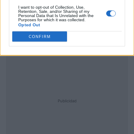
I want to opt-out of Collection, Use,
Retention, Sale, and/or Sharing of my
Personal Data that Is Unrelated with the
Purposes for which it was collected.
Opted Out
CONFIRM
Publicidad