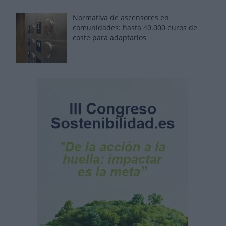
Normativa de ascensores en
comunidades: hasta 40.000 euros de
coste para adaptarlos