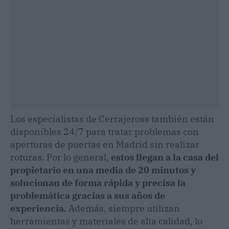
Los especialistas de Cerrajeross también están
disponibles 24/7 para tratar problemas con
aperturas de puertas en Madrid sin realizar
roturas. Por lo general,
estos llegan a la casa del
propietario en una media de 20 minutos y
solucionan de forma rápida y precisa la
problemática gracias a sus años de
experiencia.
Además, siempre utilizan
herramientas y materiales de alta calidad, lo