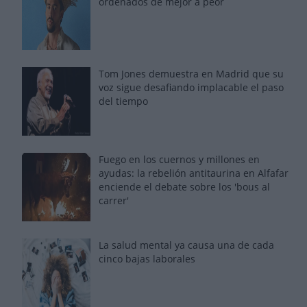
ordenados de mejor a peor
Tom Jones demuestra en Madrid que su
voz sigue desafiando implacable el paso
del tiempo
Fuego en los cuernos y millones en
ayudas: la rebelión antitaurina en Alfafar
enciende el debate sobre los 'bous al
carrer'
La salud mental ya causa una de cada
cinco bajas laborales