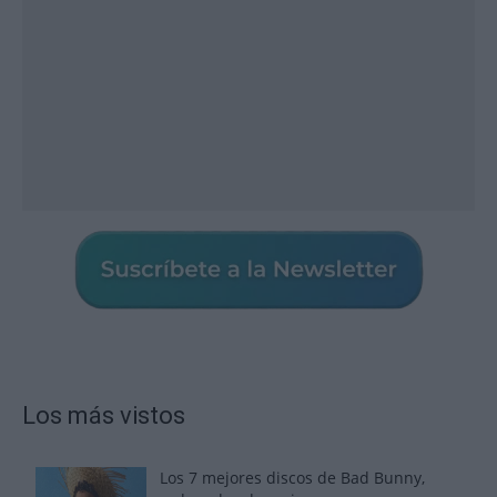
Los más vistos
Los 7 mejores discos de Bad Bunny,