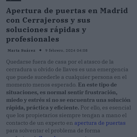
Apertura de puertas en Madrid
con Cerrajeross y sus
soluciones rápidas y
profesionales
9 febrero, 2024 04:08
Marta Suárez
Quedarse fuera de casa por el atasco de la
cerradura u olvido de llaves es una emergencia
que puede sucederle a cualquier persona en el
momento menos esperado.
En este tipo de
situaciones, es normal sentir frustración,
miedo y estrés si no se encuentra una solución
rápida, práctica y eficiente.
Por ello, es esencial
que los propietarios siempre tengan a mano el
contacto de un experto en
apertura de puertas
para solventar el problema de forma