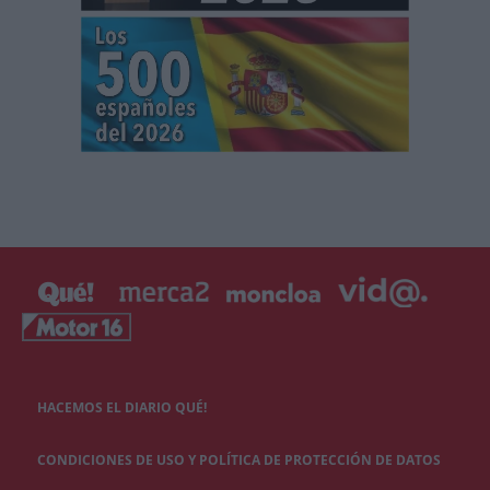
HACEMOS EL DIARIO QUÉ!
CONDICIONES DE USO Y POLÍTICA DE PROTECCIÓN DE DATOS