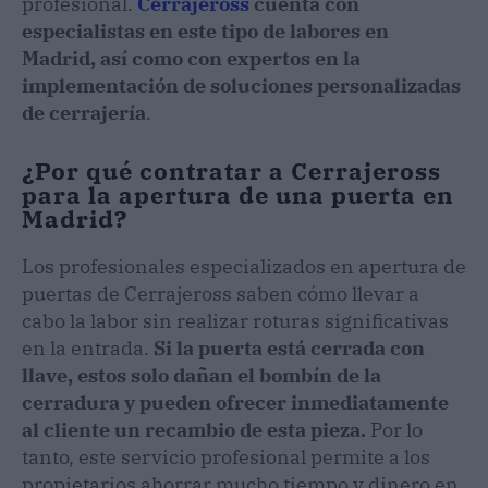
profesional.
Cerrajeross
cuenta con
especialistas en este tipo de labores en
Madrid, así como con expertos en la
implementación de soluciones personalizadas
de cerrajería
.
¿Por qué contratar a Cerrajeross
para la apertura de una puerta en
Madrid?
Los profesionales especializados en apertura de
puertas de Cerrajeross saben cómo llevar a
cabo la labor sin realizar roturas significativas
en la entrada.
Si la puerta está cerrada con
llave, estos solo dañan el bombín de la
cerradura y pueden ofrecer inmediatamente
al cliente un recambio de esta pieza.
Por lo
tanto, este servicio profesional permite a los
propietarios ahorrar mucho tiempo y dinero en