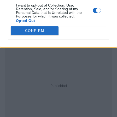
I want to opt-out of Collection, Use,
Retention, Sale, and/or Sharing of my
Personal Data that Is Unrelated with the
Purposes for which it was collected.
Opted Out
CONFIRM
Publicidad