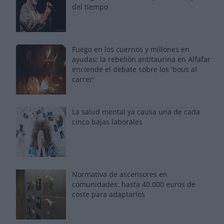
del tiempo
Fuego en los cuernos y millones en
ayudas: la rebelión antitaurina en Alfafar
enciende el debate sobre los 'bous al
carrer'
La salud mental ya causa una de cada
cinco bajas laborales
Normativa de ascensores en
comunidades: hasta 40.000 euros de
coste para adaptarlos