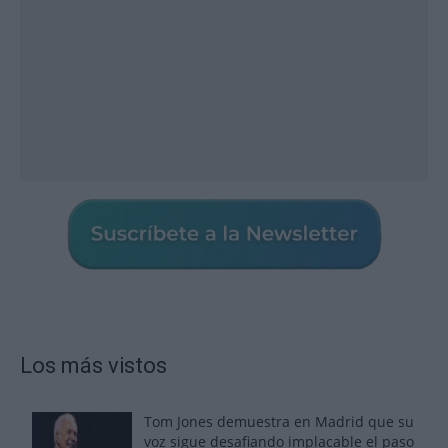
Los más vistos
Tom Jones demuestra en Madrid que su
voz sigue desafiando implacable el paso