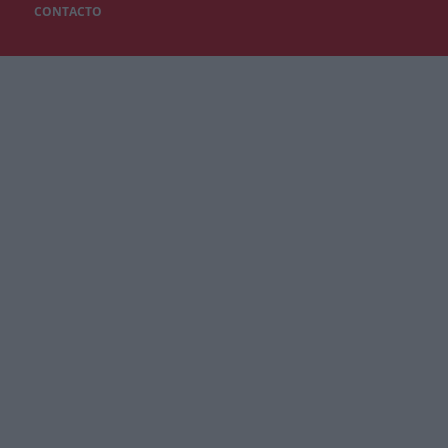
CONTACTO