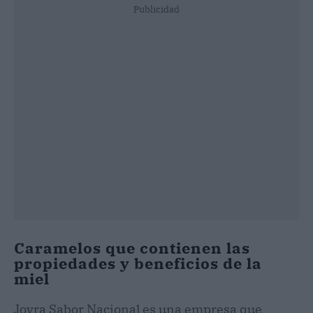
Publicidad
Caramelos que contienen las
propiedades y beneficios de la
miel
Joyra Sabor Nacional es una empresa que