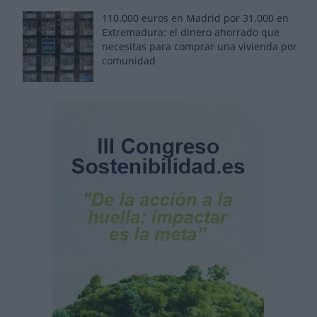
110.000 euros en Madrid por 31.000 en
Extremadura: el dinero ahorrado que
necesitas para comprar una vivienda por
comunidad