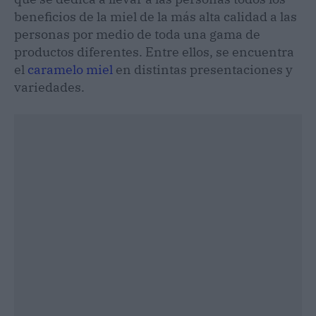
beneficios de la miel de la más alta calidad a las
personas por medio de toda una gama de
productos diferentes. Entre ellos, se encuentra
el
caramelo miel
en distintas presentaciones y
variedades.