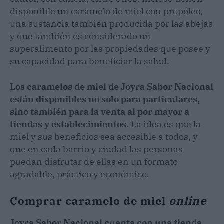
disponible un caramelo de miel con propóleo,
una sustancia también producida por las abejas
y que también es considerado un
superalimento por las propiedades que posee y
su capacidad para beneficiar la salud.
Los caramelos de miel de Joyra Sabor Nacional
están disponibles no solo para particulares,
sino también para la venta al por mayor a
tiendas y establecimientos
. La idea es que la
miel y sus beneficios sea accesible a todos, y
que en cada barrio y ciudad las personas
puedan disfrutar de ellas en un formato
agradable, práctico y económico.
Comprar caramelo de miel
online
Joyra Sabor Nacional cuenta con una tienda