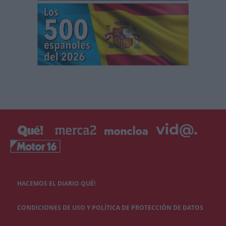
HACEMOS EL DIARIO QUÉ!
CONDICIONES DE USO Y POLÍTICA DE PROTECCIÓN DE DATOS