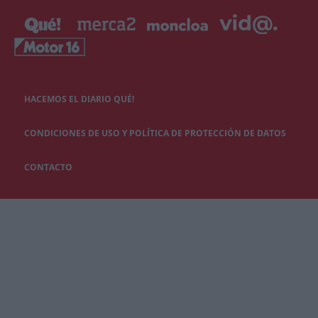
HACEMOS EL DIARIO QUÉ!
CONDICIONES DE USO Y POLÍTICA DE PROTECCIÓN DE DATOS
CONTACTO