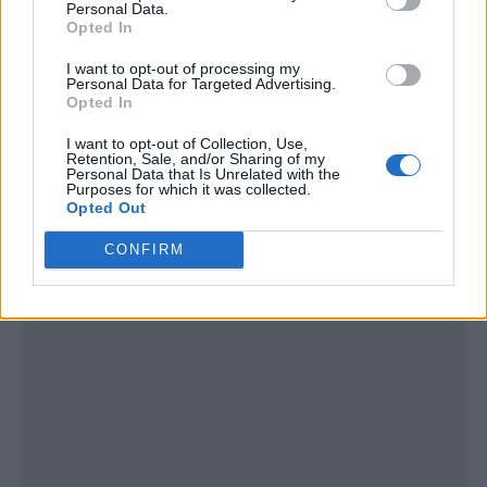
Personal Data.
Opted In
I want to opt-out of processing my
Personal Data for Targeted Advertising.
Opted In
I want to opt-out of Collection, Use,
Retention, Sale, and/or Sharing of my
Personal Data that Is Unrelated with the
Publicidad
Purposes for which it was collected.
Opted Out
CONFIRM