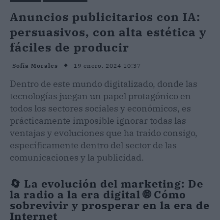
Anuncios publicitarios con IA:
persuasivos, con alta estética y
fáciles de producir
19 enero, 2024 10:37
Sofía Morales
Dentro de este mundo digitalizado, donde las
tecnologías juegan un papel protagónico en
todos los sectores sociales y económicos, es
prácticamente imposible ignorar todas las
ventajas y evoluciones que ha traído consigo,
específicamente dentro del sector de las
comunicaciones y la publicidad.
🔄 La evolución del marketing: De
la radio a la era digital 🌐 Cómo
sobrevivir y prosperar en la era de
Internet