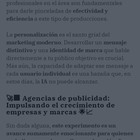
profesionales en el área son fundamentales
para darle pinceladas de
efectividad y
eficiencia
a este tipo de producciones.
La
personalización
es el santo grial del
marketing moderno
. Desarrollar un
mensaje
distintivo
y una
identidad de marca
que hable
directamente a tu público objetivo es crucial.
Más aún, la capacidad de adaptar ese mensaje a
cada
usuario individual
es una hazaña que, en
estos días, la
IA
no puede alcanzar.
🚀🏢 Agencias de publicidad:
Impulsando el crecimiento de
empresas y marcas 🌟📈
Sin duda alguna,
este experimento es un
avance sumamente emocionante para quienes