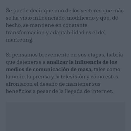
Se puede decir que uno de los sectores que más
se ha visto influenciado, modificado y que, de
hecho, se mantiene en constante
transformación y adaptabilidad es el del
marketing.
Si pensamos brevemente en sus etapas, habría
que detenerse a
analizar la influencia de los
medios de comunicación de masa,
tales como
la radio, la prensa y la televisión y cómo estos
afrontaron el desafío de mantener sus
beneficios a pesar de la llegada de internet.