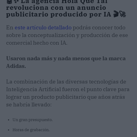
🤖✨ La agencia Hola Qué Tal
revoluciona con un anuncio
publicitario producido por IA 🎬🚀
En
este artículo detallado
podrás conocer todo
sobre la conceptualización y producción de ese
comercial hecho con IA.
Usaron nada más y nada menos que la marca
Adidas.
La combinación de las diversas tecnologías de
Inteligencia Artificial fueron el punto clave para
lograr un producto publicitario que años atrás
se habría llevado:
Un gran presupuesto.
Horas de grabación.