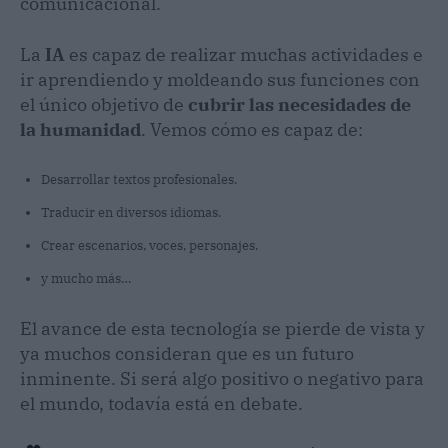
comunicacional.
La
IA
es capaz de realizar muchas actividades e
ir aprendiendo y moldeando sus funciones con
el único objetivo de
cubrir las necesidades de
la humanidad
. Vemos cómo es capaz de:
Desarrollar textos profesionales.
Traducir en diversos idiomas.
Crear escenarios, voces, personajes.
y mucho más…
El avance de esta tecnología se pierde de vista y
ya muchos consideran que es un futuro
inminente. Si será algo positivo o negativo para
el mundo, todavía está en debate.