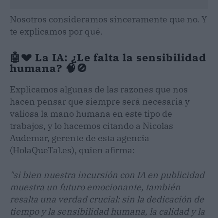
Nosotros consideramos sinceramente que no. Y
te explicamos por qué.
🤖💔 La IA: ¿Le falta la sensibilidad
humana? 🧠🚫
Explicamos algunas de las razones que nos
hacen pensar que siempre será necesaria y
valiosa la mano humana en este tipo de
trabajos, y lo hacemos citando a Nicolas
Audemar, gerente de esta agencia
(HolaQueTal.es), quien afirma:
"si bien nuestra incursión con IA en publicidad
muestra un futuro emocionante, también
resalta una verdad crucial: sin la dedicación de
tiempo y la sensibilidad humana, la calidad y la