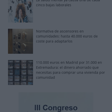
cinco bajas laborales
Normativa de ascensores en
comunidades: hasta 40.000 euros de
coste para adaptarlos
110.000 euros en Madrid por 31.000 en
Extremadura: el dinero ahorrado que
necesitas para comprar una vivienda por
comunidad