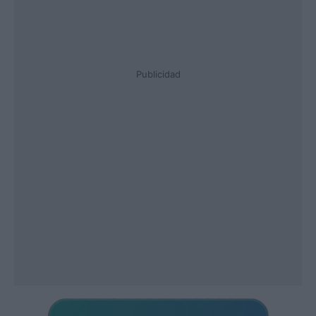
Publicidad