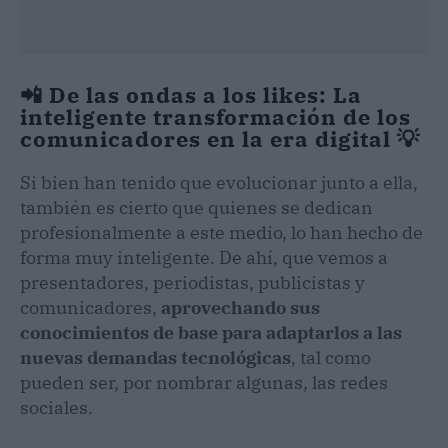
📲 De las ondas a los likes: La
inteligente transformación de los
comunicadores en la era digital 💡
Si bien han tenido que evolucionar junto a ella,
también es cierto que quienes se dedican
profesionalmente a este medio, lo han hecho de
forma muy inteligente. De ahí, que vemos a
presentadores, periodistas, publicistas y
comunicadores,
aprovechando sus
conocimientos de base para adaptarlos a las
nuevas demandas tecnológicas
, tal como
pueden ser, por nombrar algunas, las redes
sociales.