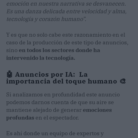
emoción en nuestra narrativa se desvanecen.
Es una danza delicada entre velocidad y alma,
tecnología y corazón humano”.
Y es que no solo cabe este razonamiento en el
caso de la producción de este tipo de anuncios,
sino
en todos los sectores donde ha
intervenido la tecnología.
🤖 Anuncios por IA: La
importancia del toque humano 🎨
Si analizamos en profundidad este anuncio
podemos darnos cuenta de que su aire se
mantiene alejado de generar
emociones
profundas
en el espectador.
Es ahí donde un equipo de expertos y