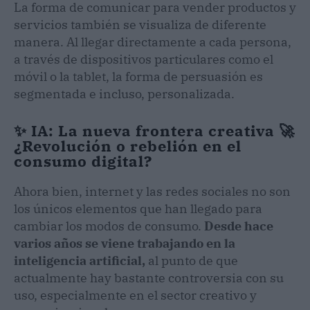
La forma de comunicar para vender productos y
servicios también se visualiza de diferente
manera. Al llegar directamente a cada persona,
a través de dispositivos particulares como el
móvil o la tablet, la forma de persuasión es
segmentada e incluso, personalizada.
✨ IA: La nueva frontera creativa 🚀
¿Revolución o rebelión en el
consumo digital?
Ahora bien, internet y las redes sociales no son
los únicos elementos que han llegado para
cambiar los modos de consumo.
Desde hace
varios años se viene trabajando en la
inteligencia artificial,
al punto de que
actualmente hay bastante controversia con su
uso, especialmente en el sector creativo y