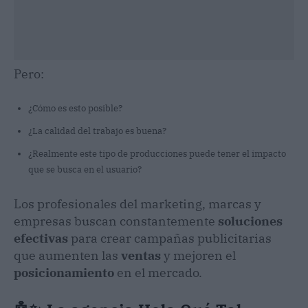
Pero:
¿Cómo es esto posible?
¿La calidad del trabajo es buena?
¿Realmente este tipo de producciones puede tener el impacto
que se busca en el usuario?
Los profesionales del marketing, marcas y
empresas buscan constantemente
soluciones
efectivas
para crear campañas publicitarias
que aumenten las
ventas
y mejoren el
posicionamiento
en el mercado.