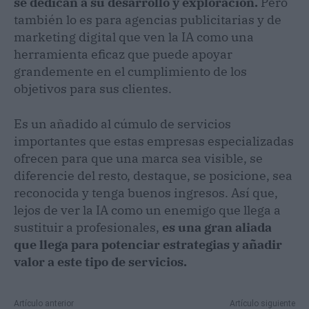
se dedican a su desarrollo y exploración.
Pero
también lo es para agencias publicitarias y de
marketing digital que ven la IA como una
herramienta eficaz que puede apoyar
grandemente en el cumplimiento de los
objetivos para sus clientes.
Es un añadido al cúmulo de servicios
importantes que estas empresas especializadas
ofrecen para que una marca sea visible, se
diferencie del resto, destaque, se posicione, sea
reconocida y tenga buenos ingresos. Así que,
lejos de ver la IA como un enemigo que llega a
sustituir a profesionales,
es una gran aliada
que llega para potenciar estrategias y añadir
valor a este tipo de servicios.
Artículo anterior
Artículo siguiente