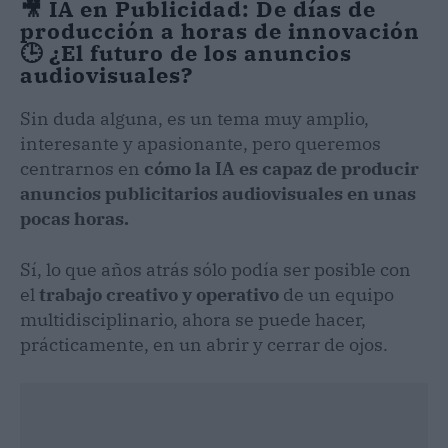
🎥 IA en Publicidad: De días de
producción a horas de innovación
🕒 ¿El futuro de los anuncios
audiovisuales?
Sin duda alguna, es un tema muy amplio,
interesante y apasionante, pero queremos
centrarnos en
cómo la IA es capaz de producir
anuncios publicitarios audiovisuales en unas
pocas horas.
Sí, lo que años atrás sólo podía ser posible con
el
trabajo creativo y operativo
de un equipo
multidisciplinario, ahora se puede hacer,
prácticamente, en un abrir y cerrar de ojos.