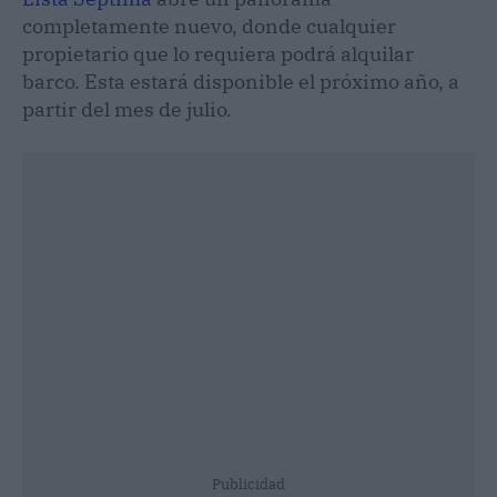
completamente nuevo, donde cualquier
propietario que lo requiera podrá alquilar
barco. Esta estará disponible el próximo año, a
partir del mes de julio.
Publicidad