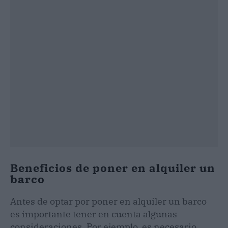
Beneficios de poner en alquiler un
barco
Antes de optar por poner en alquiler un barco
es importante tener en cuenta algunas
consideraciones. Por ejemplo, es necesario