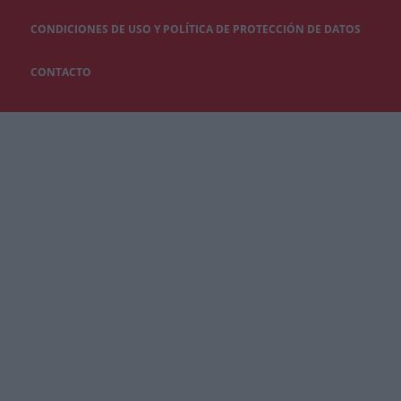
CONDICIONES DE USO Y POLÍTICA DE PROTECCIÓN DE DATOS
CONTACTO