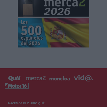
HACEMOS EL DIARIO QUÉ!