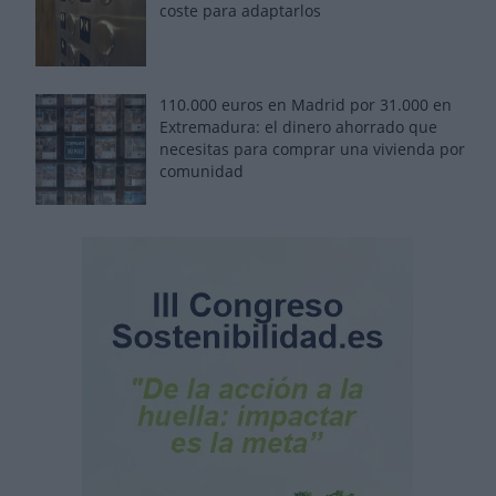
coste para adaptarlos
110.000 euros en Madrid por 31.000 en
Extremadura: el dinero ahorrado que
necesitas para comprar una vivienda por
comunidad