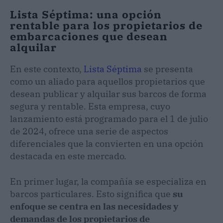
Lista Séptima: una opción
rentable para los propietarios de
embarcaciones que desean
alquilar
En este contexto,
Lista Séptima
se presenta
como un aliado para aquellos propietarios que
desean publicar y alquilar sus barcos de forma
segura y rentable. Esta empresa, cuyo
lanzamiento está programado para el 1 de julio
de 2024, ofrece una serie de aspectos
diferenciales que la convierten en una opción
destacada en este mercado.
En primer lugar, la compañía se especializa en
barcos particulares. Esto significa que
su
enfoque se centra en las necesidades y
demandas de los propietarios de