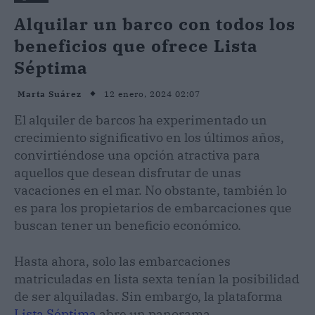
Alquilar un barco con todos los
beneficios que ofrece Lista
Séptima
12 enero, 2024 02:07
Marta Suárez
El alquiler de barcos ha experimentado un
crecimiento significativo en los últimos años,
convirtiéndose una opción atractiva para
aquellos que desean disfrutar de unas
vacaciones en el mar. No obstante, también lo
es para los propietarios de embarcaciones que
buscan tener un beneficio económico.
Hasta ahora, solo las embarcaciones
matriculadas en lista sexta tenían la posibilidad
de ser alquiladas. Sin embargo, la plataforma
Lista Séptima
abre un panorama