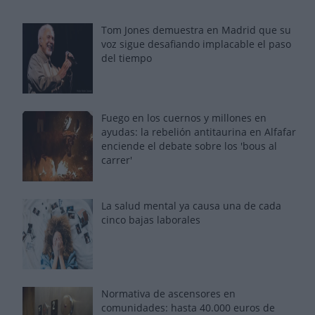
Tom Jones demuestra en Madrid que su
voz sigue desafiando implacable el paso
del tiempo
Fuego en los cuernos y millones en
ayudas: la rebelión antitaurina en Alfafar
enciende el debate sobre los 'bous al
carrer'
La salud mental ya causa una de cada
cinco bajas laborales
Normativa de ascensores en
comunidades: hasta 40.000 euros de