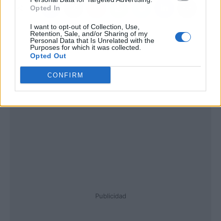
Opted In
I want to opt-out of Collection, Use,
Retention, Sale, and/or Sharing of my
Personal Data that Is Unrelated with the
Purposes for which it was collected.
Opted Out
CONFIRM
Publicidad