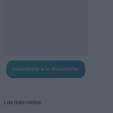
Los más vistos