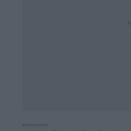
P
Artículo anterior