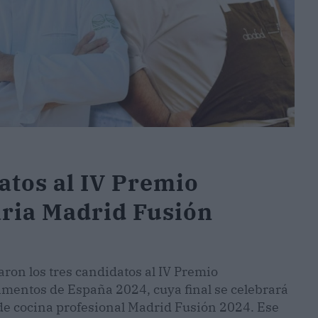
datos al IV Premio
ria Madrid Fusión
on los tres candidatos al IV Premio
mentos de España 2024, cuya final se celebrará
o de cocina profesional Madrid Fusión 2024. Ese