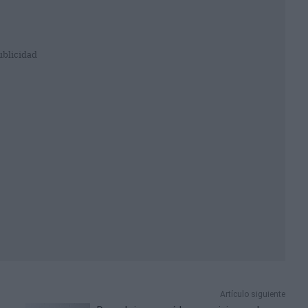
ublicidad
Artículo siguiente