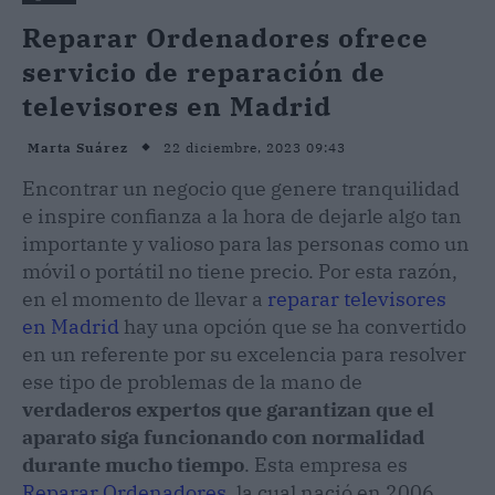
Reparar Ordenadores ofrece
servicio de reparación de
televisores en Madrid
22 diciembre, 2023 09:43
Marta Suárez
Encontrar un negocio que genere tranquilidad
e inspire confianza a la hora de dejarle algo tan
importante y valioso para las personas como un
móvil o portátil no tiene precio. Por esta razón,
en el momento de llevar a
reparar televisores
en Madrid
hay una opción que se ha convertido
en un referente por su excelencia para resolver
ese tipo de problemas de la mano de
verdaderos expertos que garantizan que el
aparato siga funcionando con normalidad
durante mucho tiempo
. Esta empresa es
Reparar Ordenadores
, la cual nació en 2006