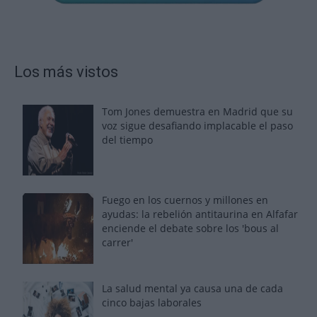
Los más vistos
Tom Jones demuestra en Madrid que su
voz sigue desafiando implacable el paso
del tiempo
Fuego en los cuernos y millones en
ayudas: la rebelión antitaurina en Alfafar
enciende el debate sobre los 'bous al
carrer'
La salud mental ya causa una de cada
cinco bajas laborales