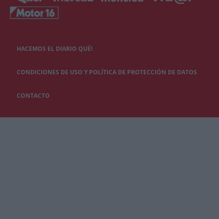
HACEMOS EL DIARIO QUÉ!
CONDICIONES DE USO Y POLÍTICA DE PROTECCIÓN DE DATOS
CONTACTO