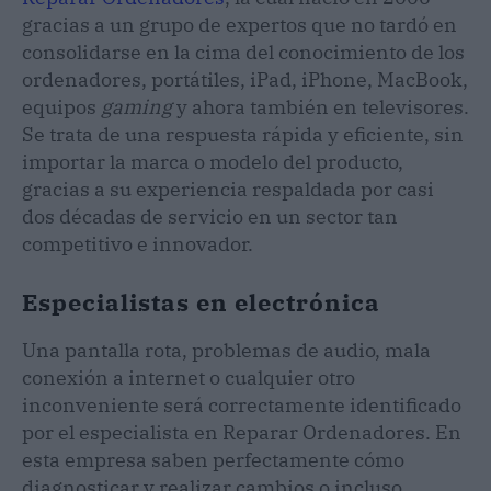
gracias a un grupo de expertos que no tardó en
consolidarse en la cima del conocimiento de los
ordenadores, portátiles, iPad, iPhone, MacBook,
equipos
gaming
y ahora también en televisores.
Se trata de una respuesta rápida y eficiente, sin
importar la marca o modelo del producto,
gracias a su experiencia respaldada por casi
dos décadas de servicio en un sector tan
competitivo e innovador.
Especialistas en electrónica
Una pantalla rota, problemas de audio, mala
conexión a internet o cualquier otro
inconveniente será correctamente identificado
por el especialista en Reparar Ordenadores. En
esta empresa saben perfectamente cómo
diagnosticar y realizar cambios o incluso