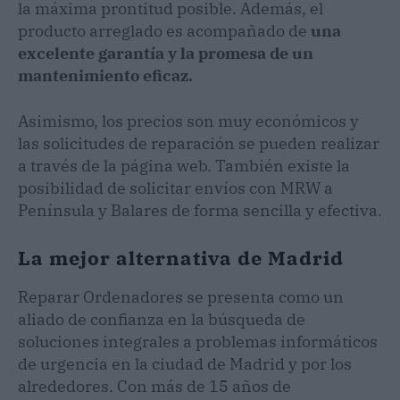
la máxima prontitud posible. Además, el
producto arreglado es acompañado de
una
excelente garantía y la promesa de un
mantenimiento eficaz.
Asimismo, los precios son muy económicos y
las solicitudes de reparación se pueden realizar
a través de la página web. También existe la
posibilidad de solicitar envíos con MRW a
Península y Balares de forma sencilla y efectiva.
La mejor alternativa de Madrid
Reparar Ordenadores se presenta como un
aliado de confianza en la búsqueda de
soluciones integrales a problemas informáticos
de urgencia en la ciudad de Madrid y por los
alrededores. Con más de 15 años de