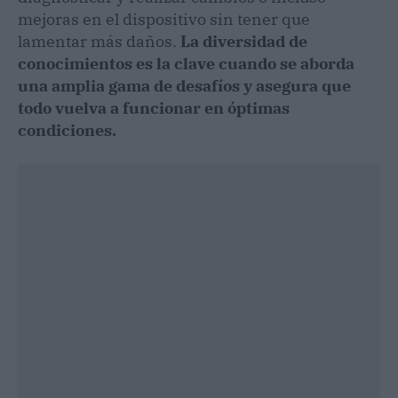
mejoras en el dispositivo sin tener que
lamentar más daños.
La diversidad de
conocimientos es la clave cuando se aborda
una amplia gama de desafíos y asegura que
todo vuelva a funcionar en óptimas
condiciones.