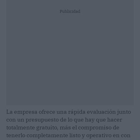
Publicidad
La empresa ofrece una rápida evaluación junto
con un presupuesto de lo que hay que hacer
totalmente gratuito, más el compromiso de
tenerlo completamente listo y operativo en con