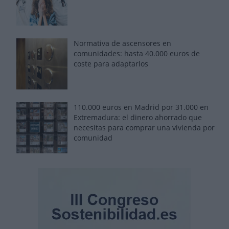
Normativa de ascensores en
comunidades: hasta 40.000 euros de
coste para adaptarlos
110.000 euros en Madrid por 31.000 en
Extremadura: el dinero ahorrado que
necesitas para comprar una vivienda por
comunidad