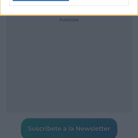
Publicidad