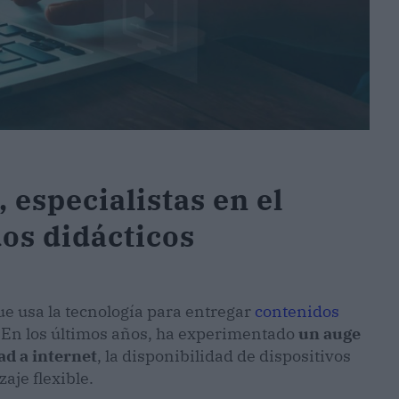
 especialistas en el
os didácticos
e usa la tecnología para entregar
contenidos
. En los últimos años, ha experimentado
un auge
ad a internet
, la disponibilidad de dispositivos
aje flexible.