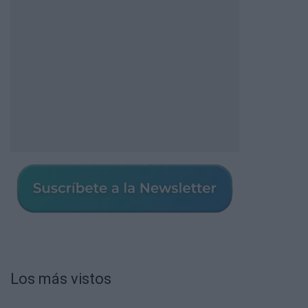
Los más vistos