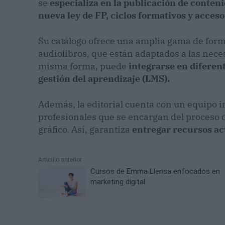
se
especializa en la publicación de contenid
nueva ley de FP, ciclos formativos y acceso
Su catálogo ofrece una amplia gama de forma
audiolibros, que están adaptados a las neces
misma forma, puede
integrarse en diferen
gestión del aprendizaje (LMS).
Además, la editorial cuenta con un equipo i
profesionales que se encargan del proceso de
gráfico. Así, garantiza
entregar recursos ac
Artículo anterior
Cursos de Emma Llensa enfocados en
marketing digital