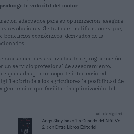
prolonga la vida útil del motor
.
tractor, adecuados para su optimización, asegura
s revoluciones. Se trata de modificaciones que,
e beneficios económicos, derivados de la
ncionados.
orciona soluciones avanzadas de reprogramación
r un servicio profesional de asesoramiento.
respaldadas por un soporte internacional,
-Tec brinda a los agricultores la posibilidad de
a generación que facilitan la optimización del
Artículo siguiente
Angy Skay lanza 'La Guarida del Alfil. Vol
2' con Entre Libros Editorial