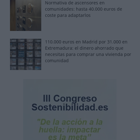
Normativa de ascensores en
comunidades: hasta 40.000 euros de
coste para adaptarlos
110.000 euros en Madrid por 31.000 en
Extremadura: el dinero ahorrado que
necesitas para comprar una vivienda por
comunidad