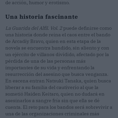
de acción, humor y erotismo.
Una historia fascinante
La Guarida del Alfil. Vol. 2
puede definirse como
una historia donde reina el caos entre el bando
de Arcadiy Bravo, quien en esta etapa de la
novela se encuentra hundido, sin aliento y con
un ejército de villanos dividido, afectado por la
pérdida de una de las personas más
importantes de su vida y enfrentando la
resurrección del asesino que busca venganza.
En escena entran Natsuki Tanaka, quien busca
liberar a su familia del cautiverio al que la
sometió Haiden Keitaro, quien no dudará en
asesinarlos a sangre fría sin que ella se dé
cuenta. El reto para los bandos será sobrevivir a
una de las organizaciones criminales más