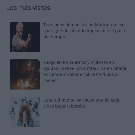
Los más vistos
Tom Jones demuestra en Madrid que su
voz sigue desafiando implacable el paso
del tiempo
Fuego en los cuernos y millones en
ayudas: la rebelión antitaurina en Alfafar
enciende el debate sobre los 'bous al
carrer'
La salud mental ya causa una de cada
cinco bajas laborales