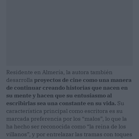
Residente en Almería, la autora también
desarrolla
proyectos de cine como una manera
de continuar creando historias que nacen en
su mente y hacen que su entusiasmo al
escribirlas sea una constante en su vida.
Su
característica principal como escritora es su
marcada preferencia por los “malos”, lo que la
ha hecho ser reconocida como “la reina de los
villanos”, y por entrelazar las tramas con toques