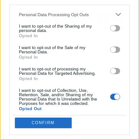
third parties.
Personal Data Processing Opt Outs
I want to opt-out of the Sharing of my
personal data.
Opted In
I want to opt-out of the Sale of my
Personal Data.
Opted In
I want to opt-out of processing my
Personal Data for Targeted Advertising.
Opted In
I want to opt-out of Collection, Use,
Retention, Sale, and/or Sharing of my
Personal Data that Is Unrelated with the
Purposes for which it was collected.
Opted Out
CONFIRM
Publicidad