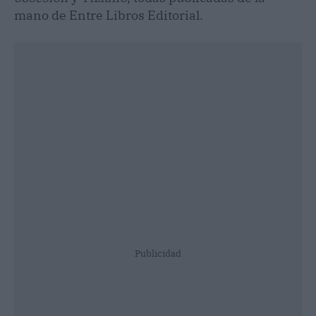
mano de Entre Libros Editorial.
Publicidad