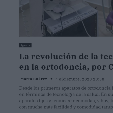
Agencia
La revolución de la te
en la ortodoncia, por 
Marta Suárez
4 diciembre, 2023 23:58
Desde los primeros aparatos de ortodoncia 
en términos de tecnología de la salud. En s
aparatos fijos y técnicas incómodas, y hoy, 
con mucha más facilidad y comodidad tanto 