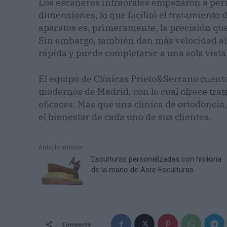
Los escáneres intraorales empezaron a perm
dimensiones, lo que facilitó el tratamiento 
aparatos es, primeramente, la precisión q
Sin embargo, también dan más velocidad al t
rápida y puede completarse a una sola vista
El equipo de Clínicas Prieto&Serrano cuent
modernos de Madrid, con lo cual ofrece tra
eficaces. Más que una clínica de ortodoncia,
el bienestar de cada uno de sus clientes.
Artículo anterior
Esculturas personalizadas con historia
de la mano de Aere Esculturas
Compartir