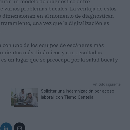
itir un modelo de diagnóstico entre
de varios problemas bucales. La ventaja de estos
ue dimensionan en el momento de diagnosticar.
ratamiento, una vez que la digitalización es
.
a con uno de los equipos de escáneres más
tamientos más dinámicos y con resultados
 es un lugar que se preocupa por la salud bucal y
Artículo siguiente
Solicitar una indemnización por acoso
laboral, con Tierno Centella