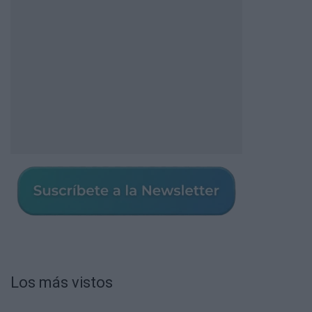
Los más vistos