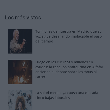
Los más vistos
Tom Jones demuestra en Madrid que su
voz sigue desafiando implacable el paso
del tiempo
Fuego en los cuernos y millones en
ayudas: la rebelión antitaurina en Alfafar
enciende el debate sobre los 'bous al
carrer'
La salud mental ya causa una de cada
cinco bajas laborales