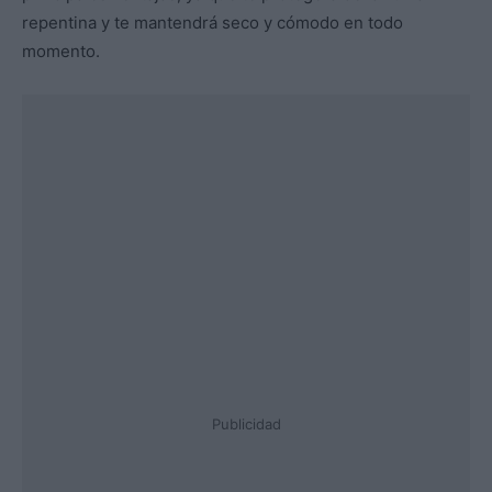
repentina y te mantendrá seco y cómodo en todo
momento.
Publicidad