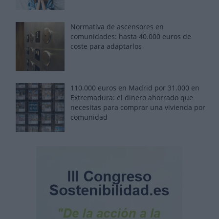
Normativa de ascensores en
comunidades: hasta 40.000 euros de
coste para adaptarlos
110.000 euros en Madrid por 31.000 en
Extremadura: el dinero ahorrado que
necesitas para comprar una vivienda por
comunidad