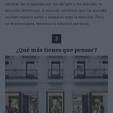
cambiar las chaquetas por los abrigos y los anoraks, la
emoción disminuye. A menudo sentimos que los anoraks
ocultan nuestro estilo y acaparan toda la atención. Pero
no te preocupes, tenemos la solución perfecta.
3
¿Qué más tienes que pensar?