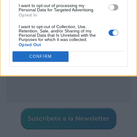
I want to opt-out of processing my
Personal Data for Targeted Advertising.
Publicidad
Opted In
I want to opt-out of Collection, Use,
Retention, Sale, and/or Sharing of my
Personal Data that Is Unrelated with the
Purposes for which it was collected.
Opted Out
CONFIRM