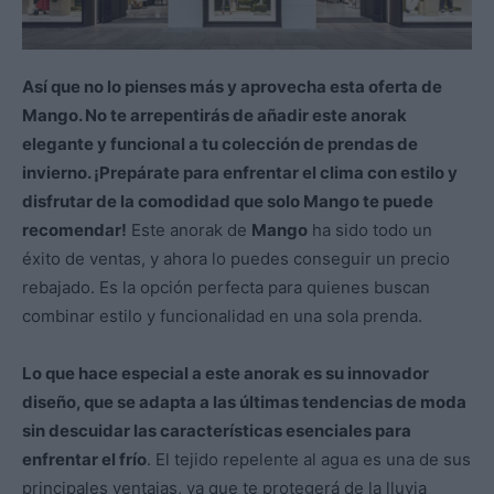
Así que no lo pienses más y aprovecha esta oferta de
Mango. No te arrepentirás de añadir este anorak
elegante y funcional a tu colección de prendas de
invierno. ¡Prepárate para enfrentar el clima con estilo y
disfrutar de la comodidad que solo Mango te puede
recomendar!
Este anorak de
Mango
ha sido todo un
éxito de ventas, y ahora lo puedes conseguir un precio
rebajado. Es la opción perfecta para quienes buscan
combinar estilo y funcionalidad en una sola prenda.
Lo que hace especial a este anorak es su innovador
diseño, que se adapta a las últimas tendencias de moda
sin descuidar las características esenciales para
enfrentar el frío
. El tejido repelente al agua es una de sus
principales ventajas, ya que te protegerá de la lluvia