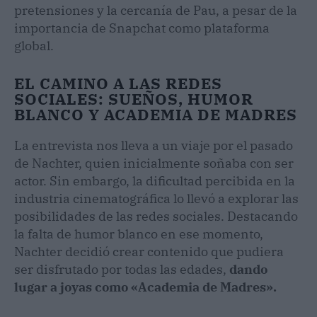
pretensiones y la cercanía de Pau, a pesar de la
importancia de Snapchat como plataforma
global.
EL CAMINO A LAS REDES
SOCIALES: SUEÑOS, HUMOR
BLANCO Y ACADEMIA DE MADRES
La entrevista nos lleva a un viaje por el pasado
de Nachter, quien inicialmente soñaba con ser
actor. Sin embargo, la dificultad percibida en la
industria cinematográfica lo llevó a explorar las
posibilidades de las redes sociales. Destacando
la falta de humor blanco en ese momento,
Nachter decidió crear contenido que pudiera
ser disfrutado por todas las edades,
dando
lugar a joyas como «Academia de Madres».