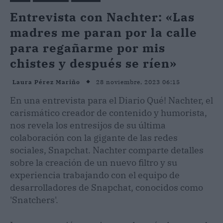
Entrevista con Nachter: «Las
madres me paran por la calle
para regañarme por mis
chistes y después se ríen»
28 noviembre, 2023 06:15
Laura Pérez Mariño
En una entrevista para el Diario Qué! Nachter, el
carismático creador de contenido y humorista,
nos revela los entresijos de su última
colaboración con la gigante de las redes
sociales, Snapchat. Nachter comparte detalles
sobre la creación de un nuevo filtro y su
experiencia trabajando con el equipo de
desarrolladores de Snapchat, conocidos como
'Snatchers'.