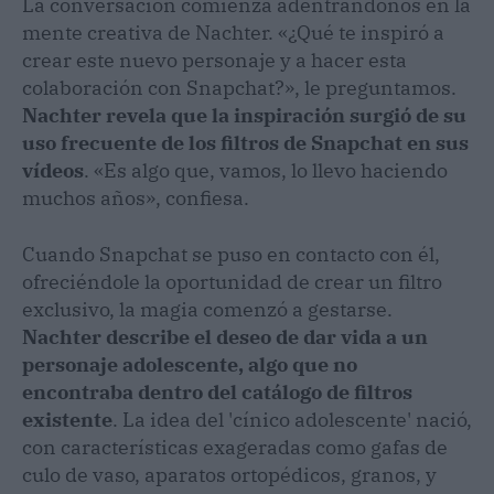
La conversación comienza adentrándonos en la
mente creativa de Nachter. «¿Qué te inspiró a
crear este nuevo personaje y a hacer esta
colaboración con Snapchat?», le preguntamos.
Nachter revela que la inspiración surgió de su
uso frecuente de los filtros de Snapchat en sus
vídeos
. «Es algo que, vamos, lo llevo haciendo
muchos años», confiesa.
Cuando Snapchat se puso en contacto con él,
ofreciéndole la oportunidad de crear un filtro
exclusivo, la magia comenzó a gestarse.
Nachter describe el deseo de dar vida a un
personaje adolescente, algo que no
encontraba dentro del catálogo de filtros
existente
. La idea del 'cínico adolescente' nació,
con características exageradas como gafas de
culo de vaso, aparatos ortopédicos, granos, y