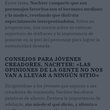
Entre risas,
Nachter comparte que sus
personajes favoritos son el hermano mediano
y la madre, revelando que disfruta
especialmente interpretándolos.
Sobre su
preparación, nos cuenta sobre su extenso
repertorio de disfraces y la importancia de
ponerse en la piel del personaje para lograr la
autenticidad deseada.
CONSEJOS PARA JÓVENES
CREADORES, NACHTER: «LAS
OPINIONES DE LA GENTE NO NOS
VAN A LLEVAR A NINGÚN SITIO»
Dirigiéndose a los jóvenes que aspiran a ser
creadores de contenido, Nachter les ofrece
palabras de aliento. Destaca la importancia de
adelante,
sin miedo al qué dirán, y alienta a