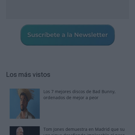
Los más vistos
Los 7 mejores discos de Bad Bunny,
ordenados de mejor a peor
Tom Jones demuestra en Madrid que su