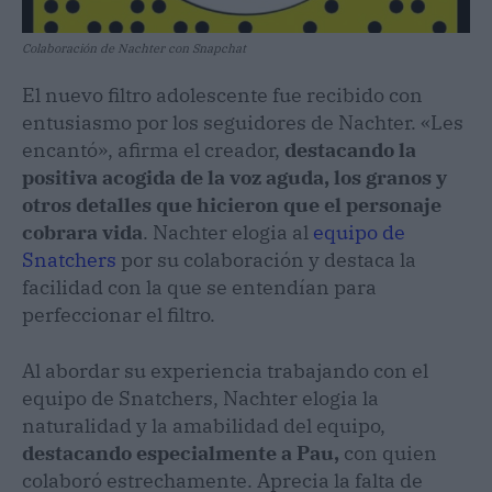
Colaboración de Nachter con Snapchat
El nuevo filtro adolescente fue recibido con
entusiasmo por los seguidores de Nachter. «Les
encantó», afirma el creador,
destacando la
positiva acogida de la voz aguda, los granos y
otros detalles que hicieron que el personaje
cobrara vida
. Nachter elogia al
equipo de
Snatchers
por su colaboración y destaca la
facilidad con la que se entendían para
perfeccionar el filtro.
Al abordar su experiencia trabajando con el
equipo de Snatchers, Nachter elogia la
naturalidad y la amabilidad del equipo,
destacando especialmente a Pau,
con quien
colaboró estrechamente. Aprecia la falta de