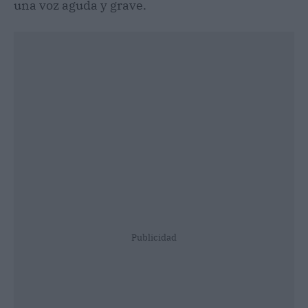
una voz aguda y grave.
Publicidad