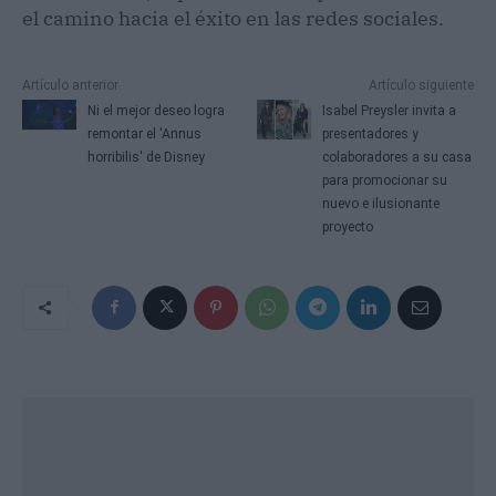
el camino hacia el éxito en las redes sociales.
Artículo anterior
Artículo siguiente
Ni el mejor deseo logra
Isabel Preysler invita a
remontar el 'Annus
presentadores y
horribilis' de Disney
colaboradores a su casa
para promocionar su
nuevo e ilusionante
proyecto