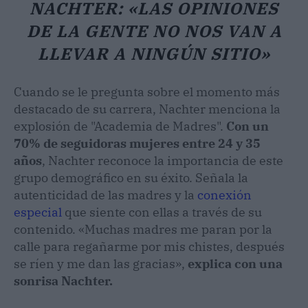
NACHTER: «LAS OPINIONES
DE LA GENTE NO NOS VAN A
LLEVAR A NINGÚN SITIO»
Cuando se le pregunta sobre el momento más
destacado de su carrera, Nachter menciona la
explosión de "Academia de Madres".
Con un
70% de seguidoras mujeres entre 24 y 35
años
, Nachter reconoce la importancia de este
grupo demográfico en su éxito. Señala la
autenticidad de las madres y la
conexión
especial
que siente con ellas a través de su
contenido. «Muchas madres me paran por la
calle para regañarme por mis chistes, después
se ríen y me dan las gracias»,
explica con una
sonrisa Nachter.