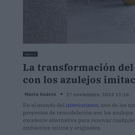
Agencia
La transformación del 
con los azulejos imita
Marta Suárez
27 noviembre, 2023 12:10
En el mundo del
interiorismo
, uno de los m
proyectos de remodelación son los azulejos 
excelente alternativa para renovar cualquie
ambientes únicos y originales.