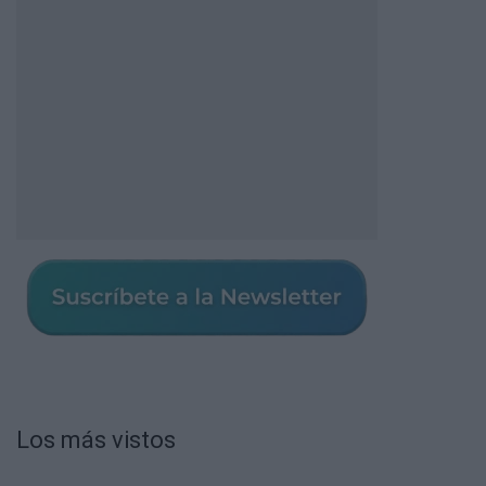
Los más vistos