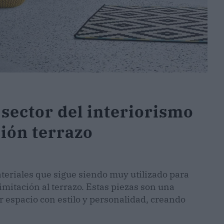
sector del interiorismo
ción terrazo
ateriales que sigue siendo muy utilizado para
imitación al terrazo. Estas piezas son una
r espacio con estilo y personalidad, creando