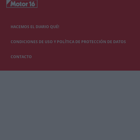
HACEMOS EL DIARIO QUÉ!
CONDICIONES DE USO Y POLÍTICA DE PROTECCIÓN DE DATOS
CONTACTO