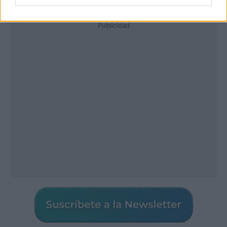
Publicidad