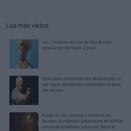
Los más vistos
Los 7 mejores discos de Bad Bunny,
ordenados de mejor a peor
Tom Jones demuestra en Madrid que su
voz sigue desafiando implacable el paso
del tiempo
Fuego en los cuernos y millones en
ayudas: la rebelión antitaurina en Alfafar
enciende el debate sobre los 'bous al