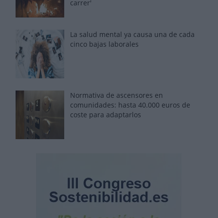
carrer'
La salud mental ya causa una de cada
cinco bajas laborales
Normativa de ascensores en
comunidades: hasta 40.000 euros de
coste para adaptarlos