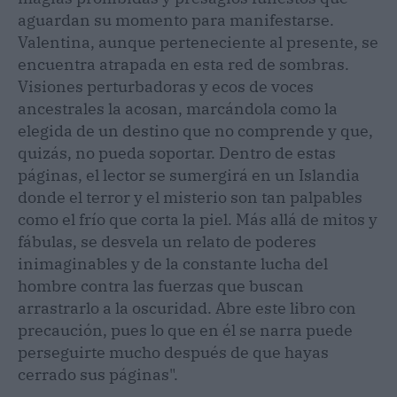
aguardan su momento para manifestarse.
Valentina, aunque perteneciente al presente, se
encuentra atrapada en esta red de sombras.
Visiones perturbadoras y ecos de voces
ancestrales la acosan, marcándola como la
elegida de un destino que no comprende y que,
quizás, no pueda soportar. Dentro de estas
páginas, el lector se sumergirá en un Islandia
donde el terror y el misterio son tan palpables
como el frío que corta la piel. Más allá de mitos y
fábulas, se desvela un relato de poderes
inimaginables y de la constante lucha del
hombre contra las fuerzas que buscan
arrastrarlo a la oscuridad. Abre este libro con
precaución, pues lo que en él se narra puede
perseguirte mucho después de que hayas
cerrado sus páginas".