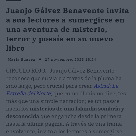
Juanjo Gálvez Benavente invita
a sus lectores a sumergirse en
una aventura de misterio,
terror y poesía en su nuevo
libro
27 noviembre, 2023 18:24
Marta Suárez
CÍRCULO ROJO.- Juanjo Gálvez Benavente
reconoce que su viaje a través de la pluma ha
sido largo, pero crucial para crear
Astrid: La
Estrella del Norte
, que como él mismo dice, “es
más que una simple narración; es un pasaje
hacia los
misterios de una Islandia sombría y
desconocida
que engancha desde la primera
hasta la última página. A través de una trama
envolvente, invito a los lectores a sumergirse