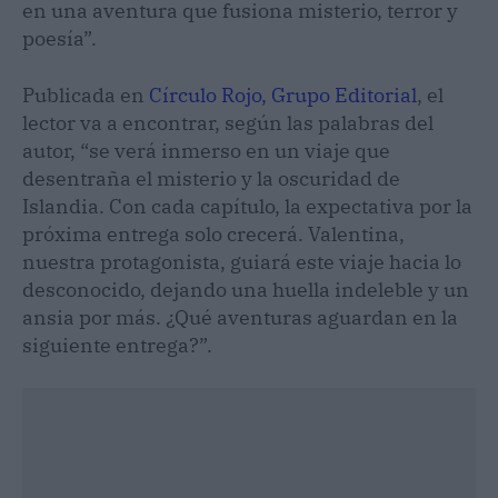
en una aventura que fusiona misterio, terror y
poesía”.
Publicada en
Círculo Rojo, Grupo Editorial
, el
lector va a encontrar, según las palabras del
autor, “se verá inmerso en un viaje que
desentraña el misterio y la oscuridad de
Islandia. Con cada capítulo, la expectativa por la
próxima entrega solo crecerá. Valentina,
nuestra protagonista, guiará este viaje hacia lo
desconocido, dejando una huella indeleble y un
ansia por más. ¿Qué aventuras aguardan en la
siguiente entrega?”.