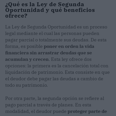
¿Qué es la Ley de Segunda
Oportunidad y qué beneficios
ofrece?
La Ley de Segunda Oportunidad es un proceso
legal mediante el cual las personas pueden
pagar parcial o totalmente sus deudas. De esta
forma, es posible
poner en orden la vida
financiera sin arrastrar deudas que se
acumulan y crecen
. Esta ley ofrece dos
opciones: la primera es la cancelación total con
liquidación de patrimonio. Esta consiste en que
el deudor debe pagar las deudas a cambio de
todo su patrimonio.
Por otra parte, la segunda opción se refiere al
pago parcial a través de planes. En esta
modalidad, el deudor puede
proteger parte de