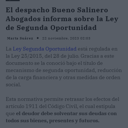
El despacho Bueno Salinero
Abogados informa sobre la Ley
de Segunda Oportunidad
22 noviembre, 2023 02:03
Marta Suárez
La
Ley Segunda Oportunidad
está regulada en
la Ley 25/2015, del 28 de julio. Gracias a este
documento se la conoció bajo el título de
mecanismo de segunda oportunidad, reducción
de la carga financiera y otras medidas de orden
social.
Esta normativa permite retrasar los efectos del
artículo 1911 del Código Civil, el cual estipula
que
el deudor debe solventar sus deudas con
todos sus bienes, presentes y futuros.