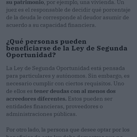
su patrimonio
, por ejemplo, una vivienda. Un
juez es el responsable de decidir qué porcentaje
de la deuda le corresponde al deudor asumir de
acuerdo a su capacidad financiera.
¿Qué personas pueden
beneficiarse de la Ley de Segunda
Oportunidad?
La Ley de Segunda Oportunidad está pensada
para particulares y autónomos. Sin embargo, es
necesario cumplir con ciertos requisitos. Uno
de ellos es
tener deudas con al menos dos
acreedores diferentes.
Estos pueden ser
entidades financieras, proveedores o
administraciones públicas.
Por otro lado, la persona que desee optar por los