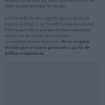
beneficios de esta ley debe demostrar que no
tiene forma de pagar su deuda.
La buena fe es otro aspecto que se tiene en
cuenta al elegir a los beneficiarios de esta ley.
Esto quiere decir que las deudas contraídas
deben ser producto de acciones y
comportamientos honestos.
No se aceptan
deudas que se hayan generado a partir de
delitos económicos.