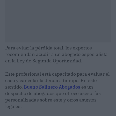
Para evitar la pérdida total, los expertos
recomiendan acudir a un abogado especialista
en la Ley de Segunda Oportunidad.
Este profesional está capacitado para evaluar el
caso y cancelar la deuda a tiempo. En este
sentido,
Bueno Salinero Abogados
es un
despacho de abogados que ofrece asesorías
personalizadas sobre este y otros asuntos
legales.