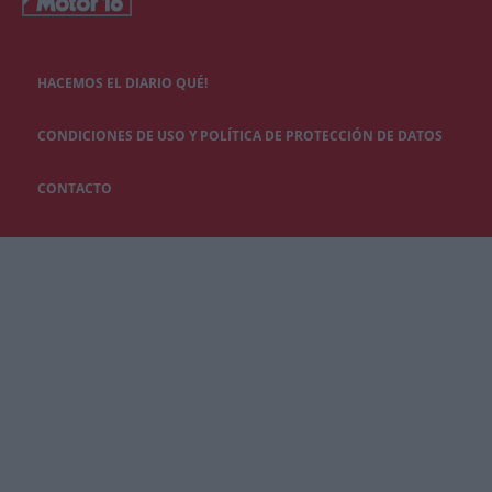
HACEMOS EL DIARIO QUÉ!
CONDICIONES DE USO Y POLÍTICA DE PROTECCIÓN DE DATOS
CONTACTO