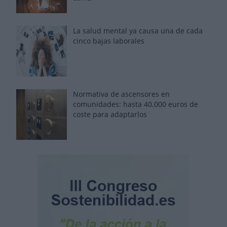
La salud mental ya causa una de cada
cinco bajas laborales
Normativa de ascensores en
comunidades: hasta 40.000 euros de
coste para adaptarlos