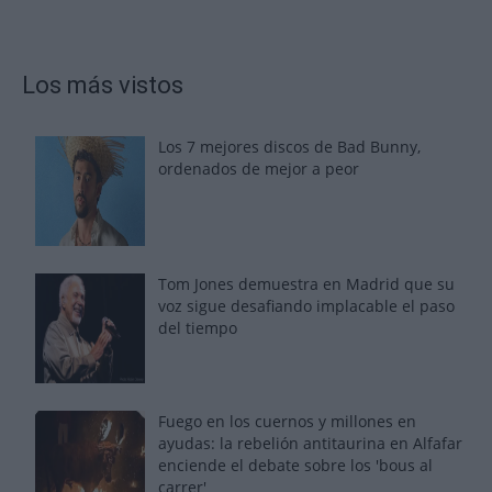
Los más vistos
Los 7 mejores discos de Bad Bunny,
ordenados de mejor a peor
Tom Jones demuestra en Madrid que su
voz sigue desafiando implacable el paso
del tiempo
Fuego en los cuernos y millones en
ayudas: la rebelión antitaurina en Alfafar
enciende el debate sobre los 'bous al
carrer'