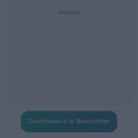
Publicidad