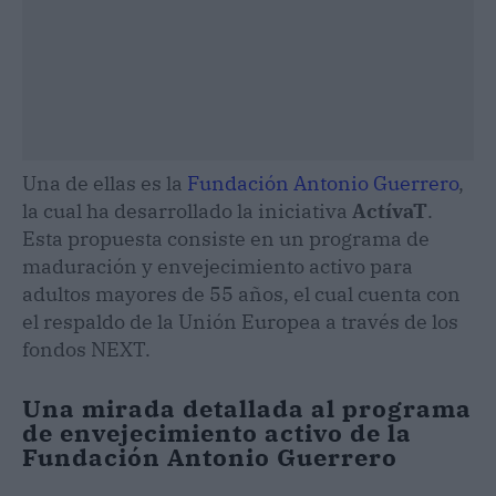
Una de ellas es la
Fundación Antonio Guerrero
,
la cual ha desarrollado la iniciativa
ActívaT
.
Esta propuesta consiste en un programa de
maduración y envejecimiento activo para
adultos mayores de 55 años, el cual cuenta con
el respaldo de la Unión Europea a través de los
fondos NEXT.
Una mirada detallada al programa
de envejecimiento activo de la
Fundación Antonio Guerrero