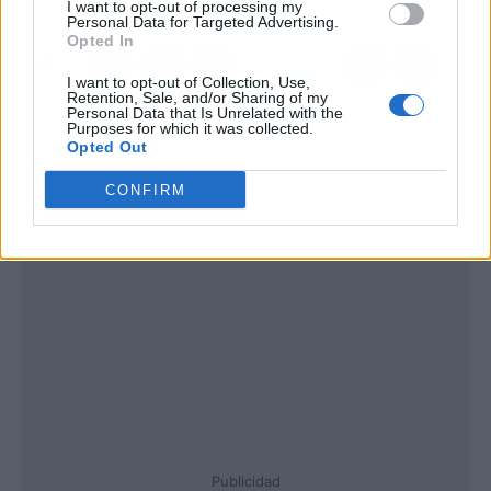
I want to opt-out of processing my
Personal Data for Targeted Advertising.
Opted In
I want to opt-out of Collection, Use,
Retention, Sale, and/or Sharing of my
Personal Data that Is Unrelated with the
Purposes for which it was collected.
Opted Out
CONFIRM
Publicidad