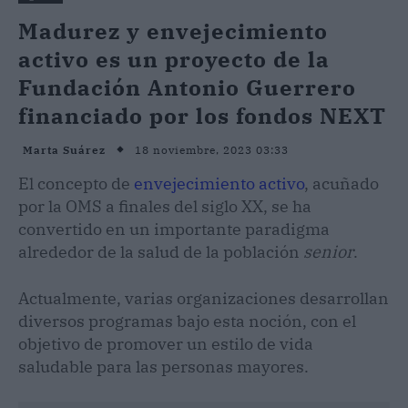
Madurez y envejecimiento
activo es un proyecto de la
Fundación Antonio Guerrero
financiado por los fondos NEXT
18 noviembre, 2023 03:33
Marta Suárez
El concepto de
envejecimiento activo
, acuñado
por la OMS a finales del siglo XX, se ha
convertido en un importante paradigma
alrededor de la salud de la población
senior
.
Actualmente, varias organizaciones desarrollan
diversos programas bajo esta noción, con el
objetivo de promover un estilo de vida
saludable para las personas mayores.