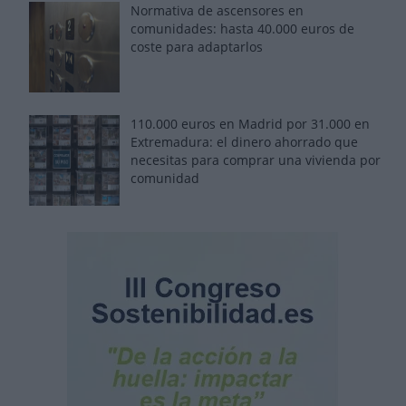
Normativa de ascensores en
comunidades: hasta 40.000 euros de
coste para adaptarlos
110.000 euros en Madrid por 31.000 en
Extremadura: el dinero ahorrado que
necesitas para comprar una vivienda por
comunidad