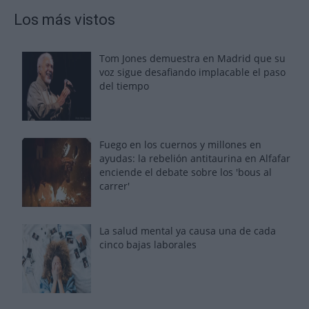
Los más vistos
Tom Jones demuestra en Madrid que su
voz sigue desafiando implacable el paso
del tiempo
Fuego en los cuernos y millones en
ayudas: la rebelión antitaurina en Alfafar
enciende el debate sobre los 'bous al
carrer'
La salud mental ya causa una de cada
cinco bajas laborales