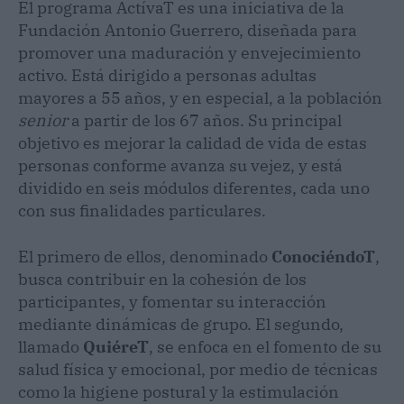
El programa ActívaT es una iniciativa de la
Fundación Antonio Guerrero, diseñada para
promover una maduración y envejecimiento
activo. Está dirigido a personas adultas
mayores a 55 años, y en especial, a la población
senior
a partir de los 67 años. Su principal
objetivo es mejorar la calidad de vida de estas
personas conforme avanza su vejez, y está
dividido en seis módulos diferentes, cada uno
con sus finalidades particulares.
El primero de ellos, denominado
ConociéndoT
,
busca contribuir en la cohesión de los
participantes, y fomentar su interacción
mediante dinámicas de grupo. El segundo,
llamado
QuiéreT
, se enfoca en el fomento de su
salud física y emocional, por medio de técnicas
como la higiene postural y la estimulación