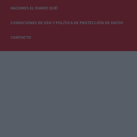
HACEMOS EL DIARIO QUÉ!
CONDICIONES DE USO Y POLÍTICA DE PROTECCIÓN DE DATOS
CONTACTO