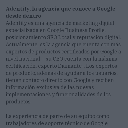
Adentity, la agencia que conoce a Google
desde dentro
Adentity es una agencia de marketing digital
especializada en Google Business Profile,
posicionamiento SEO Local y reputación digital.
Actualmente, es la agencia que cuenta con más
expertos de productos certificados por Google a
nivel nacional – su CEO cuenta con la máxima
certificación, experto Diamante-. Los expertos
de producto, además de ayudar a los usuarios,
tienen contacto directo con Google y reciben
información exclusiva de las nuevas
implementaciones y funcionalidades de los
productos
La experiencia de parte de su equipo como
trabajadores de soporte técnico de Google