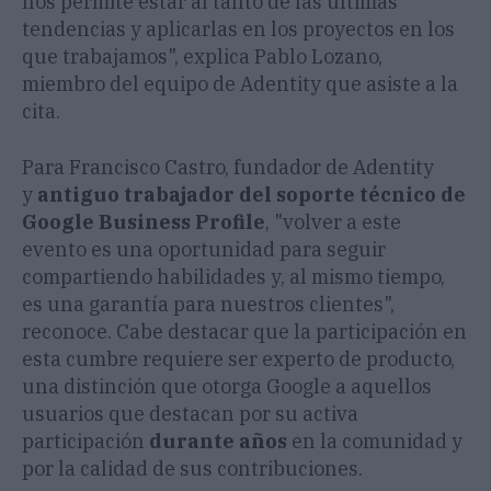
nos permite estar al tanto de las últimas
tendencias y aplicarlas en los proyectos en los
que trabajamos", explica Pablo Lozano,
miembro del equipo de Adentity que asiste a la
cita.
Para Francisco Castro, fundador de Adentity
y
antiguo trabajador del soporte técnico de
Google Business Profile
, "volver a este
evento es una oportunidad para seguir
compartiendo habilidades y, al mismo tiempo,
es una garantía para nuestros clientes",
reconoce. Cabe destacar que la participación en
esta cumbre requiere ser experto de producto,
una distinción que otorga Google a aquellos
usuarios que destacan por su activa
participación
durante años
en la comunidad y
por la calidad de sus contribuciones.