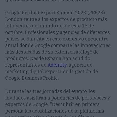
Google Product Expert Summit 2023 (PES23)
London reúne a los expertos de producto más
influyentes del mundo desde este 16 de
octubre. Profesionales y agencias de diferentes
países se dan cita en este exclusivo encuentro
anual donde Google comparte las innovaciones
más destacadas de su extenso catálogo de
productos. Desde España han acudido
representantes de
Adentity
, agencia de
marketing digital experta en la gestión de
Google Business Profile.
Durante las tres jornadas del evento, los
invitados asistirán a ponencias de portavoces y
expertos de Google. "Descubrir en primera
persona las actualizaciones de la plataforma