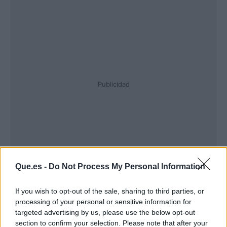
Publicidad
Que.es -
Do Not Process My Personal Information
If you wish to opt-out of the sale, sharing to third parties, or
processing of your personal or sensitive information for
targeted advertising by us, please use the below opt-out
section to confirm your selection. Please note that after your