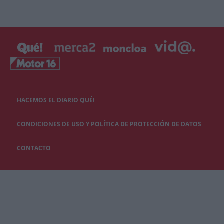
HACEMOS EL DIARIO QUÉ!
CONDICIONES DE USO Y POLÍTICA DE PROTECCIÓN DE DATOS
CONTACTO