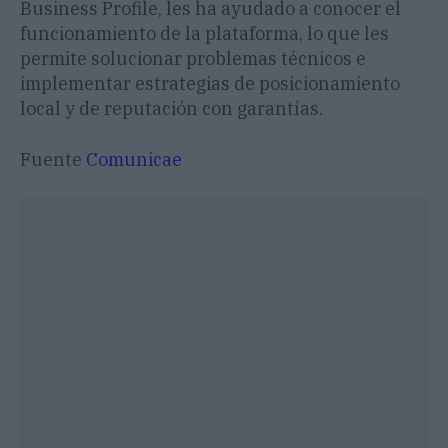
Business Profile, les ha ayudado a conocer el
funcionamiento de la plataforma, lo que les
permite solucionar problemas técnicos e
implementar estrategias de posicionamiento
local y de reputación con garantías.
Fuente
Comunicae