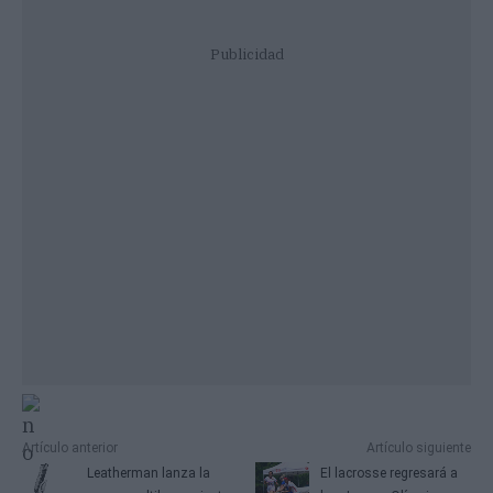
Publicidad
Artículo anterior
Artículo siguiente
Leatherman lanza la
El lacrosse regresará a