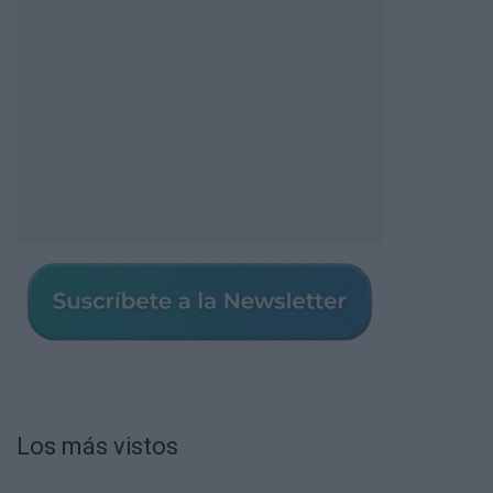
Los más vistos