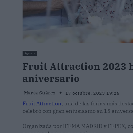
Agencia
Fruit Attraction 2023 
aniversario
Marta Suárez
17 octubre, 2023 19:26
Fruit Attraction
, una de las ferias más desta
celebró con gran entusiasmo su 15 aniversa
Organizada por IFEMA MADRID y FEPEX, con