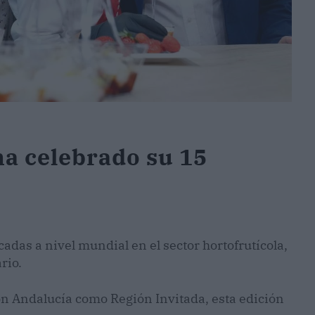
ha celebrado su 15
cadas a nivel mundial en el sector hortofrutícola,
rio.
 Andalucía como Región Invitada, esta edición