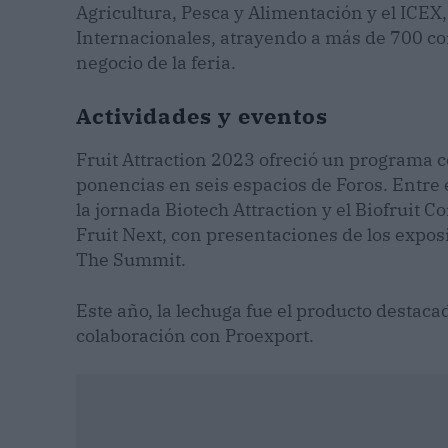
Agricultura, Pesca y Alimentación y el ICE
Internacionales, atrayendo a más de 700 co
negocio de la feria.
Actividades y eventos
Fruit Attraction 2023 ofreció un programa 
ponencias en seis espacios de Foros. Entre e
la jornada Biotech Attraction y el Biofruit 
Fruit Next, con presentaciones de los exposit
The Summit.
Este año, la lechuga fue el producto destaca
colaboración con Proexport.