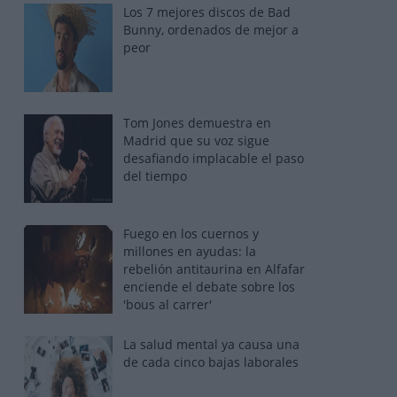
Los 7 mejores discos de Bad
Bunny, ordenados de mejor a
peor
Tom Jones demuestra en
Madrid que su voz sigue
desafiando implacable el paso
del tiempo
Fuego en los cuernos y
millones en ayudas: la
rebelión antitaurina en Alfafar
enciende el debate sobre los
'bous al carrer'
La salud mental ya causa una
de cada cinco bajas laborales