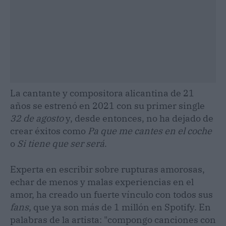
La cantante y compositora alicantina de 21
años se estrenó en 2021 con su primer single
32 de agosto
y, desde entonces, no ha dejado de
crear éxitos como
Pa que me cantes en el coche
o
Si tiene que ser será
.
Experta en escribir sobre rupturas amorosas,
echar de menos y malas experiencias en el
amor, ha creado un fuerte vínculo con todos sus
fans
, que ya son más de 1 millón en Spotify. En
palabras de la artista: "compongo canciones con