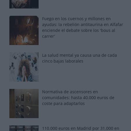
Fuego en los cuernos y millones en
ayudas: la rebelión antitaurina en Alfafar
enciende el debate sobre los 'bous al
carrer'
La salud mental ya causa una de cada
cinco bajas laborales
Normativa de ascensores en
comunidades: hasta 40.000 euros de
coste para adaptarlos
110.000 euros en Madrid por 31.000 en