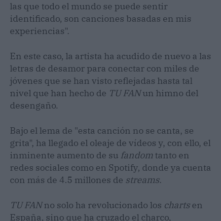
las que todo el mundo se puede sentir
identificado, son canciones basadas en mis
experiencias".
En este caso, la artista ha acudido de nuevo a las
letras de desamor para conectar con miles de
jóvenes que se han visto reflejadas hasta tal
nivel que han hecho de
TU FAN
un himno del
desengaño.
Bajo el lema de "esta canción no se canta, se
grita", ha llegado el oleaje de vídeos y, con ello, el
inminente aumento de su
fandom
tanto en
redes sociales como en Spotify, donde ya cuenta
con más de 4.5 millones de
streams
.
TU FAN
no solo ha revolucionado los
charts
en
España, sino que ha cruzado el charco,