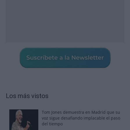
Los más vistos
Tom Jones demuestra en Madrid que su
voz sigue desafiando implacable el paso
del tiempo