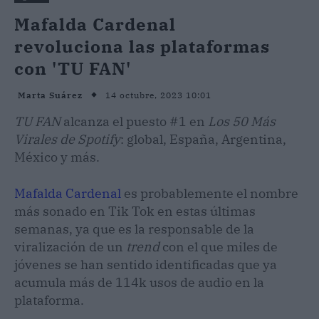
Mafalda Cardenal
revoluciona las plataformas
con 'TU FAN'
14 octubre, 2023 10:01
Marta Suárez
TU FAN
alcanza el puesto #1 en
Los 50 Más
Virales de Spotify
: global, España, Argentina,
México y más.
Mafalda Cardenal
es probablemente el nombre
más sonado en Tik Tok en estas últimas
semanas, ya que es la responsable de la
viralización de un
trend
con el que miles de
jóvenes se han sentido identificadas que ya
acumula más de 114k usos de audio en la
plataforma.