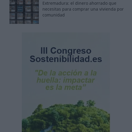
Extremadura: el dinero ahorrado que
necesitas para comprar una vivienda por
comunidad