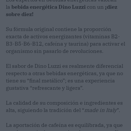
la
bebida energética Dino Luzzi
con un
¡diez
sobre diez!
Su fórmula original contiene la proporción
exacta de activos energizantes (vitaminas B2-
B3-B5-B6-B12, cafeína y taurina) para activar el
organismo sin pasarlo de revoluciones.
El sabor de Dino Luzzi es realmente diferencial
respecto a otras bebidas energéticas, ya que no
tiene su “final metálico”; es una experiencia
gustativa “refrescante y ligera”.
La calidad de su composición e ingredientes es
alta, siguiendo la tradición del “
made in Italy
”.
La aportación de cafeína es equilibrada, ya que