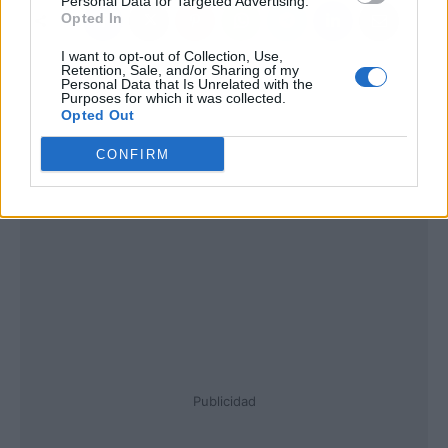
Personal Data for Targeted Advertising.
Opted In
I want to opt-out of Collection, Use,
Retention, Sale, and/or Sharing of my
Personal Data that Is Unrelated with the
Purposes for which it was collected.
Opted Out
CONFIRM
Publicidad