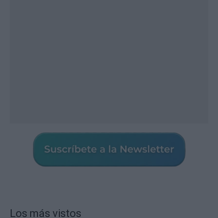
Los más vistos