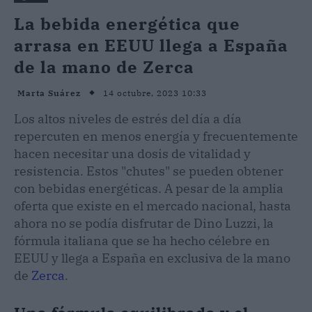
La bebida energética que
arrasa en EEUU llega a España
de la mano de Zerca
14 octubre, 2023 10:33
Marta Suárez
Los altos niveles de estrés del día a día
repercuten en menos energía y frecuentemente
hacen necesitar una dosis de vitalidad y
resistencia. Estos "chutes" se pueden obtener
con bebidas energéticas. A pesar de la amplia
oferta que existe en el mercado nacional, hasta
ahora no se podía disfrutar de Dino Luzzi, la
fórmula italiana que se ha hecho célebre en
EEUU y llega a España en exclusiva de la mano
de
Zerca
.