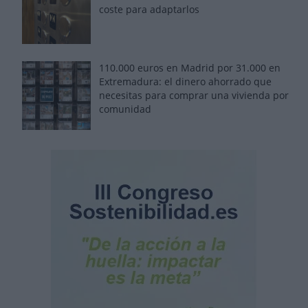
coste para adaptarlos
110.000 euros en Madrid por 31.000 en
Extremadura: el dinero ahorrado que
necesitas para comprar una vivienda por
comunidad