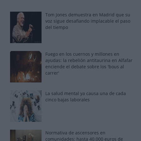
Tom Jones demuestra en Madrid que su
voz sigue desafiando implacable el paso
del tiempo
Fuego en los cuernos y millones en
ayudas: la rebelión antitaurina en Alfafar
enciende el debate sobre los 'bous al
carrer'
La salud mental ya causa una de cada
cinco bajas laborales
Normativa de ascensores en
comunidades: hasta 40.000 euros de