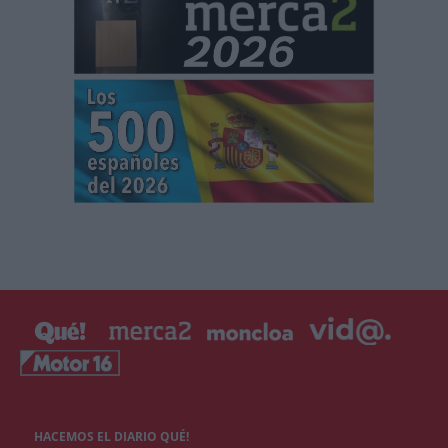
HACEMOS EL DIARIO QUÉ!