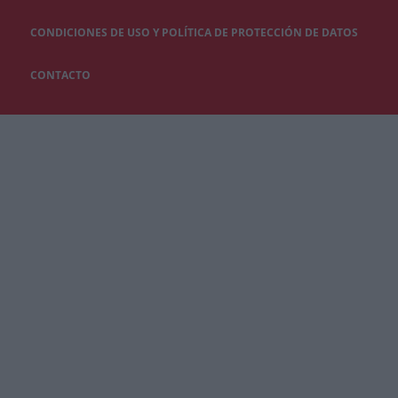
CONDICIONES DE USO Y POLÍTICA DE PROTECCIÓN DE DATOS
CONTACTO