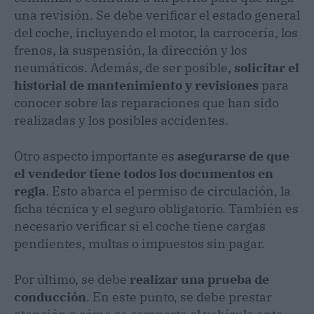
una revisión. Se debe verificar el estado general
del coche, incluyendo el motor, la carrocería, los
frenos, la suspensión, la dirección y los
neumáticos. Además, de ser posible,
solicitar el
historial de mantenimiento y revisiones
para
conocer sobre las reparaciones que han sido
realizadas y los posibles accidentes.
Otro aspecto importante es
asegurarse de que
el vendedor tiene todos los documentos en
regla
. Esto abarca el permiso de circulación, la
ficha técnica y el seguro obligatorio. También es
necesario verificar si el coche tiene cargas
pendientes, multas o impuestos sin pagar.
Por último, se debe
realizar una prueba de
conducción
. En este punto, se debe prestar