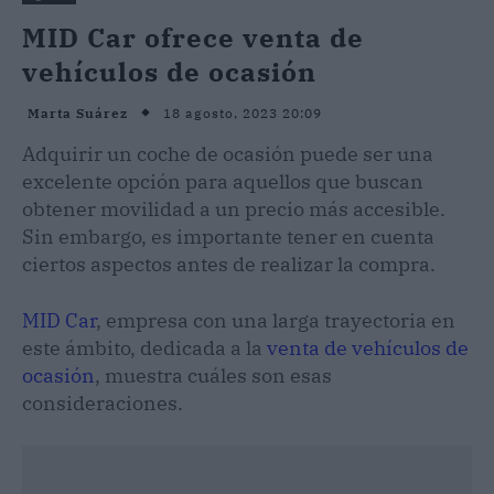
MID Car ofrece venta de
vehículos de ocasión
18 agosto, 2023 20:09
Marta Suárez
Adquirir un coche de ocasión puede ser una
excelente opción para aquellos que buscan
obtener movilidad a un precio más accesible.
Sin embargo, es importante tener en cuenta
ciertos aspectos antes de realizar la compra.
MID Car
, empresa con una larga trayectoria en
este ámbito, dedicada a la
venta de vehículos de
ocasión
, muestra cuáles son esas
consideraciones.