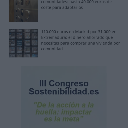
comunidades: hasta 40.000 euros de
coste para adaptarlos
110.000 euros en Madrid por 31.000 en
Extremadura: el dinero ahorrado que
necesitas para comprar una vivienda por
comunidad