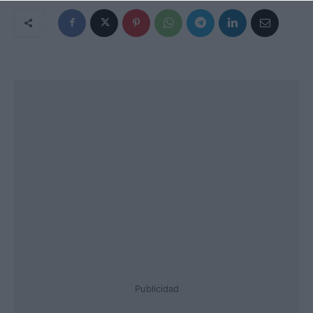
Publicidad