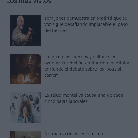
Los más vistos
Tom Jones demuestra en Madrid que su
voz sigue desafiando implacable el paso
del tiempo
Fuego en los cuernos y millones en
ayudas: la rebelión antitaurina en Alfafar
enciende el debate sobre los 'bous al
carrer'
La salud mental ya causa una de cada
cinco bajas laborales
Normativa de ascensores en