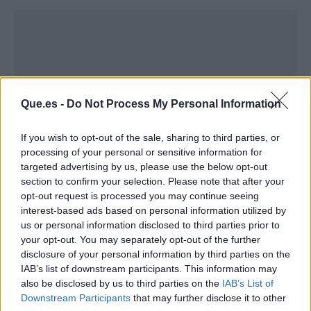
Que.es -
Do Not Process My Personal Information
If you wish to opt-out of the sale, sharing to third parties, or
processing of your personal or sensitive information for
targeted advertising by us, please use the below opt-out
section to confirm your selection. Please note that after your
opt-out request is processed you may continue seeing
interest-based ads based on personal information utilized by
Publicidad
us or personal information disclosed to third parties prior to
your opt-out. You may separately opt-out of the further
disclosure of your personal information by third parties on the
IAB’s list of downstream participants. This information may
also be disclosed by us to third parties on the
IAB’s List of
Downstream Participants
that may further disclose it to other