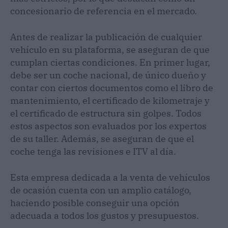
concesionario de referencia en el mercado.
Antes de realizar la publicación de cualquier
vehículo en su plataforma, se aseguran de que
cumplan ciertas condiciones. En primer lugar,
debe ser un coche nacional, de único dueño y
contar con ciertos documentos como el libro de
mantenimiento, el certificado de kilometraje y
el certificado de estructura sin golpes. Todos
estos aspectos son evaluados por los expertos
de su taller. Además, se aseguran de que el
coche tenga las revisiones e ITV al día.
Esta empresa dedicada a la venta de vehículos
de ocasión cuenta con un amplio catálogo,
haciendo posible conseguir una opción
adecuada a todos los gustos y presupuestos.