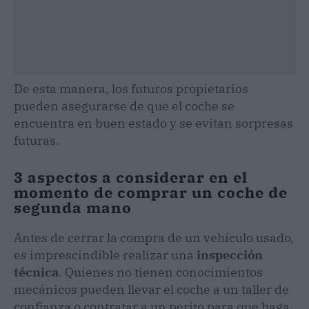
De esta manera, los futuros propietarios
pueden asegurarse de que el coche se
encuentra en buen estado y se evitan sorpresas
futuras.
3 aspectos a considerar en el
momento de comprar un coche de
segunda mano
Antes de cerrar la compra de un vehículo usado,
es imprescindible realizar una
inspección
técnica
. Quienes no tienen conocimientos
mecánicos pueden llevar el coche a un taller de
confianza o contratar a un perito para que haga