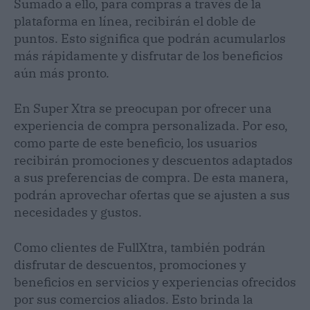
Sumado a ello, para compras a través de la
plataforma en línea, recibirán el doble de
puntos. Esto significa que podrán acumularlos
más rápidamente y disfrutar de los beneficios
aún más pronto.
En Super Xtra se preocupan por ofrecer una
experiencia de compra personalizada. Por eso,
como parte de este beneficio, los usuarios
recibirán promociones y descuentos adaptados
a sus preferencias de compra. De esta manera,
podrán aprovechar ofertas que se ajusten a sus
necesidades y gustos.
Como clientes de FullXtra, también podrán
disfrutar de descuentos, promociones y
beneficios en servicios y experiencias ofrecidos
por sus comercios aliados. Esto brinda la