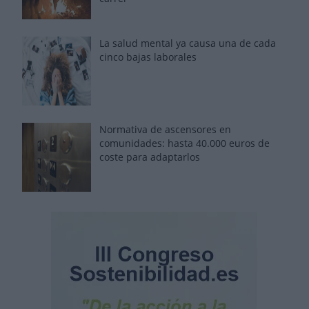
La salud mental ya causa una de cada
cinco bajas laborales
Normativa de ascensores en
comunidades: hasta 40.000 euros de
coste para adaptarlos