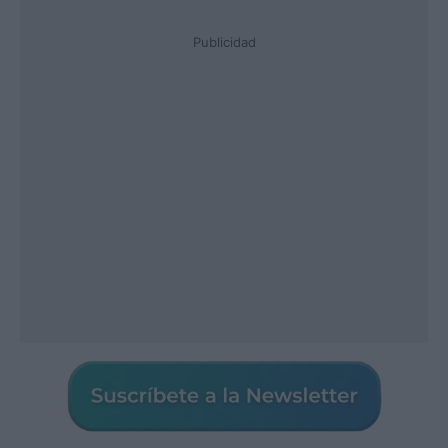
Publicidad