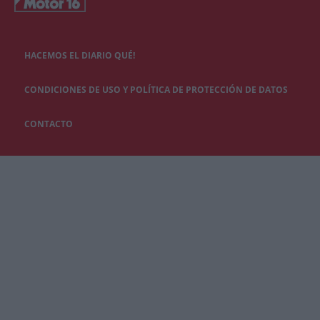
HACEMOS EL DIARIO QUÉ!
CONDICIONES DE USO Y POLÍTICA DE PROTECCIÓN DE DATOS
CONTACTO