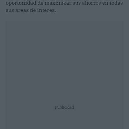
oportunidad de maximizar sus ahorros en todas
sus áreas de interés.
Publicidad