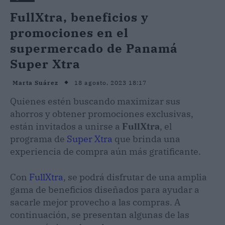
FullXtra, beneficios y
promociones en el
supermercado de Panamá
Super Xtra
18 agosto, 2023 18:17
Marta Suárez
Quienes estén buscando maximizar sus
ahorros y obtener promociones exclusivas,
están invitados a unirse a
FullXtra
, el
programa de
Super Xtra
que brinda una
experiencia de compra aún más gratificante.
Con
FullXtra
, se podrá disfrutar de una amplia
gama de beneficios diseñados para ayudar a
sacarle mejor provecho a las compras. A
continuación, se presentan algunas de las