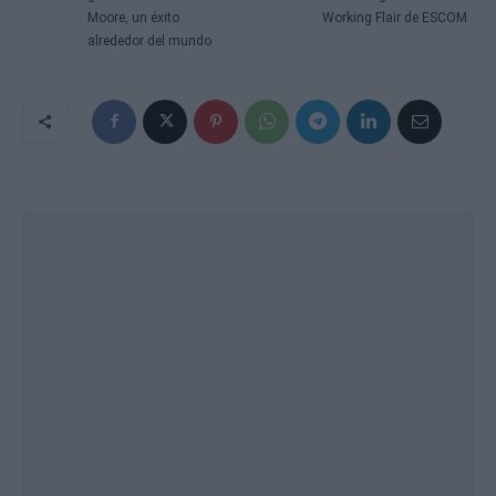
Moore, un éxito
Working Flair de ESCOM
alrededor del mundo