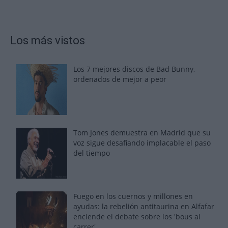
Los más vistos
Los 7 mejores discos de Bad Bunny,
ordenados de mejor a peor
Tom Jones demuestra en Madrid que su
voz sigue desafiando implacable el paso
del tiempo
Fuego en los cuernos y millones en
ayudas: la rebelión antitaurina en Alfafar
enciende el debate sobre los 'bous al
carrer'