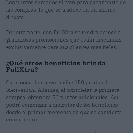
Los puntos sumados sirven para pagar parte de
las compras, lo que se traduce en un ahorro
directo.
Por otra parte, con FullXtra se tendrá acceso a
grandiosas promociones que están diseñadas
exclusivamente para sus clientes más fieles.
¿Qué otros beneficios brinda
FullXtra?
Cada usuario nuevo recibe 150 puntos de
bienvenida. Además, al completar la primera
compra, obtendrá 50 puntos adicionales. Así,
podrá comenzar a disfrutar de los beneficios
desde el primer momento en que se convierta
en miembro.