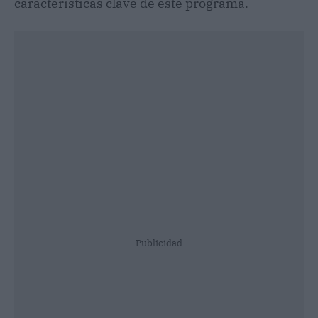
características clave de este programa.
Publicidad