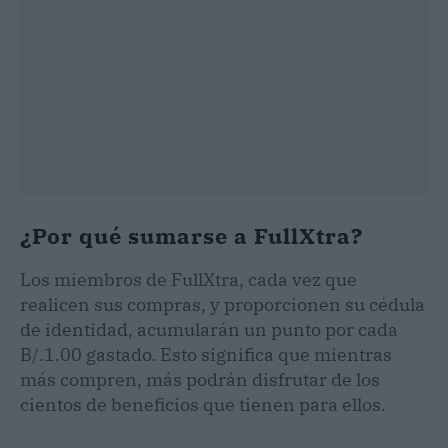
¿Por qué sumarse a FullXtra?
Los miembros de FullXtra, cada vez que
realicen sus compras, y proporcionen su cédula
de identidad, acumularán un punto por cada
B/.1.00 gastado. Esto significa que mientras
más compren, más podrán disfrutar de los
cientos de beneficios que tienen para ellos.