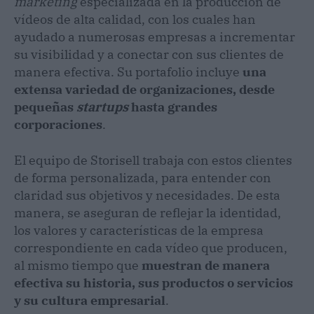
marketing
especializada en la producción de
vídeos de alta calidad, con los cuales han
ayudado a numerosas empresas a incrementar
su visibilidad y a conectar con sus clientes de
manera efectiva. Su portafolio incluye
una
extensa variedad de organizaciones, desde
pequeñas
startups
hasta grandes
corporaciones
.
El equipo de Storisell trabaja con estos clientes
de forma personalizada, para entender con
claridad sus objetivos y necesidades. De esta
manera, se aseguran de reflejar la identidad,
los valores y características de la empresa
correspondiente en cada vídeo que producen,
al mismo tiempo que
muestran de manera
efectiva su historia, sus productos o servicios
y su cultura empresarial
.