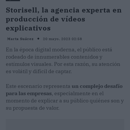
Storisell, la agencia experta en
producción de vídeos
explicativos
20 mayo, 2023 02:58
Marta Suárez
En la época digital moderna, el público está
rodeado de innumerables contenidos y
estímulos visuales. Por esta razón, su atención
es volátil y difícil de captar.
Este escenario representa
un complejo desafío
para las empresas
, especialmente en el
momento de explicar a su público quiénes son y
su propuesta de valor.