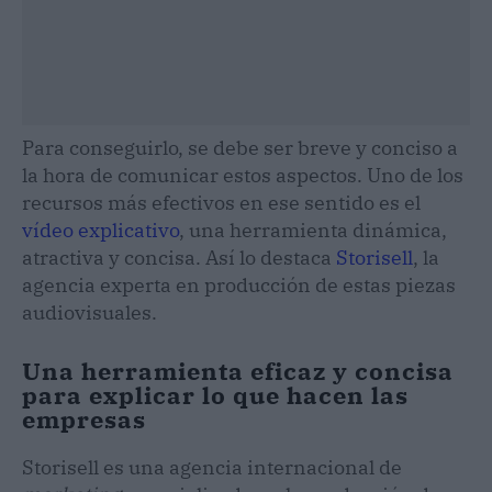
Para conseguirlo, se debe ser breve y conciso a
la hora de comunicar estos aspectos. Uno de los
recursos más efectivos en ese sentido es el
vídeo explicativo
, una herramienta dinámica,
atractiva y concisa. Así lo destaca
Storisell
, la
agencia experta en producción de estas piezas
audiovisuales.
Una herramienta eficaz y concisa
para explicar lo que hacen las
empresas
Storisell es una agencia internacional de