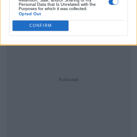
Personal Data that Is Unrelated with the
Purposes for which it was collected.
Opted Out
CONFIRM
Publicidad