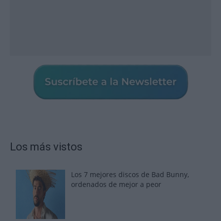
Los más vistos
Los 7 mejores discos de Bad Bunny,
ordenados de mejor a peor