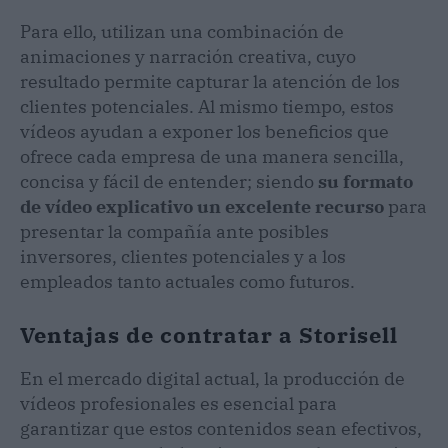
Para ello, utilizan una combinación de
animaciones y narración creativa, cuyo
resultado permite capturar la atención de los
clientes potenciales. Al mismo tiempo, estos
vídeos ayudan a exponer los beneficios que
ofrece cada empresa de una manera sencilla,
concisa y fácil de entender; siendo
su formato
de vídeo explicativo un excelente recurso
para
presentar la compañía ante posibles
inversores, clientes potenciales y a los
empleados tanto actuales como futuros.
Ventajas de contratar a Storisell
En el mercado digital actual, la producción de
vídeos profesionales es esencial para
garantizar que estos contenidos sean efectivos,