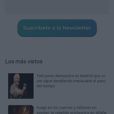
Los más vistos
Tom Jones demuestra en Madrid que su
voz sigue desafiando implacable el paso
del tiempo
Fuego en los cuernos y millones en
ayudas: la rebelión antitaurina en Alfafar