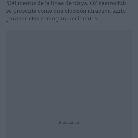
500 metros de la línea de playa, OZ gastroclub
se presenta como una elección atractiva tanto
para turistas como para residentes.
Publicidad