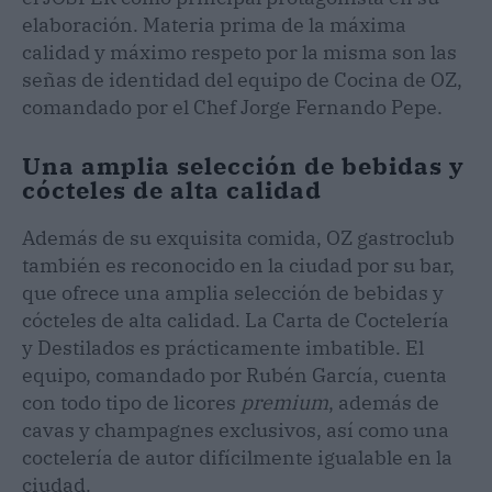
elaboración. Materia prima de la máxima
calidad y máximo respeto por la misma son las
señas de identidad del equipo de Cocina de OZ,
comandado por el Chef Jorge Fernando Pepe.
Una amplia selección de bebidas y
cócteles de alta calidad
Además de su exquisita comida, OZ gastroclub
también es reconocido en la ciudad por su bar,
que ofrece una amplia selección de bebidas y
cócteles de alta calidad. La Carta de Coctelería
y Destilados es prácticamente imbatible. El
equipo, comandado por Rubén García, cuenta
con todo tipo de licores
premium
, además de
cavas y champagnes exclusivos, así como una
coctelería de autor difícilmente igualable en la
ciudad.