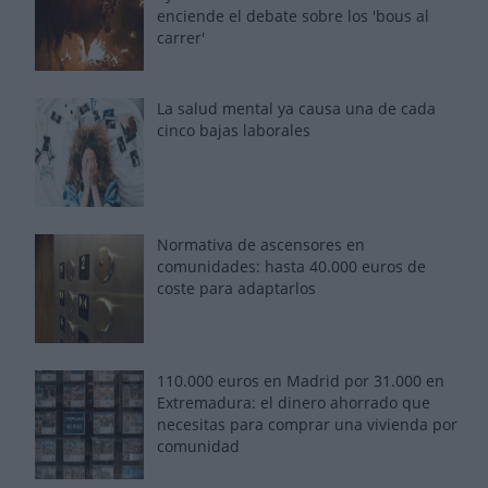
enciende el debate sobre los 'bous al
carrer'
La salud mental ya causa una de cada
cinco bajas laborales
Normativa de ascensores en
comunidades: hasta 40.000 euros de
coste para adaptarlos
110.000 euros en Madrid por 31.000 en
Extremadura: el dinero ahorrado que
necesitas para comprar una vivienda por
comunidad