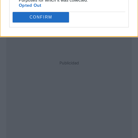
Opted Out
CONFIRM
Publicidad