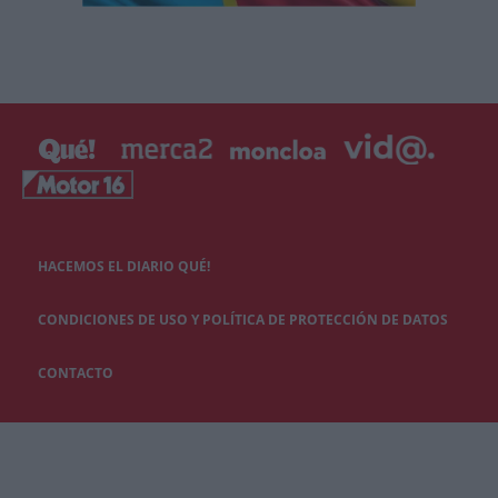
HACEMOS EL DIARIO QUÉ!
CONDICIONES DE USO Y POLÍTICA DE PROTECCIÓN DE DATOS
CONTACTO