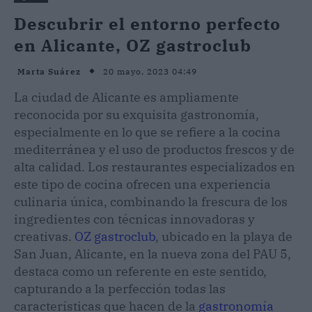
Descubrir el entorno perfecto
en Alicante, OZ gastroclub
20 mayo, 2023 04:49
Marta Suárez
La ciudad de Alicante es ampliamente
reconocida por su exquisita gastronomía,
especialmente en lo que se refiere a la cocina
mediterránea y el uso de productos frescos y de
alta calidad. Los restaurantes especializados en
este tipo de cocina ofrecen una experiencia
culinaria única, combinando la frescura de los
ingredientes con técnicas innovadoras y
creativas.
OZ gastroclub
, ubicado en la playa de
San Juan, Alicante, en la nueva zona del PAU 5,
destaca como un referente en este sentido,
capturando a la perfección todas las
características que hacen de la
gastronomía