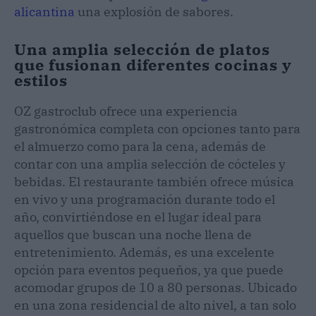
alicantina
una explosión de sabores.
Una amplia selección de platos
que fusionan diferentes cocinas y
estilos
OZ gastroclub ofrece una experiencia
gastronómica completa con opciones tanto para
el almuerzo como para la cena, además de
contar con una amplia selección de cócteles y
bebidas. El restaurante también ofrece música
en vivo y una programación durante todo el
año, convirtiéndose en el lugar ideal para
aquellos que buscan una noche llena de
entretenimiento. Además, es una excelente
opción para eventos pequeños, ya que puede
acomodar grupos de 10 a 80 personas. Ubicado
en una zona residencial de alto nivel, a tan solo