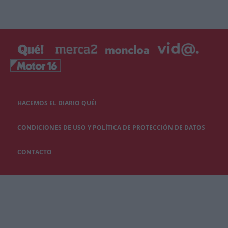
HACEMOS EL DIARIO QUÉ!
CONDICIONES DE USO Y POLÍTICA DE PROTECCIÓN DE DATOS
CONTACTO