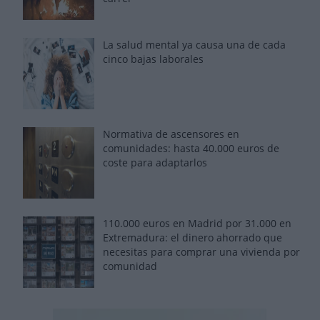
La salud mental ya causa una de cada
cinco bajas laborales
Normativa de ascensores en
comunidades: hasta 40.000 euros de
coste para adaptarlos
110.000 euros en Madrid por 31.000 en
Extremadura: el dinero ahorrado que
necesitas para comprar una vivienda por
comunidad