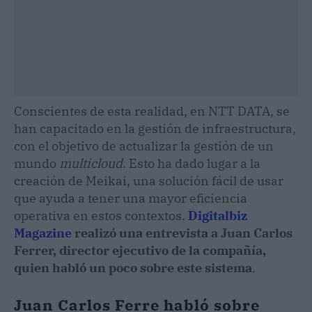
Conscientes de esta realidad, en NTT DATA, se
han capacitado en la gestión de infraestructura,
con el objetivo de actualizar la gestión de un
mundo
multicloud
. Esto ha dado lugar a la
creación de Meikai, una solución fácil de usar
que ayuda a tener una mayor eficiencia
operativa en estos contextos.
Digitalbiz
Magazine
realizó una entrevista a Juan Carlos
Ferrer, director ejecutivo de la compañía,
quien habló un poco sobre este sistema
.
Juan Carlos Ferre habló sobre