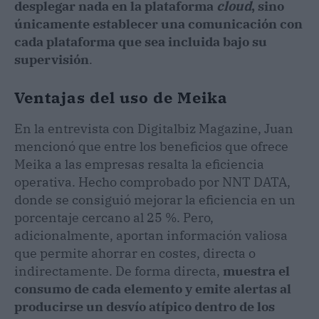
desplegar nada en la plataforma
cloud
, sino
únicamente establecer una comunicación con
cada plataforma que sea incluida bajo su
supervisión
.
Ventajas del uso de Meika
En la entrevista con Digitalbiz Magazine, Juan
mencionó que entre los beneficios que ofrece
Meika a las empresas resalta la eficiencia
operativa. Hecho comprobado por NNT DATA,
donde se consiguió mejorar la eficiencia en un
porcentaje cercano al 25 %. Pero,
adicionalmente, aportan información valiosa
que permite ahorrar en costes, directa o
indirectamente. De forma directa,
muestra el
consumo de cada elemento y emite alertas al
producirse un desvío atípico dentro de los