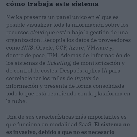
cómo trabaja este sistema
Meika presenta un panel único en el que es
posible visualizar toda la información sobre los
recursos
cloud
que están bajo la gestión de una
organización. Recopila los datos de proveedores
como AWS, Oracle, GCP, Azure, VMware y,
dentro de poco, IBM. Además de información de
los sistemas de
ticketing
, de monitorización y
de control de costes. Después, aplica IA para
correlacionar los miles de
inputs
de
información y presenta de forma consolidada
todo lo que está ocurriendo con la plataforma en
la nube.
Una de sus características más importantes es
que funciona en modalidad SaaS.
El sistema no
es invasivo, debido a que no es necesario