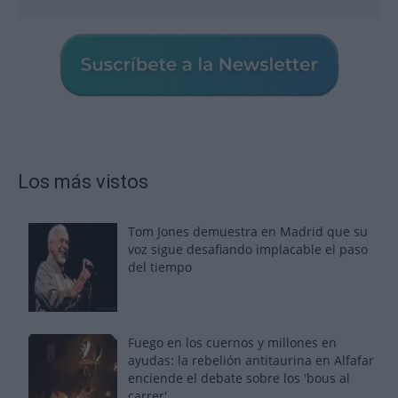
Los más vistos
Tom Jones demuestra en Madrid que su
voz sigue desafiando implacable el paso
del tiempo
Fuego en los cuernos y millones en
ayudas: la rebelión antitaurina en Alfafar
enciende el debate sobre los 'bous al
carrer'