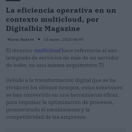
La eficiencia operativa en un
contexto multicloud, por
Digitalbiz Magazine
13 mayo, 2023 08:40
Marta Suárez
El término
multicloud
hace referencia al uso
integrado de servicios de más de un servidor
de nube, en una misma arquitectura TI.
Debido a la transformación digital que se ha
vivido en los últimos tiempos, estas soluciones
se han convertido en una herramienta eficaz
para impulsar la optimización de procesos,
promoviendo el escalamiento y la
competitividad de las empresas.