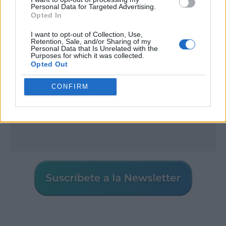
Personal Data for Targeted Advertising.
Opted In
I want to opt-out of Collection, Use,
Retention, Sale, and/or Sharing of my
Personal Data that Is Unrelated with the
Purposes for which it was collected.
Opted Out
CONFIRM