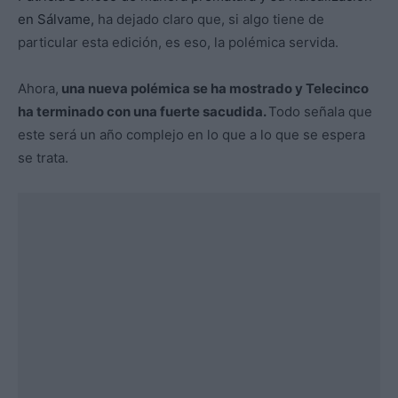
en Sálvame,
ha dejado claro que, si algo tiene de
particular esta edición, es eso, la polémica servida.
Ahora,
una nueva polémica se ha mostrado y Telecinco
ha terminado con una fuerte sacudida.
Todo señala que
este será un año complejo en lo que a lo que se espera
se trata.