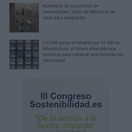
Normativa de ascensores en
comunidades: hasta 40.000 euros de
coste para adaptarlos
110.000 euros en Madrid por 31.000 en
Extremadura: el dinero ahorrado que
necesitas para comprar una vivienda por
comunidad