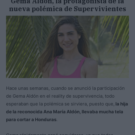
Gema Aldón, la protagonista de la
nueva polémica de Supervivientes
Hace unas semanas, cuando se anunció la participación
de Gema Aldón en el reality de supervivencia, todo
esperaban que la polémica se sirviera, puesto que,
la hija
de la reconocida Ana María Aldón, llevaba mucha tela
para cortar a Honduras
.