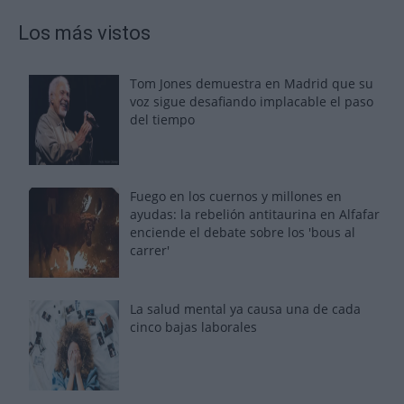
Los más vistos
Tom Jones demuestra en Madrid que su
voz sigue desafiando implacable el paso
del tiempo
Fuego en los cuernos y millones en
ayudas: la rebelión antitaurina en Alfafar
enciende el debate sobre los 'bous al
carrer'
La salud mental ya causa una de cada
cinco bajas laborales