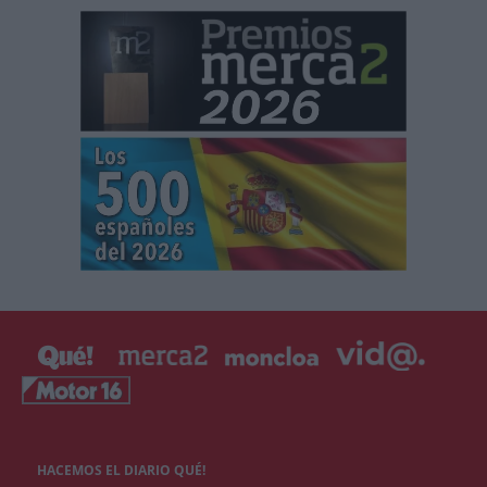
HACEMOS EL DIARIO QUÉ!