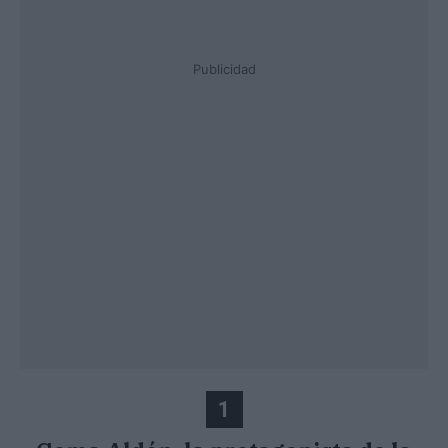
Publicidad
1