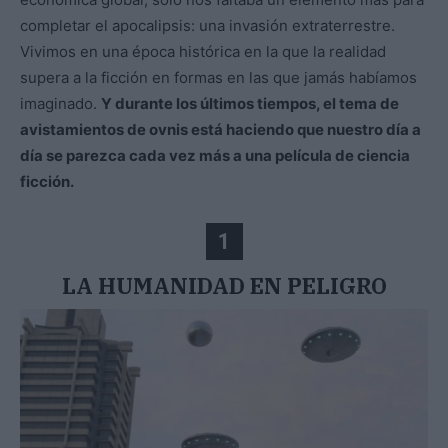
completar el apocalipsis: una invasión extraterrestre.
Vivimos en una época histórica en la que la realidad
supera a la ficción en formas en las que jamás habíamos
imaginado.
Y durante los últimos tiempos, el tema de
avistamientos de ovnis está haciendo que nuestro día a
día se parezca cada vez más a una película de ciencia
ficción.
1
LA HUMANIDAD EN PELIGRO