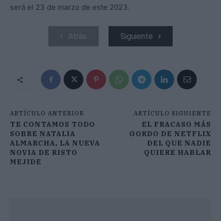
será el 23 de marzo de este 2023.
Atrás
Siguiente
ARTÍCULO ANTERIOR
ARTÍCULO SIGUIENTE
TE CONTAMOS TODO
EL FRACASO MÁS
SOBRE NATALIA
GORDO DE NETFLIX
ALMARCHA, LA NUEVA
DEL QUE NADIE
NOVIA DE RISTO
QUIERE HABLAR
MEJIDE