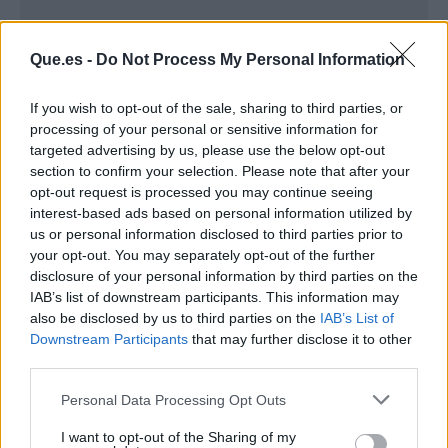
Que.es -
Do Not Process My Personal Information
If you wish to opt-out of the sale, sharing to third parties, or
processing of your personal or sensitive information for
targeted advertising by us, please use the below opt-out
section to confirm your selection. Please note that after your
opt-out request is processed you may continue seeing
interest-based ads based on personal information utilized by
us or personal information disclosed to third parties prior to
Publicidad
your opt-out. You may separately opt-out of the further
disclosure of your personal information by third parties on the
IAB’s list of downstream participants. This information may
also be disclosed by us to third parties on the
IAB’s List of
Downstream Participants
that may further disclose it to other
third parties.
Personal Data Processing Opt Outs
I want to opt-out of the Sharing of my