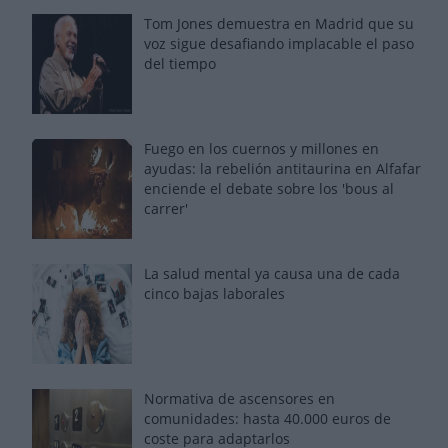
Tom Jones demuestra en Madrid que su
voz sigue desafiando implacable el paso
del tiempo
Fuego en los cuernos y millones en
ayudas: la rebelión antitaurina en Alfafar
enciende el debate sobre los 'bous al
carrer'
La salud mental ya causa una de cada
cinco bajas laborales
Normativa de ascensores en
comunidades: hasta 40.000 euros de
coste para adaptarlos