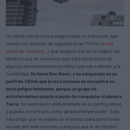
La última noticia la ha protagonizado un influencer que
cuenta con millones de seguidores en TikTok,
la red
social de momento
, y que asegura que es un viajero del
tiempo y que se encuentra aquí para advertirnos de
algunos acontecimientos terribles que van a afectar a la
humanidad.
Se llama Eno Alaric, y ha asegurado en su
perfil de TikTok que la raza humana se encuentra en
serio peligro inminente, porque un grupo de
extraterrestres estaría a punto de conquistar el planeta
Tierra
. Su explicación está detallada en su perfil público
y puedes encontrarlo como '@radianttimetraveler'. Este
futurólogo que ha viajado en el tiempo para advertirnos
ha sido aún más concreto y asegura que el día fatídico