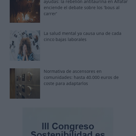
ayudas: la rebelión antitaurina en Alfafar
enciende el debate sobre los 'bous al
carrer'
La salud mental ya causa una de cada
cinco bajas laborales
Normativa de ascensores en
comunidades: hasta 40.000 euros de
coste para adaptarlos