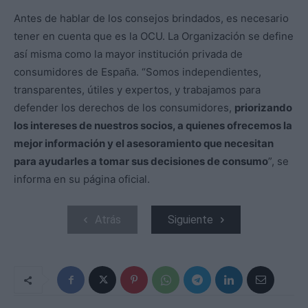
Antes de hablar de los consejos brindados, es necesario
tener en cuenta que es la OCU. La Organización se define
así misma como la mayor institución privada de
consumidores de España. “Somos independientes,
transparentes, útiles y expertos, y trabajamos para
defender los derechos de los consumidores,
priorizando
los intereses de nuestros socios, a quienes ofrecemos la
mejor información y el asesoramiento que necesitan
para ayudarles a tomar sus decisiones de consumo
”, se
informa en su página oficial.
Atrás
Siguiente