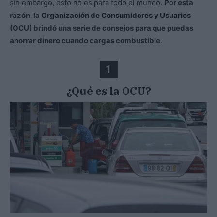
sin embargo, esto no es para todo el mundo.
Por esta
razón, la
Organización de Consumidores y Usuarios
(OCU) brindó una serie de consejos para que puedas
ahorrar dinero cuando cargas combustible
.
1
¿Qué es la OCU?