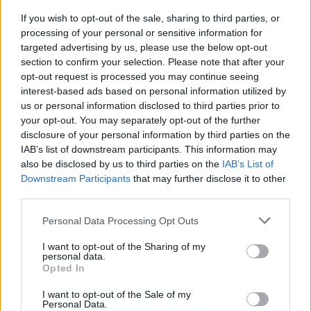
If you wish to opt-out of the sale, sharing to third parties, or
processing of your personal or sensitive information for
targeted advertising by us, please use the below opt-out
section to confirm your selection. Please note that after your
Publicidad
opt-out request is processed you may continue seeing
interest-based ads based on personal information utilized by
us or personal information disclosed to third parties prior to
your opt-out. You may separately opt-out of the further
disclosure of your personal information by third parties on the
IAB’s list of downstream participants. This information may
also be disclosed by us to third parties on the
IAB’s List of
Downstream Participants
that may further disclose it to other
third parties.
Personal Data Processing Opt Outs
I want to opt-out of the Sharing of my
personal data.
Opted In
I want to opt-out of the Sale of my
Personal Data.