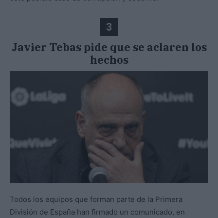
3
Javier Tebas pide que se aclaren los
hechos
Todos los equipos que forman parte de la Primera
División de España han firmado un comunicado, en