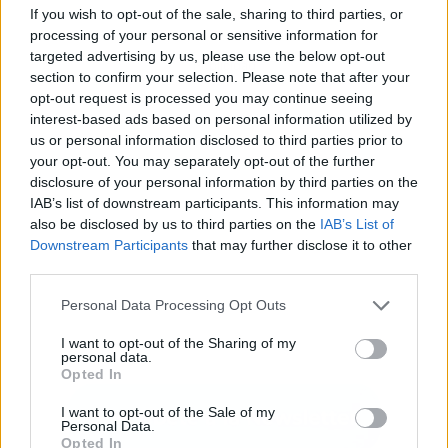
If you wish to opt-out of the sale, sharing to third parties, or
processing of your personal or sensitive information for
targeted advertising by us, please use the below opt-out
Publicidad
section to confirm your selection. Please note that after your
opt-out request is processed you may continue seeing
interest-based ads based on personal information utilized by
us or personal information disclosed to third parties prior to
your opt-out. You may separately opt-out of the further
disclosure of your personal information by third parties on the
IAB’s list of downstream participants. This information may
also be disclosed by us to third parties on the
IAB’s List of
Downstream Participants
that may further disclose it to other
third parties.
Personal Data Processing Opt Outs
I want to opt-out of the Sharing of my
personal data.
Opted In
I want to opt-out of the Sale of my
Personal Data.
Opted In