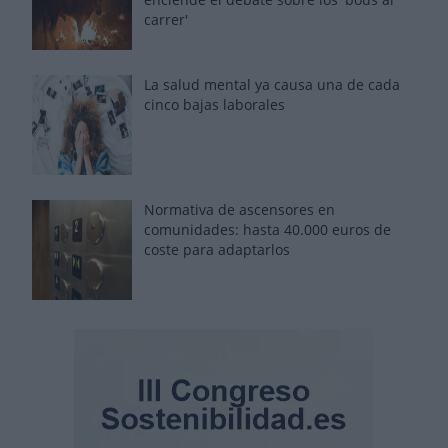
carrer'
La salud mental ya causa una de cada
cinco bajas laborales
Normativa de ascensores en
comunidades: hasta 40.000 euros de
coste para adaptarlos