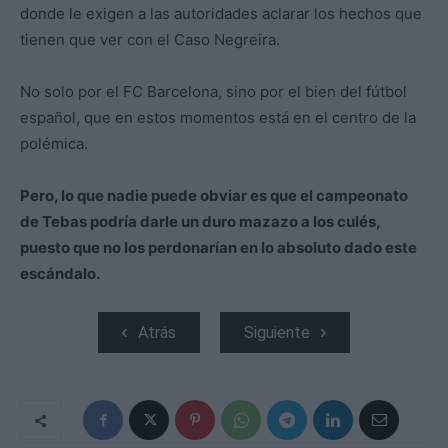
donde le exigen a las autoridades aclarar los hechos que
tienen que ver con el Caso Negreira.
No solo por el FC Barcelona, sino por el bien del fútbol
español, que en estos momentos está en el centro de la
polémica.
Pero, lo que nadie puede obviar es que el campeonato
de Tebas podría darle un duro mazazo a los culés,
puesto que no los perdonarían en lo absoluto dado este
escándalo.
Atrás
Siguiente