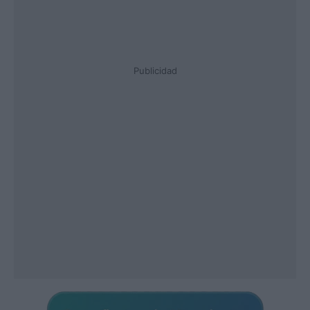
Publicidad