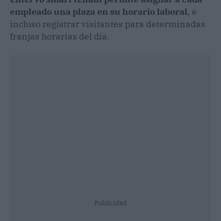
empleado una plaza en su horario laboral
, e
incluso registrar visitantes para determinadas
franjas horarias del día.
Publicidad