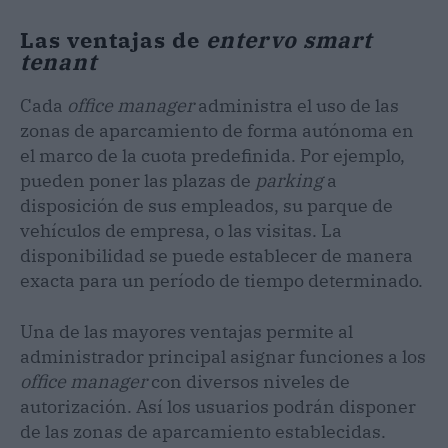
Las ventajas de
entervo smart
tenant
Cada
office manager
administra el uso de las
zonas de aparcamiento de forma autónoma en
el marco de la cuota predefinida. Por ejemplo,
pueden poner las plazas de
parking
a
disposición de sus empleados, su parque de
vehículos de empresa, o las visitas. La
disponibilidad se puede establecer de manera
exacta para un período de tiempo determinado.
Una de las mayores ventajas permite al
administrador principal asignar funciones a los
office manager
con diversos niveles de
autorización. Así los usuarios podrán disponer
de las zonas de aparcamiento establecidas.