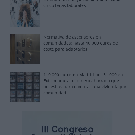
cinco bajas laborales
Normativa de ascensores en
comunidades: hasta 40.000 euros de
coste para adaptarlos
110.000 euros en Madrid por 31.000 en
Extremadura: el dinero ahorrado que
necesitas para comprar una vivienda por
comunidad