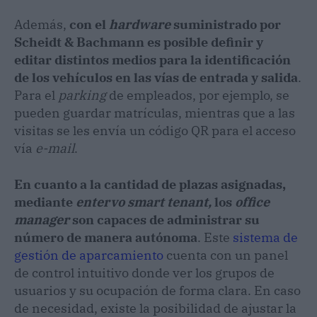
Además,
con el
hardware
suministrado por
Scheidt & Bachmann es posible definir y
editar distintos medios para la identificación
de los vehículos en las vías de entrada y salida
.
Para el
parking
de empleados, por ejemplo, se
pueden guardar matrículas, mientras que a las
visitas se les envía un código QR para el acceso
vía
e-mail
.
En cuanto a la cantidad de plazas asignadas,
mediante
entervo smart tenant,
los
office
manager
son capaces de administrar su
número de manera autónoma
. Este
sistema de
gestión de aparcamiento
cuenta con un panel
de control intuitivo donde ver los grupos de
usuarios y su ocupación de forma clara. En caso
de necesidad, existe la posibilidad de ajustar la