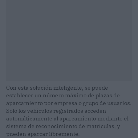
Con esta solución inteligente, se puede
establecer un número máximo de plazas de
aparcamiento por empresa o grupo de usuarios.
Solo los vehículos registrados acceden
automáticamente al aparcamiento mediante el
sistema de reconocimiento de matrículas, y
pueden aparcar libremente.