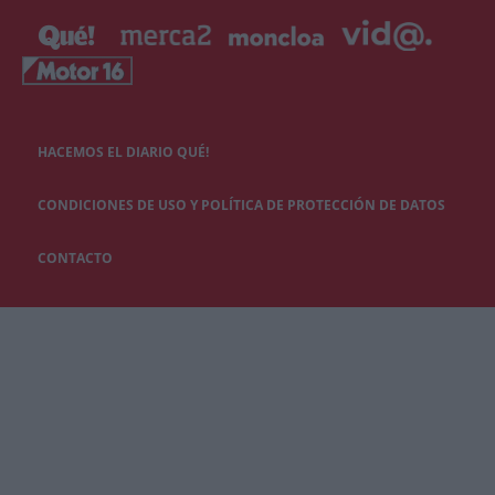
HACEMOS EL DIARIO QUÉ!
CONDICIONES DE USO Y POLÍTICA DE PROTECCIÓN DE DATOS
CONTACTO