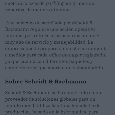
cuota de plazas de
parking
por grupos de
usuarios, de manera dinámica.
Esta solución desarrollada por Scheidt &
Bachmann requiere una acción operativa
mínima, pero ofrece a los usuarios un nivel
muy alto de servicio y manejabilidad. La
empresa puede proporcionar esta herramienta
a medida para cada
office manager
registrado,
ya que cuenta con diferentes paquetes y
complementos que aportan un valor añadido.
Sobre Scheidt & Bachmann
Scheidt & Bachmann se ha convertido en un
proveedor de soluciones globales para un
mundo móvil. Utiliza la última tecnología de
producción, basada en la informática, para