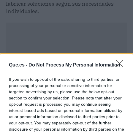
fabricar soluciones según sus necesidades
individuales.
Que.es -
Do Not Process My Personal Information
If you wish to opt-out of the sale, sharing to third parties, or
processing of your personal or sensitive information for
targeted advertising by us, please use the below opt-out
section to confirm your selection. Please note that after your
opt-out request is processed you may continue seeing
interest-based ads based on personal information utilized by
Publicidad
us or personal information disclosed to third parties prior to
your opt-out. You may separately opt-out of the further
disclosure of your personal information by third parties on the