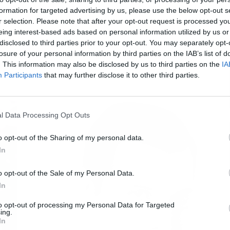
formation for targeted advertising by us, please use the below opt-out s
r selection. Please note that after your opt-out request is processed y
L
eing interest-based ads based on personal information utilized by us or
disclosed to third parties prior to your opt-out. You may separately opt-
losure of your personal information by third parties on the IAB’s list of
. This information may also be disclosed by us to third parties on the
IA
Participants
that may further disclose it to other third parties.
l Data Processing Opt Outs
o opt-out of the Sharing of my personal data.
In
o opt-out of the Sale of my Personal Data.
In
to opt-out of processing my Personal Data for Targeted
ing.
In