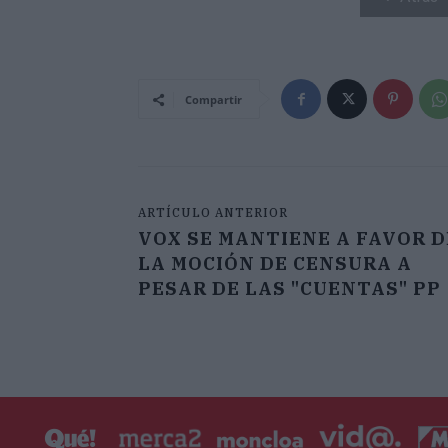
Compartir
ARTÍCULO ANTERIOR
VOX SE MANTIENE A FAVOR D
LA MOCIÓN DE CENSURA A
PESAR DE LAS "CUENTAS" PP