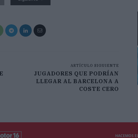
ARTÍCULO SIGUIENTE
E
JUGADORES QUE PODRÍAN
LLEGAR AL BARCELONA A
COSTE CERO
HACEMOS EL