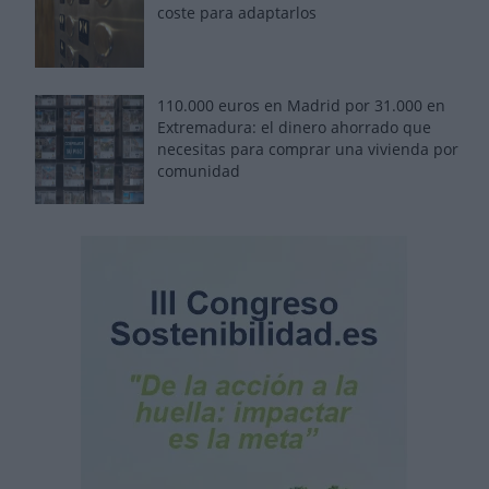
coste para adaptarlos
110.000 euros en Madrid por 31.000 en
Extremadura: el dinero ahorrado que
necesitas para comprar una vivienda por
comunidad