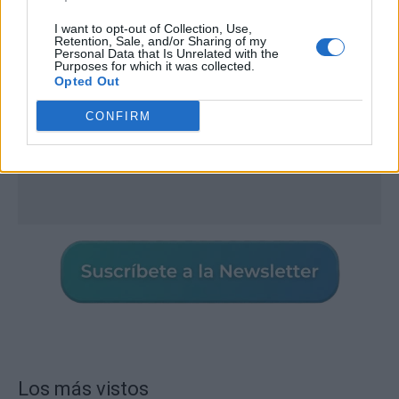
I want to opt-out of Collection, Use,
Retention, Sale, and/or Sharing of my
Personal Data that Is Unrelated with the
Purposes for which it was collected.
Opted Out
CONFIRM
Los más vistos