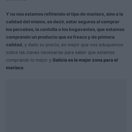
Y no nos estamos refiriendo el tipo de marisco, sino a la
calidad del mismo, es decir, estar seguros al comprar
los percebes, la centolla o los bogavantes, que estamos
comprando un producto que es fresco y de primera
calidad
, y dado su precio, es mejor que nos eduquemos
sobre las claves necesarias para saber que estamos
comprando lo mejor y
Galicia es la mejor zona para el
marisco
.