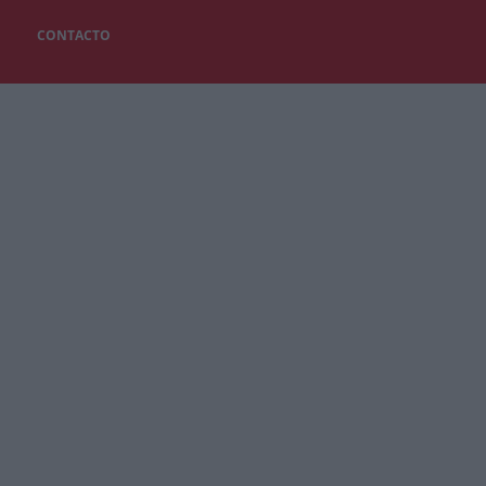
CONTACTO