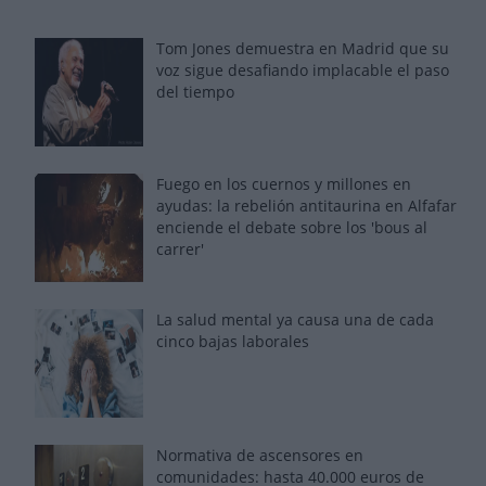
Tom Jones demuestra en Madrid que su
voz sigue desafiando implacable el paso
del tiempo
Fuego en los cuernos y millones en
ayudas: la rebelión antitaurina en Alfafar
enciende el debate sobre los 'bous al
carrer'
La salud mental ya causa una de cada
cinco bajas laborales
Normativa de ascensores en
comunidades: hasta 40.000 euros de