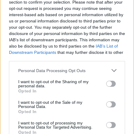
VOLVER A SER EL
section to confirm your selection. Please note that after your
"MACHO ALFA"
opt-out request is processed you may continue seeing
interest-based ads based on personal information utilized by
us or personal information disclosed to third parties prior to
your opt-out. You may separately opt-out of the further
disclosure of your personal information by third parties on the
IAB’s list of downstream participants. This information may
also be disclosed by us to third parties on the
IAB’s List of
Downstream Participants
that may further disclose it to other
third parties.
Personal Data Processing Opt Outs
I want to opt-out of the Sharing of my
personal data.
Opted In
I want to opt-out of the Sale of my
Personal Data.
Opted In
Publicidad
I want to opt-out of processing my
Personal Data for Targeted Advertising.
Opted In