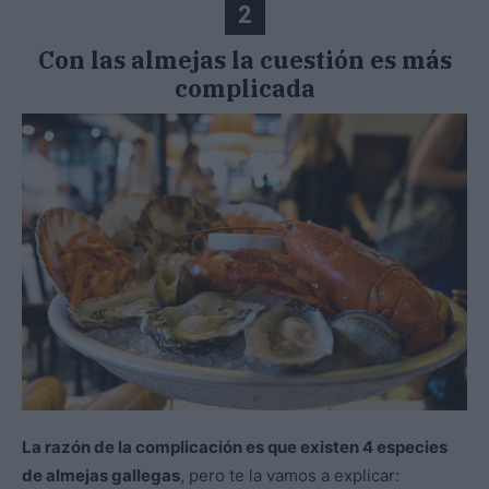
2
Con las almejas la cuestión es más
complicada
La razón de la complicación es que existen 4 especies
de almejas gallegas
, pero te la vamos a explicar: