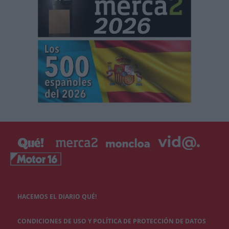
HACEMOS EL DIARIO QUÉ!
CONDICIONES DE USO Y POLÍTICA DE PROTECCIÓN DE DATOS