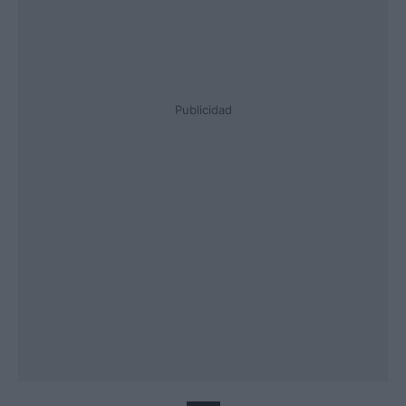
Publicidad