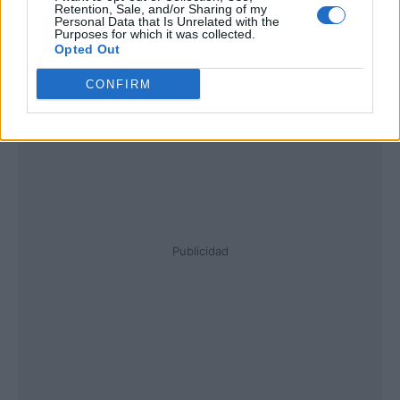
Retention, Sale, and/or Sharing of my
Personal Data that Is Unrelated with the
Purposes for which it was collected.
Opted Out
CONFIRM
Publicidad