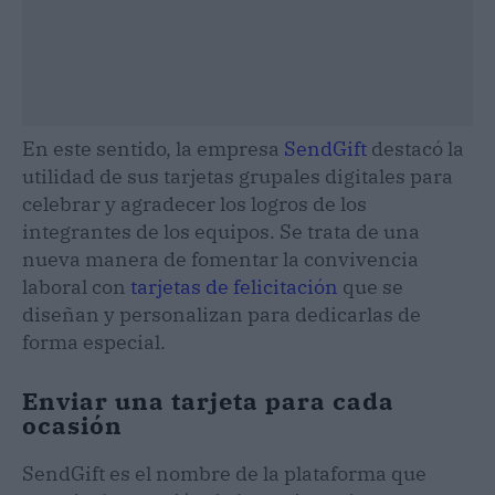
En este sentido, la empresa
SendGift
destacó la
utilidad de sus tarjetas grupales digitales para
celebrar y agradecer los logros de los
integrantes de los equipos. Se trata de una
nueva manera de fomentar la convivencia
laboral con
tarjetas de felicitación
que se
diseñan y personalizan para dedicarlas de
forma especial.
Enviar una tarjeta para cada
ocasión
SendGift es el nombre de la plataforma que