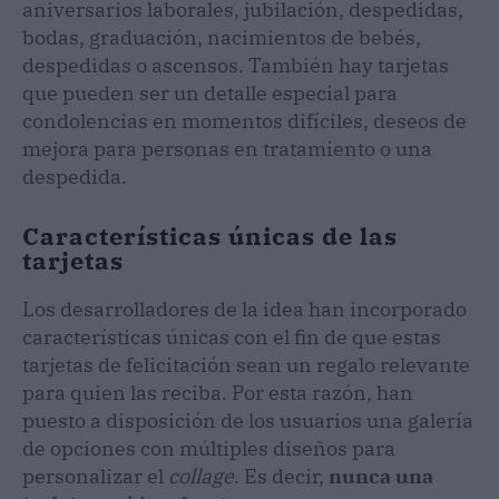
aniversarios laborales, jubilación, despedidas,
bodas, graduación, nacimientos de bebés,
despedidas o ascensos. También hay tarjetas
que pueden ser un detalle especial para
condolencias en momentos difíciles, deseos de
mejora para personas en tratamiento o una
despedida.
Características únicas de las
tarjetas
Los desarrolladores de la idea han incorporado
características únicas con el fin de que estas
tarjetas de felicitación sean un regalo relevante
para quien las reciba. Por esta razón, han
puesto a disposición de los usuarios una galería
de opciones con múltiples diseños para
personalizar el
collage
. Es decir,
nunca una