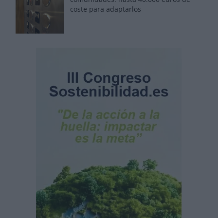
coste para adaptarlos