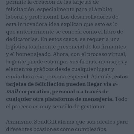
permite la creación de las tarjetas de
felicitación, especialmente para el ámbito
laboral y profesional. Los desarrolladores de
esta innovadora idea explican que esto es lo
que anteriormente se conocía como el libro de
dedicatorias. En estos casos, se requería una
logística totalmente presencial de los firmantes
y el homenajeado. Ahora, con el proceso virtual,
la gente puede estampar sus firmas, mensajes y
elementos gráficos desde cualquier lugar y
enviarlas a esa persona especial. Además,
estas
tarjetas de felicitación pueden llegar vía
e-
mail
corporativo, personal o a través de
cualquier otra plataforma de mensajería.
Todo
el proceso es muy sencillo de gestionar.
Asimismo, SendGift afirma que son ideales para
diferentes ocasiones como cumpleaños,