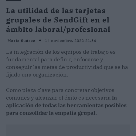
La utilidad de las tarjetas
grupales de SendGift en el
ámbito laboral/profesional
14 noviembre, 2022 21:36
Marta Suárez
La integración de los equipos de trabajo es
fundamental para definir, enfocarse y
conseguir las metas de productividad que se ha
fijado una organización.
Como pieza clave para concretar objetivos
comunes y alcanzar el éxito es necesaria
la
aplicación de todas las herramientas posibles
para consolidar la empatía grupal.