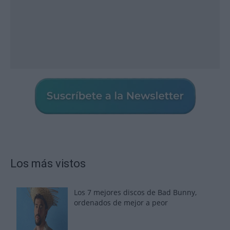
Los más vistos
Los 7 mejores discos de Bad Bunny,
ordenados de mejor a peor