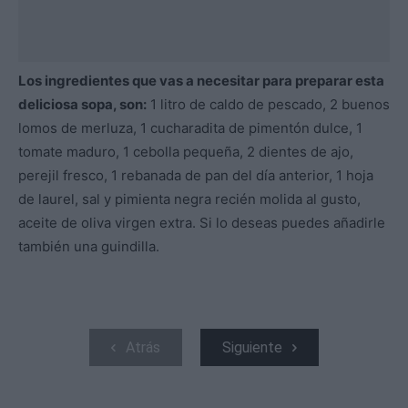
Los ingredientes que vas a necesitar para preparar esta
deliciosa sopa, son:
1 litro de caldo de pescado, 2 buenos
lomos de merluza, 1 cucharadita de pimentón dulce, 1
tomate maduro, 1 cebolla pequeña, 2 dientes de ajo,
perejil fresco, 1 rebanada de pan del día anterior, 1 hoja
de laurel, sal y pimienta negra recién molida al gusto,
aceite de oliva virgen extra. Si lo deseas puedes añadirle
también una guindilla.
Atrás
Siguiente