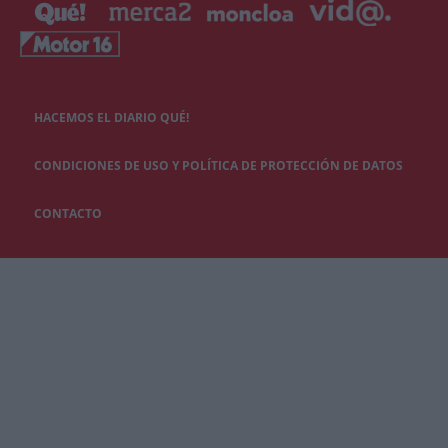
HACEMOS EL DIARIO QUÉ!
CONDICIONES DE USO Y POLÍTICA DE PROTECCIÓN DE DATOS
CONTACTO