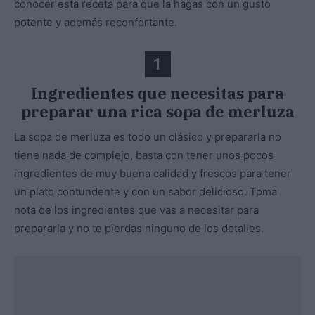
conocer esta receta para que la hagas con un gusto
potente y además reconfortante.
1
Ingredientes que necesitas para
preparar una rica sopa de merluza
La sopa de merluza es todo un clásico y prepararla no
tiene nada de complejo, basta con tener unos pocos
ingredientes de muy buena calidad y frescos para tener
un plato contundente y con un sabor delicioso. Toma
nota de los ingredientes que vas a necesitar para
prepararla y no te pierdas ninguno de los detalles.