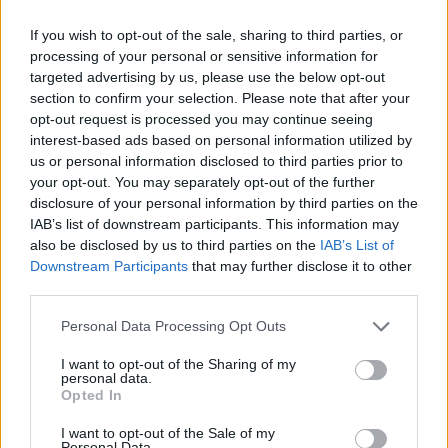
If you wish to opt-out of the sale, sharing to third parties, or
processing of your personal or sensitive information for
targeted advertising by us, please use the below opt-out
section to confirm your selection. Please note that after your
opt-out request is processed you may continue seeing
Publicidad
interest-based ads based on personal information utilized by
us or personal information disclosed to third parties prior to
your opt-out. You may separately opt-out of the further
disclosure of your personal information by third parties on the
IAB’s list of downstream participants. This information may
also be disclosed by us to third parties on the
IAB’s List of
Downstream Participants
that may further disclose it to other
third parties.
Personal Data Processing Opt Outs
I want to opt-out of the Sharing of my
personal data.
Opted In
I want to opt-out of the Sale of my
Personal Data.