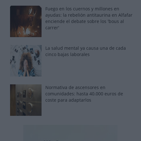
Fuego en los cuernos y millones en
ayudas: la rebelión antitaurina en Alfafar
enciende el debate sobre los 'bous al
carrer'
La salud mental ya causa una de cada
cinco bajas laborales
Normativa de ascensores en
comunidades: hasta 40.000 euros de
coste para adaptarlos