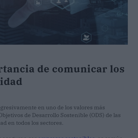
tancia de comunicar los
lidad
rogresivamente en uno de los valores más
Objetivos de Desarrollo Sostenible (ODS) de las
d en todos los sectores.