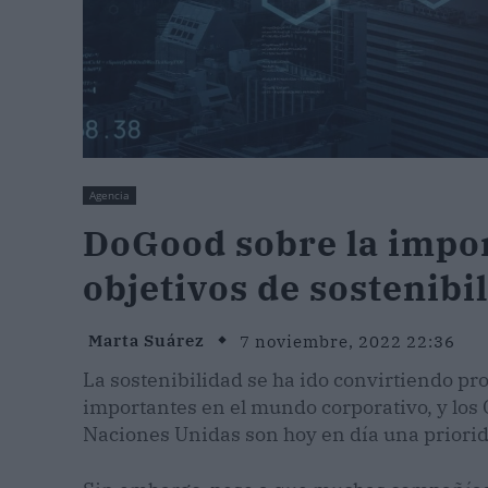
Agencia
DoGood sobre la impor
objetivos de sostenibi
Marta Suárez
7 noviembre, 2022 22:36
La sostenibilidad se ha ido convirtiendo p
importantes en el mundo corporativo, y los 
Naciones Unidas son hoy en día una priorida