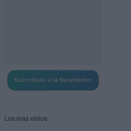
Los más vistos