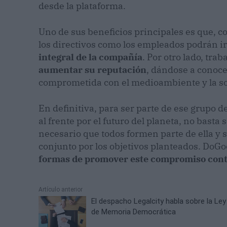
desde la plataforma.
Uno de sus beneficios principales es que, c
los directivos como los empleados podrán i
integral de la compañía
. Por otro lado, tr
aumentar su reputación
, dándose a conoc
comprometida con el medioambiente y la s
En definitiva, para ser parte de ese grupo
al frente por el futuro del planeta, no basta
necesario que todos formen parte de ella y 
conjunto por los objetivos planteados. DoGo
formas de promover este compromiso contr
Artículo anterior
El despacho Legalcity habla sobre la Ley
de Memoria Democrática