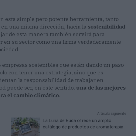
on esta simple pero potente herramienta, tanto
r en una misma dirección, hacia la
sostenibilidad
abajar de esta manera también servirá para
er en su sector como una firma verdaderamente
ociedad.
 de empresas sostenibles que están dando un paso
 solo con tener una estrategia, sino que es
sientan la responsabilidad de trabajar en
od puede ser, en este sentido,
una de las mejores
a el cambio climático
.
Artículo siguiente
La Luna de Buda ofrece un amplio
catálogo de productos de aromaterapia