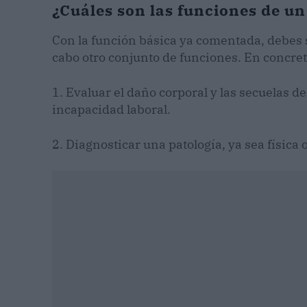
¿Cuáles son las funciones de un
Con la función básica ya comentada, debes s
cabo otro conjunto de funciones. En concret
1. Evaluar el daño corporal y las secuelas d
incapacidad laboral.
2. Diagnosticar una patología, ya sea física 