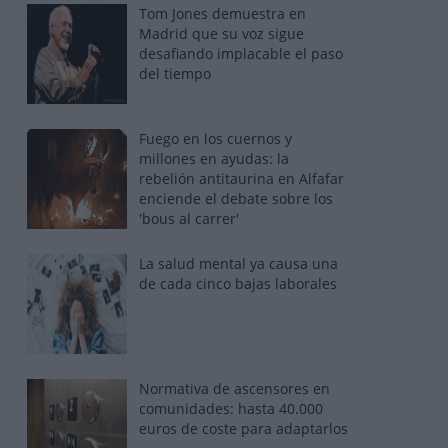
Tom Jones demuestra en
Madrid que su voz sigue
desafiando implacable el paso
del tiempo
Fuego en los cuernos y
millones en ayudas: la
rebelión antitaurina en Alfafar
enciende el debate sobre los
'bous al carrer'
La salud mental ya causa una
de cada cinco bajas laborales
Normativa de ascensores en
comunidades: hasta 40.000
euros de coste para adaptarlos