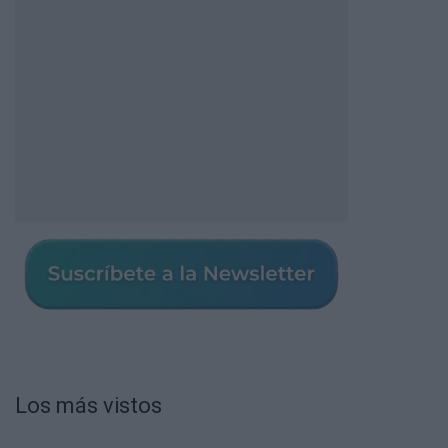
Los más vistos