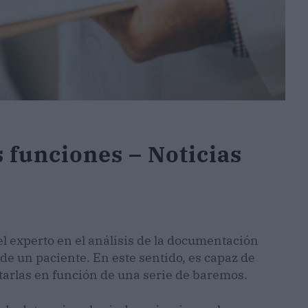
s funciones – Noticias
 experto en el análisis de la documentación
de un paciente. En este sentido, es capaz de
etarlas en función de una serie de baremos.