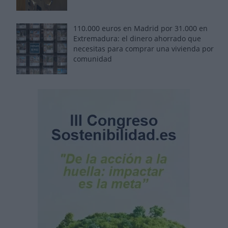
110.000 euros en Madrid por 31.000 en
Extremadura: el dinero ahorrado que
necesitas para comprar una vivienda por
comunidad