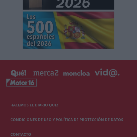
HACEMOS EL DIARIO QUÉ!
CONDICIONES DE USO Y POLÍTICA DE PROTECCIÓN DE DATOS
CONTACTO