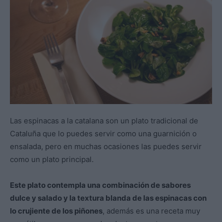
Las espinacas a la catalana son un plato tradicional de
Cataluña que lo puedes servir como una guarnición o
ensalada, pero en muchas ocasiones las puedes servir
como un plato principal.
Este plato contempla una combinación de sabores
dulce y salado y la textura blanda de las espinacas con
lo crujiente de los piñones
, además es una receta muy