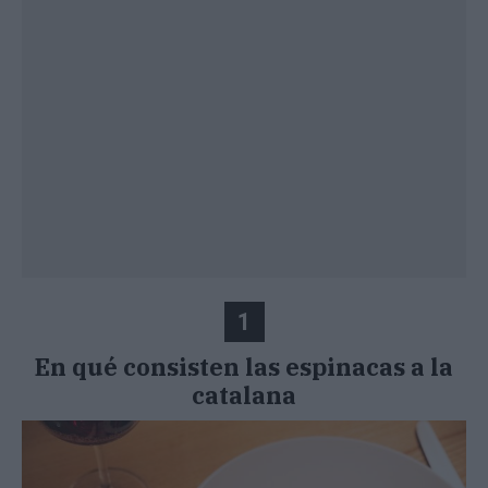
1
En qué consisten las espinacas a la
catalana