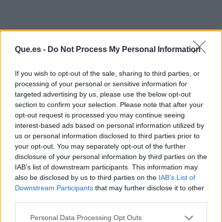
Que.es -
Do Not Process My Personal Information
If you wish to opt-out of the sale, sharing to third parties, or
processing of your personal or sensitive information for
targeted advertising by us, please use the below opt-out
section to confirm your selection. Please note that after your
opt-out request is processed you may continue seeing
interest-based ads based on personal information utilized by
us or personal information disclosed to third parties prior to
your opt-out. You may separately opt-out of the further
disclosure of your personal information by third parties on the
IAB’s list of downstream participants. This information may
also be disclosed by us to third parties on the
IAB’s List of
Publicidad
Downstream Participants
that may further disclose it to other
third parties.
Personal Data Processing Opt Outs