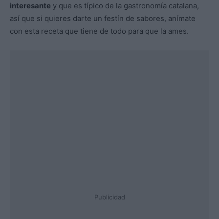
interesante
y que es típico de la gastronomía catalana,
así que si quieres darte un festín de sabores, anímate
con esta receta que tiene de todo para que la ames.
Publicidad