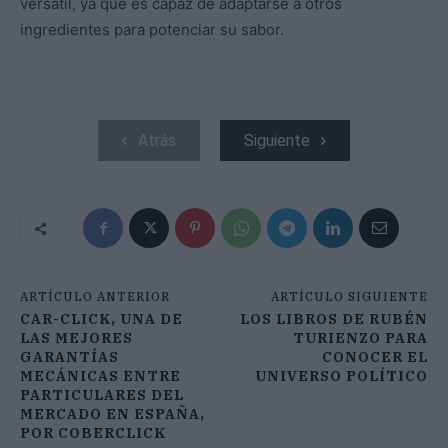
versátil, ya que es capaz de adaptarse a otros
ingredientes para potenciar su sabor.
Atrás
Siguiente
ARTÍCULO ANTERIOR
ARTÍCULO SIGUIENTE
CAR-CLICK, UNA DE
LOS LIBROS DE RUBÉN
LAS MEJORES
TURIENZO PARA
GARANTÍAS
CONOCER EL
MECÁNICAS ENTRE
UNIVERSO POLÍTICO
PARTICULARES DEL
MERCADO EN ESPAÑA,
POR COBERCLICK