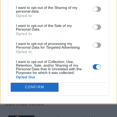
I want to opt-out of the Sharing of my
personal data.
Opted In
I want to opt-out of the Sale of my
Personal Data.
Opted In
I want to opt-out of processing my
Personal Data for Targeted Advertising.
Opted In
I want to opt-out of Collection, Use,
Retention, Sale, and/or Sharing of my
Personal Data that Is Unrelated with the
Purposes for which it was collected.
Opted Out
CONFIRM
Los más vistos