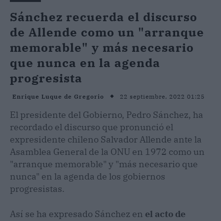
Sánchez recuerda el discurso
de Allende como un "arranque
memorable" y más necesario
que nunca en la agenda
progresista
22 septiembre, 2022 01:25
Enrique Luque de Gregorio
El presidente del Gobierno, Pedro Sánchez, ha
recordado el discurso que pronunció el
expresidente chileno Salvador Allende ante la
Asamblea General de la ONU en 1972 como un
"arranque memorable" y "más necesario que
nunca" en la agenda de los gobiernos
progresistas.
Así se ha expresado Sánchez en
el acto de