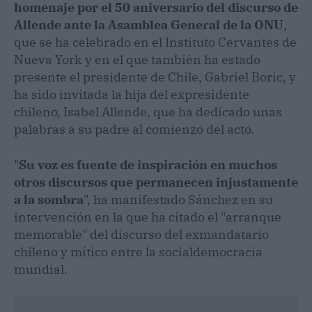
homenaje por el 50 aniversario del discurso de
Allende ante la Asamblea General de la ONU
,
que se ha celebrado en el Instituto Cervantes de
Nueva York y en el que también ha estado
presente el presidente de Chile, Gabriel Boric, y
ha sido invitada la hija del expresidente
chileno, Isabel Allende, que ha dedicado unas
palabras a su padre al comienzo del acto.
"
Su voz es fuente de inspiración en muchos
otros discursos que permanecen injustamente
a la sombra
", ha manifestado Sánchez en su
intervención en la que ha citado el "arranque
memorable" del discurso del exmandatario
chileno y mítico entre la socialdemocracia
mundial.