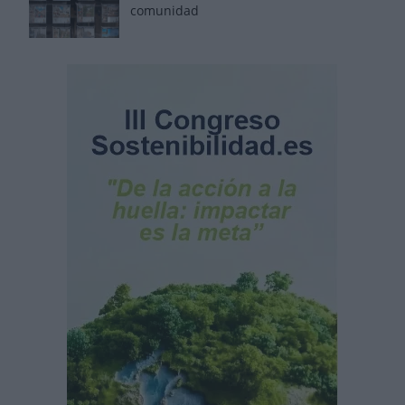
comunidad