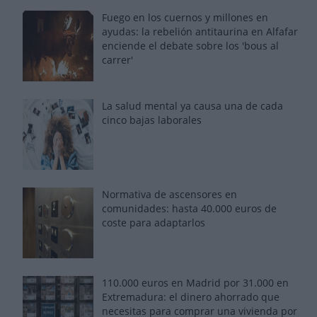
Fuego en los cuernos y millones en
ayudas: la rebelión antitaurina en Alfafar
enciende el debate sobre los 'bous al
carrer'
La salud mental ya causa una de cada
cinco bajas laborales
Normativa de ascensores en
comunidades: hasta 40.000 euros de
coste para adaptarlos
110.000 euros en Madrid por 31.000 en
Extremadura: el dinero ahorrado que
necesitas para comprar una vivienda por