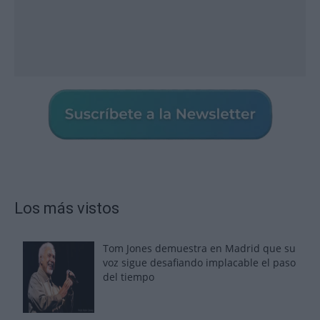
Los más vistos
Tom Jones demuestra en Madrid que su
voz sigue desafiando implacable el paso
del tiempo