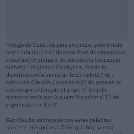
"Vengo de Chile, un país pequeño, pero donde
hoy cualquier ciudadano es libre de expresarse
como mejor prefiera, de irrestricta tolerancia
cultural, religiosa e ideológica, donde la
discriminación racial no tiene cabida", dijo
entonces Allende, quien se suicidó apenas un
año después durante el golpe de Estado
protagonizado por Augusto Pinochet el 11 de
septiembre de 1973.
Sánchez ha subrayado que estas palabras
parecen interpelar al Chile que hoy se está