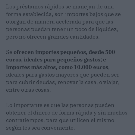
Los préstamos rápidos se manejan de una
forma establecida, son importes bajos que se
otorgan de manera acelerada para que las
personas puedan tener un poco de liquidez,
pero no ofrecen grandes cantidades.
Se
ofrecen importes pequeños, desde 500
euros, ideales para pequeños gastos; e
importes más altos, como 10.000 euros
,
ideales para gastos mayores que pueden ser
para cubrir deudas, renovar la casa, o viajar,
entre otras cosas.
Lo importante es que las personas pueden
obtener el dinero de forma rápida y sin muchos
contratiempos, para que utilicen el mismo
según les sea conveniente.