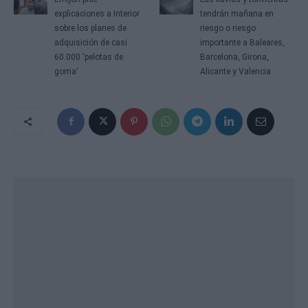
explicaciones a Interior
tendrán mañana en
sobre los planes de
riesgo o riesgo
adquisición de casi
importante a Baleares,
60.000 'pelotas de
Barcelona, Girona,
goma'
Alicante y Valencia