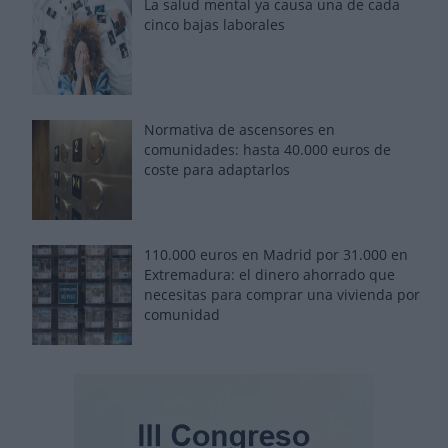
La salud mental ya causa una de cada
cinco bajas laborales
Normativa de ascensores en
comunidades: hasta 40.000 euros de
coste para adaptarlos
110.000 euros en Madrid por 31.000 en
Extremadura: el dinero ahorrado que
necesitas para comprar una vivienda por
comunidad