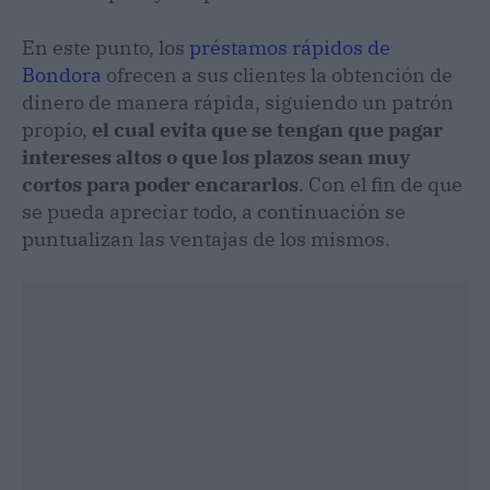
En este punto, los
préstamos rápidos de
Bondora
ofrecen a sus clientes la obtención de
dinero de manera rápida, siguiendo un patrón
propio,
el cual evita que se tengan que pagar
intereses altos o que los plazos sean muy
cortos para poder encararlos
. Con el fin de que
se pueda apreciar todo, a continuación se
puntualizan las ventajas de los mismos.