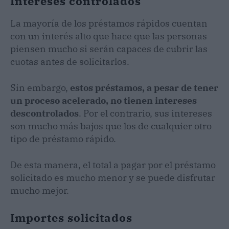
Intereses controlados
La mayoría de los préstamos rápidos cuentan
con un interés alto que hace que las personas
piensen mucho si serán capaces de cubrir las
cuotas antes de solicitarlos.
Sin embargo,
estos préstamos, a pesar de tener
un proceso acelerado, no tienen intereses
descontrolados
. Por el contrario, sus intereses
son mucho más bajos que los de cualquier otro
tipo de préstamo rápido.
De esta manera, el total a pagar por el préstamo
solicitado es mucho menor y se puede disfrutar
mucho mejor.
Importes solicitados