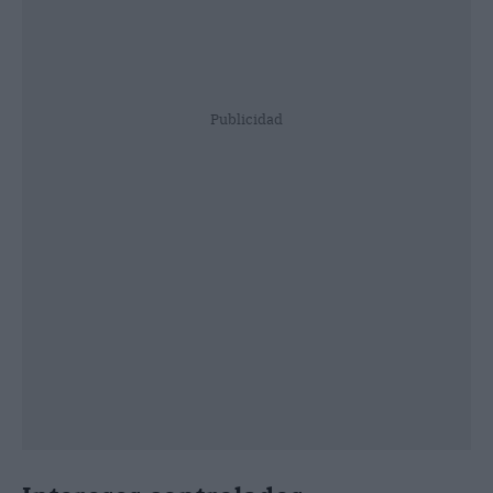
Publicidad