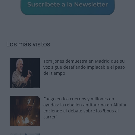
Los más vistos
Tom Jones demuestra en Madrid que su
voz sigue desafiando implacable el paso
del tiempo
Fuego en los cuernos y millones en
ayudas: la rebelión antitaurina en Alfafar
enciende el debate sobre los 'bous al
carrer'