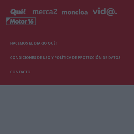
HACEMOS EL DIARIO QUÉ!
CONDICIONES DE USO Y POLÍTICA DE PROTECCIÓN DE DATOS
CONTACTO