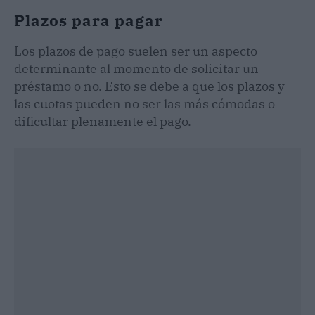
Plazos para pagar
Los plazos de pago suelen ser un aspecto
determinante al momento de solicitar un
préstamo o no. Esto se debe a que los plazos y
las cuotas pueden no ser las más cómodas o
dificultar plenamente el pago.