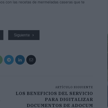
os con las recetas de mermeladas caseras que te
Siguiente
ARTÍCULO SIGUIENTE
LOS BENEFICIOS DEL SERVICIO
A
PARA DIGITALIZAR
DOCUMENTOS DE ADOCUM