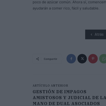
poco de azúcar común. Ahora sí, comencem
ayudarán a comer rico, fácil y saludable.
Atrás
Compartir
ARTÍCULO ANTERIOR
GESTIÓN DE IMPAGOS
AMISTOSOS Y JUDICIAL DE L
MANO DE DUAL ASOCIADOS