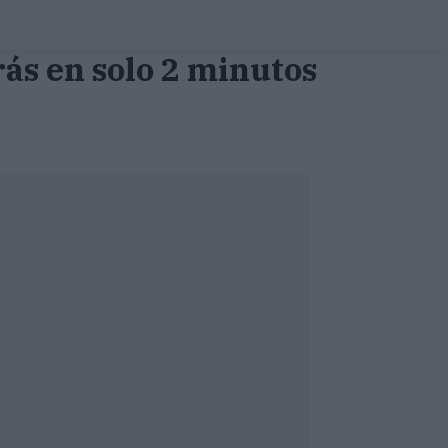
ás en solo 2 minutos