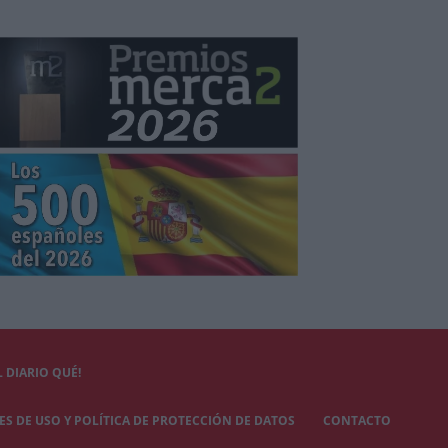
 DIARIO QUÉ!
S DE USO Y POLÍTICA DE PROTECCIÓN DE DATOS
CONTACTO