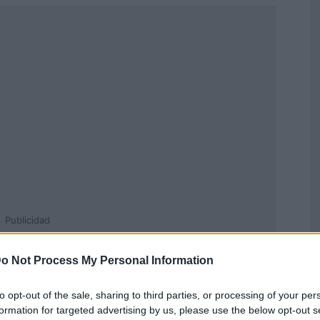
Publicidad
o Not Process My Personal Information
to opt-out of the sale, sharing to third parties, or processing of your per
formation for targeted advertising by us, please use the below opt-out s