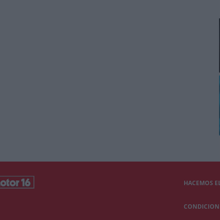
HACEMOS EL
CONDICIONE