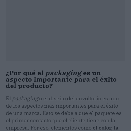
¿Por qué el
packaging
es un
aspecto importante para el éxito
del producto?
El
packaging
o el diseño del envoltorio es uno
de los aspectos más importantes para el éxito
de una marca. Esto se debe a que el paquete es
el primer contacto que el cliente tiene con la
empresa. Por eso, elementos como
el color, la