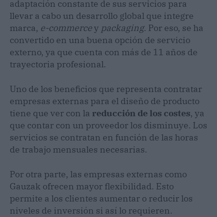
adaptación constante de sus servicios para
llevar a cabo un desarrollo global que integre
marca,
e-commerce
y
packaging
. Por eso, se ha
convertido en una buena opción de servicio
externo, ya que cuenta con más de 11 años de
trayectoria profesional.
Uno de los beneficios que representa contratar
empresas externas para el diseño de producto
tiene que ver con la
reducción de los costes
, ya
que contar con un proveedor los disminuye. Los
servicios se contratan en función de las horas
de trabajo mensuales necesarias.
Por otra parte, las empresas externas como
Gauzak ofrecen mayor flexibilidad. Esto
permite a los clientes aumentar o reducir los
niveles de inversión si así lo requieren.