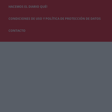
HACEMOS EL DIARIO QUÉ!
CONDICIONES DE USO Y POLÍTICA DE PROTECCIÓN DE DATOS
CONTACTO