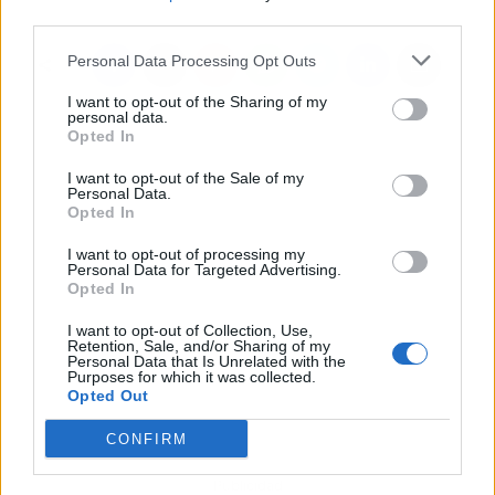
third parties.
Personal Data Processing Opt Outs
I want to opt-out of the Sharing of my
personal data.
Opted In
I want to opt-out of the Sale of my
Personal Data.
Opted In
I want to opt-out of processing my
Personal Data for Targeted Advertising.
Opted In
I want to opt-out of Collection, Use,
Retention, Sale, and/or Sharing of my
Personal Data that Is Unrelated with the
Purposes for which it was collected.
Opted Out
CONFIRM
Publicidad