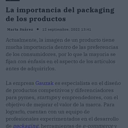
La importancia del packaging
de los productos
12 septiembre, 2022 13:41
Marta Suárez
Actualmente, la imagen de un producto tiene
mucha importancia dentro de las preferencias
de los consumidores, por lo que la mayoría se
fijan con énfasis en el aspecto de los artículos
antes de adquirirlos.
La empresa
Gauzak
es especialista en el diseño
de productos competitivos y diferenciadores
para pymes,
startups
y emprendedores, con el
objetivo de mejorar el valor de la marca. Para
lograrlo, cuentan con un equipo de
profesionales experimentados en el desarrollo
de
packaging
, herramientas de
e-commerce
y