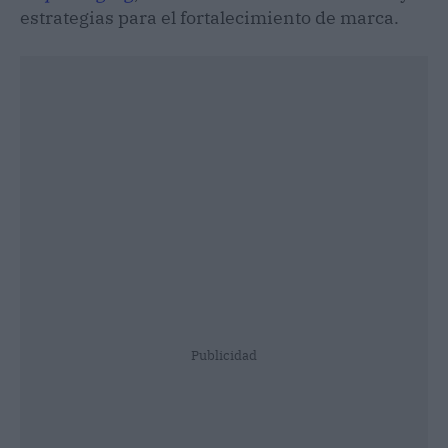
estrategias para el fortalecimiento de marca.
Publicidad