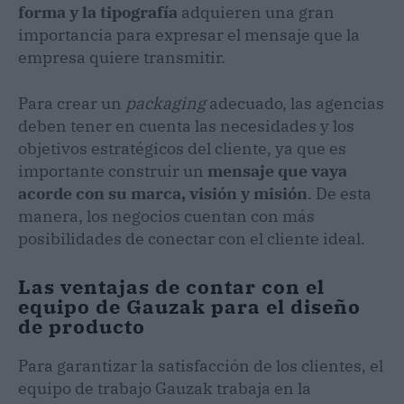
forma y la tipografía
adquieren una gran
importancia para expresar el mensaje que la
empresa quiere transmitir.
Para crear un
packaging
adecuado, las agencias
deben tener en cuenta las necesidades y los
objetivos estratégicos del cliente, ya que es
importante construir un
mensaje que vaya
acorde con su marca, visión y misión
. De esta
manera, los negocios cuentan con más
posibilidades de conectar con el cliente ideal.
Las ventajas de contar con el
equipo de Gauzak para el diseño
de producto
Para garantizar la satisfacción de los clientes, el
equipo de trabajo Gauzak trabaja en la