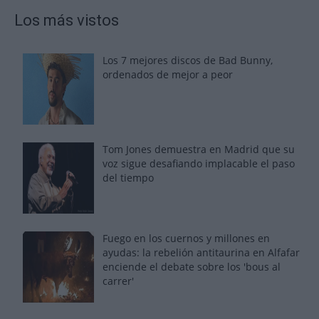
Los más vistos
Los 7 mejores discos de Bad Bunny,
ordenados de mejor a peor
Tom Jones demuestra en Madrid que su
voz sigue desafiando implacable el paso
del tiempo
Fuego en los cuernos y millones en
ayudas: la rebelión antitaurina en Alfafar
enciende el debate sobre los 'bous al
carrer'