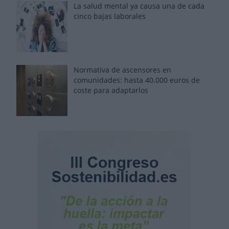
La salud mental ya causa una de cada
cinco bajas laborales
Normativa de ascensores en
comunidades: hasta 40.000 euros de
coste para adaptarlos